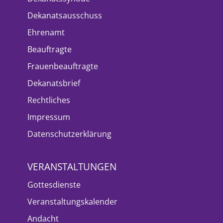
Dekanatsausschuss
Ehrenamt
Beauftragte
Frauenbeauftragte
Dekanatsbrief
Rechtliches
Impressum
Datenschutzerklärung
VERANSTALTUNGEN
Gottesdienste
Veranstaltungskalender
Andacht