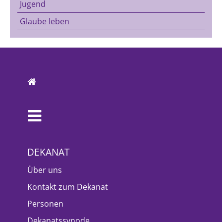
Jugend
Glaube leben
DEKANAT
Über uns
Kontakt zum Dekanat
Personen
Dekanatssynode