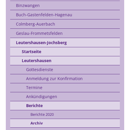
Binzwangen
Buch-Gastenfelden-Hagenau
Colmberg-Auerbach
Geslau-Frommetsfelden
Leutershausen-Jochsberg
Startseite
Leutershausen
Gottesdienste
Anmeldung zur Konfirmation
Termine
Ankündigungen
Berichte
Berichte 2020
Archiv