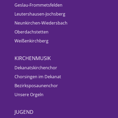
Geslau-Frommetsfelden
Leutershausen-Jochsberg
Neunkirchen-Wiedersbach
Oberdachstetten
Weißenkirchberg
KIRCHENMUSIK
Dekanatskirchenchor
Chorsingen im Dekanat
Bezirksposaunenchor
Unsere Orgeln
JUGEND