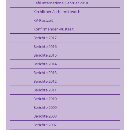
Café International Februar 2018
Kirchlicher Aschermittwoch
KV-Rüstzeit
Konfirmanden-Rüstzeit
Berichte 2017
Berichte 2016
Berichte 2015
Berichte 2014
Berichte 2013
Berichte 2012
Berichte 2011
Berichte 2010
Berichte 2009
Berichte 2008
Berichte 2007