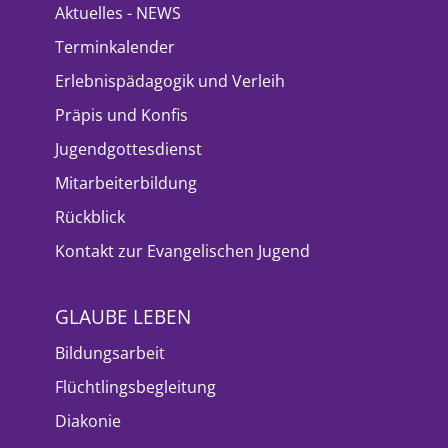
Aktuelles - NEWS
Terminkalender
Erlebnispädagogik und Verleih
Präpis und Konfis
Jugendgottesdienst
Mitarbeiterbildung
Rückblick
Kontakt zur Evangelischen Jugend
GLAUBE LEBEN
Bildungsarbeit
Flüchtlingsbegleitung
Diakonie