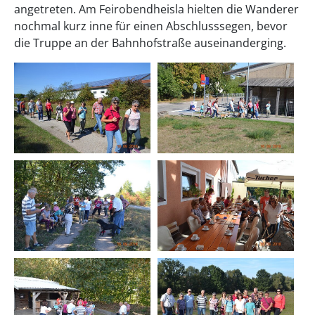
angetreten. Am Feirobendheisla hielten die Wanderer
nochmal kurz inne für einen Abschlusssegen, bevor
die Truppe an der Bahnhofstraße auseinanderging.