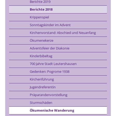
Berichte 2019
Berichte 2018
Krippenspiel
Sonntagskinder im Advent
Kirchenvorstand: Abschied und Neuanfang
Ökumenekerze
Adventsfeier der Diakonie
Kinderbibeltag
700 Jahre Stadt Leutershausen
Gedenken: Pogrome 1938
Kirchenführung
Jugendreferentin
Präparandenvorstellung
Sturmschäden
Ökumenische Wanderung