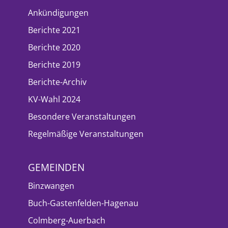
Ankündigungen
Berichte 2021
Berichte 2020
Berichte 2019
Berichte-Archiv
KV-Wahl 2024
Besondere Veranstaltungen
Regelmäßige Veranstaltungen
GEMEINDEN
Binzwangen
Buch-Gastenfelden-Hagenau
Colmberg-Auerbach