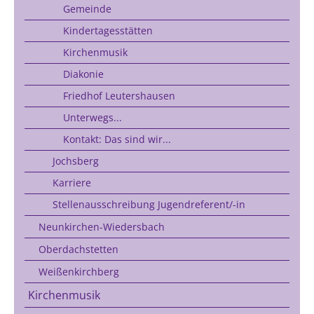
Gemeinde
Kindertagesstätten
Kirchenmusik
Diakonie
Friedhof Leutershausen
Unterwegs...
Kontakt: Das sind wir...
Jochsberg
Karriere
Stellenausschreibung Jugendreferent/-in
Neunkirchen-Wiedersbach
Oberdachstetten
Weißenkirchberg
Kirchenmusik