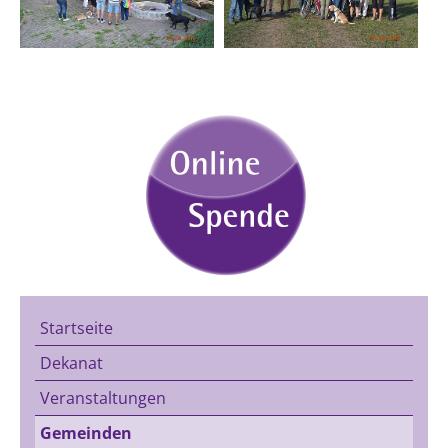
Startseite
Dekanat
Veranstaltungen
Gemeinden