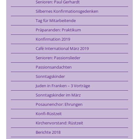
Senioren: Paul Gerhardt
Silbernes Konfirmationsgedenken
Tag für Mitarbeitende
Präparanden: Praktikum
Konfirmation 2019
Café International März 2019
Senioren: Passionslieder
Passionsandachten
Sonntagskinder
Juden in Franken – 3 Vorträge
Sonntagskinder im März
Posaunenchor: Ehrungen
Konfi-Rüstzeit
Kirchenvorstand: Rüstzeit
Berichte 2018