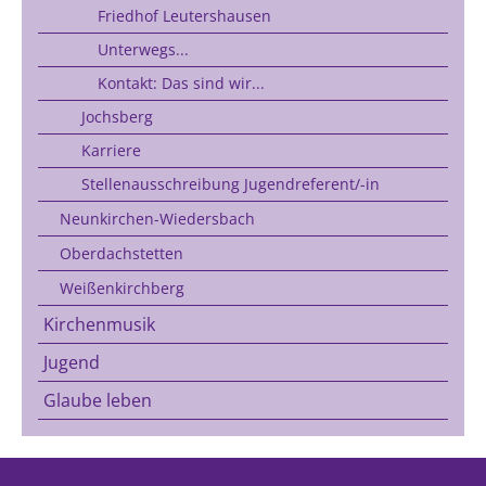
Friedhof Leutershausen
Unterwegs...
Kontakt: Das sind wir...
Jochsberg
Karriere
Stellenausschreibung Jugendreferent/-in
Neunkirchen-Wiedersbach
Oberdachstetten
Weißenkirchberg
Kirchenmusik
Jugend
Glaube leben