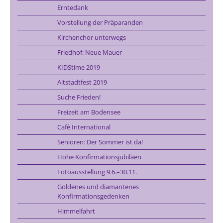
Erntedank
Vorstellung der Präparanden
Kirchenchor unterwegs
Friedhof: Neue Mauer
KIDStime 2019
Altstadtfest 2019
Suche Frieden!
Freizeit am Bodensee
Cafè International
Senioren: Der Sommer ist da!
Hohe Konfirmationsjubiläen
Fotoausstellung 9.6.–30.11.
Goldenes und diamantenes
Konfirmationsgedenken
Himmelfahrt