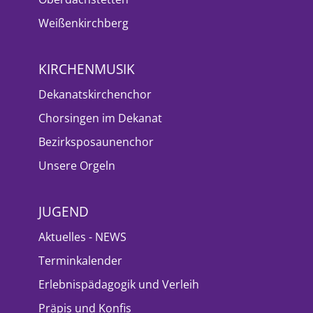
Weißenkirchberg
KIRCHENMUSIK
Dekanatskirchenchor
Chorsingen im Dekanat
Bezirksposaunenchor
Unsere Orgeln
JUGEND
Aktuelles - NEWS
Terminkalender
Erlebnispädagogik und Verleih
Präpis und Konfis