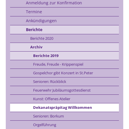
Anmeldung zur Konfirmation
Termine
Ankündigungen
Berichte
Berichte 2020
Archiv
Berichte 2019
Freude, Freude - Krippenspiel
Gospelchor gibt Konzert in St.Peter
Senioren: Rückblick
Feuerwehr Jubiläumsgottesdienst
Kunst: Offenes Atelier
Dekanatspräpitag Willkommen
Senioren: Borkum
Orgelführung