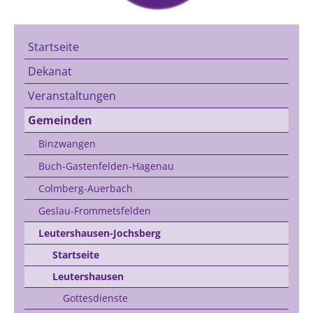
Startseite
Dekanat
Veranstaltungen
Gemeinden
Binzwangen
Buch-Gastenfelden-Hagenau
Colmberg-Auerbach
Geslau-Frommetsfelden
Leutershausen-Jochsberg
Startseite
Leutershausen
Gottesdienste