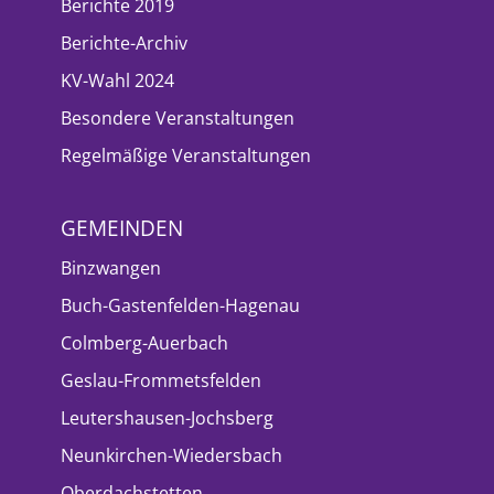
Berichte 2019
Berichte-Archiv
KV-Wahl 2024
Besondere Veranstaltungen
Regelmäßige Veranstaltungen
GEMEINDEN
Binzwangen
Buch-Gastenfelden-Hagenau
Colmberg-Auerbach
Geslau-Frommetsfelden
Leutershausen-Jochsberg
Neunkirchen-Wiedersbach
Oberdachstetten