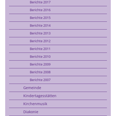
Berichte 2017
Berichte 2016
Berichte 2015
Berichte 2014
Berichte 2013
Berichte 2012
Berichte 2011
Berichte 2010
Berichte 2009
Berichte 2008
Berichte 2007
Gemeinde
Kindertagesstätten
Kirchenmusik
Diakonie