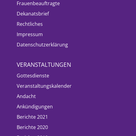
Frauenbeauftragte
Dekanatsbrief
Rechtliches
Impressum
Datenschutzerklärung
VERANSTALTUNGEN
Gottesdienste
Veranstaltungskalender
Andacht
Ankündigungen
Berichte 2021
Berichte 2020