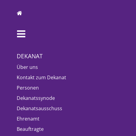
DEKANAT
Über uns
Kontakt zum Dekanat
Personen
Dekanatssynode
Dekanatsausschuss
Ehrenamt
Beauftragte