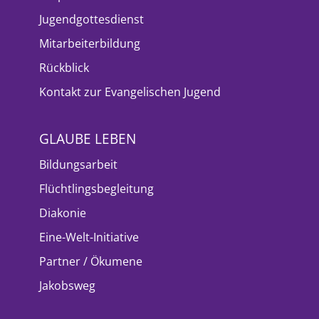
Jugendgottesdienst
Mitarbeiterbildung
Rückblick
Kontakt zur Evangelischen Jugend
GLAUBE LEBEN
Bildungsarbeit
Flüchtlingsbegleitung
Diakonie
Eine-Welt-Initiative
Partner / Ökumene
Jakobsweg