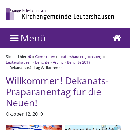
Menü
Sie sind hier:
»
Gemeinden
»
Leutershausen-Jochsberg
»
Leutershausen
»
Berichte
»
Archiv
»
Berichte 2019
» Dekanatspräpitag Willkommen
Willkommen! Dekanats-
Präparanentag für die
Neuen!
Oktober 12, 2019