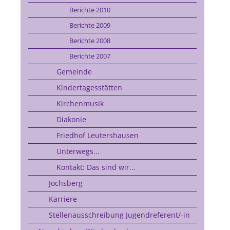
Berichte 2010
Berichte 2009
Berichte 2008
Berichte 2007
Gemeinde
Kindertagesstätten
Kirchenmusik
Diakonie
Friedhof Leutershausen
Unterwegs...
Kontakt: Das sind wir...
Jochsberg
Karriere
Stellenausschreibung Jugendreferent/-in