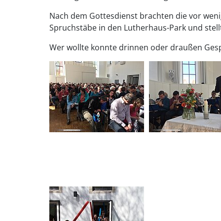
Nach dem Gottesdienst brachten die vor wen
Spruchstäbe in den Lutherhaus-Park und stell
Wer wollte konnte drinnen oder draußen Gesp