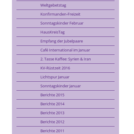
Weltgebetstag
Konfirmanden-Freizeit
Sonntagskinder Februar
HausKreisTag
Empfang der Jubelpaare
Café International im Januar
2. Tasse Kaffee: Syrien & Iran
KV-Rüstzeit 2016
Lichtspur Januar
Sonntagskinder Januar
Berichte 2015
Berichte 2014
Berichte 2013
Berichte 2012
Berichte 2011