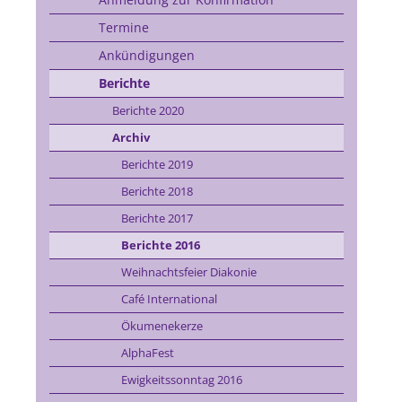
Termine
Ankündigungen
Berichte
Berichte 2020
Archiv
Berichte 2019
Berichte 2018
Berichte 2017
Berichte 2016
Weihnachtsfeier Diakonie
Café International
Ökumenekerze
AlphaFest
Ewigkeitssonntag 2016