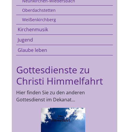
Neunkirchen-Wiedersbach
Oberdachstetten
Weißenkirchberg
Kirchenmusik
Jugend
Glaube leben
Gottesdienste zu
Christi Himmelfahrt
Hier finden Sie zu den anderen
Gottesdienst im Dekanat...