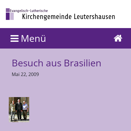
Menü
Besuch aus Brasilien
Mai 22, 2009