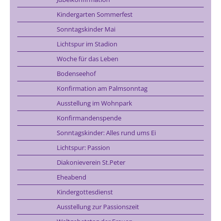
Kindergarten Sommerfest
Sonntagskinder Mai
Lichtspur im Stadion
Woche für das Leben
Bodenseehof
Konfirmation am Palmsonntag
Ausstellung im Wohnpark
Konfirmandenspende
Sonntagskinder: Alles rund ums Ei
Lichtspur: Passion
Diakonieverein St.Peter
Eheabend
Kindergottesdienst
Ausstellung zur Passionszeit