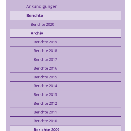
Ankündigungen
Berichte
Berichte 2020
Archiv
Berichte 2019
Berichte 2018
Berichte 2017
Berichte 2016
Berichte 2015
Berichte 2014
Berichte 2013
Berichte 2012
Berichte 2011
Berichte 2010
Berichte 2009