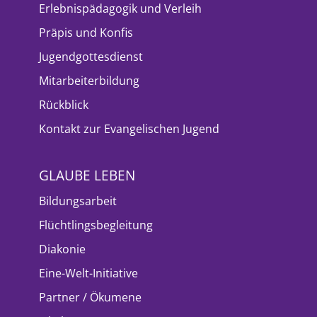
Erlebnispädagogik und Verleih
Präpis und Konfis
Jugendgottesdienst
Mitarbeiterbildung
Rückblick
Kontakt zur Evangelischen Jugend
GLAUBE LEBEN
Bildungsarbeit
Flüchtlingsbegleitung
Diakonie
Eine-Welt-Initiative
Partner / Ökumene