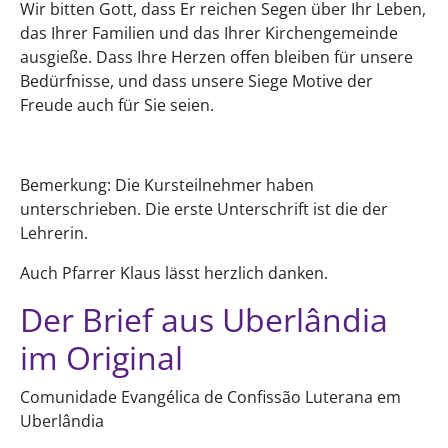
Wir bitten Gott, dass Er reichen Segen über Ihr Leben,
das Ihrer Familien und das Ihrer Kirchengemeinde
ausgieße. Dass Ihre Herzen offen bleiben für unsere
Bedürfnisse, und dass unsere Siege Motive der
Freude auch für Sie seien.
Bemerkung: Die Kursteilnehmer haben
unterschrieben. Die erste Unterschrift ist die der
Lehrerin.
Auch Pfarrer Klaus lässt herzlich danken.
Der Brief aus Uberlândia
im Original
Comunidade Evangélica de Confissão Luterana em
Uberlândia