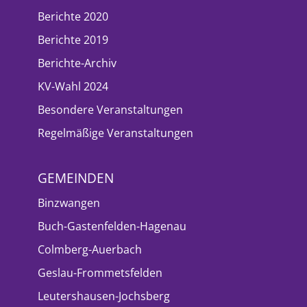
Berichte 2020
Berichte 2019
Berichte-Archiv
KV-Wahl 2024
Besondere Veranstaltungen
Regelmäßige Veranstaltungen
GEMEINDEN
Binzwangen
Buch-Gastenfelden-Hagenau
Colmberg-Auerbach
Geslau-Frommetsfelden
Leutershausen-Jochsberg