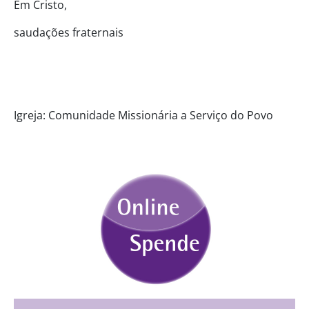
Em Cristo,
saudações fraternais
Igreja: Comunidade Missionária a Serviço do Povo