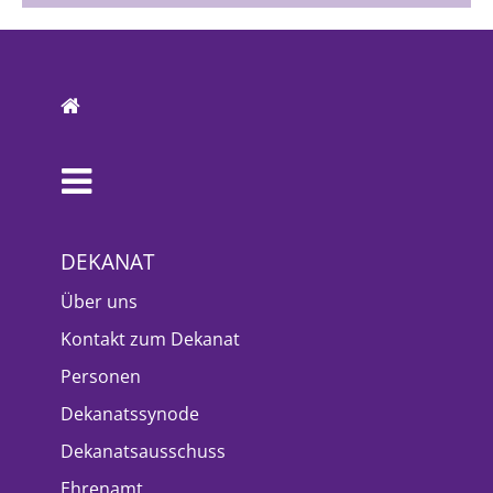
DEKANAT
Über uns
Kontakt zum Dekanat
Personen
Dekanatssynode
Dekanatsausschuss
Ehrenamt