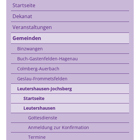
Startseite
Dekanat
Veranstaltungen
Gemeinden
Binzwangen
Buch-Gastenfelden-Hagenau
Colmberg-Auerbach
Geslau-Frommetsfelden
Leutershausen-Jochsberg
Startseite
Leutershausen
Gottesdienste
Anmeldung zur Konfirmation
Termine