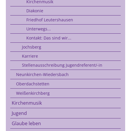
Kirchenmusik
Diakonie
Friedhof Leutershausen
Unterwegs...
Kontakt: Das sind wir...
Jochsberg
Karriere
Stellenausschreibung Jugendreferent/-in
Neunkirchen-Wiedersbach
Oberdachstetten
Weißenkirchberg
Kirchenmusik
Jugend
Glaube leben