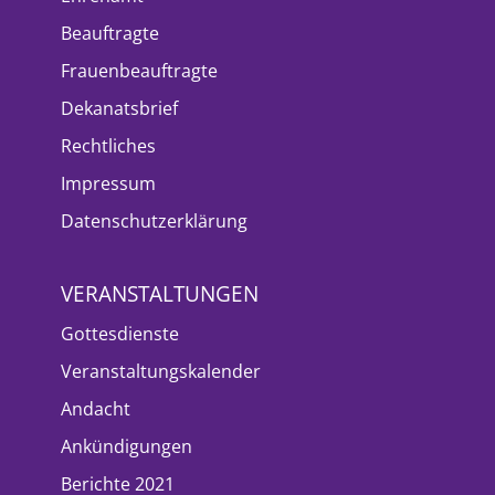
Beauftragte
Frauenbeauftragte
Dekanatsbrief
Rechtliches
Impressum
Datenschutzerklärung
VERANSTALTUNGEN
Gottesdienste
Veranstaltungskalender
Andacht
Ankündigungen
Berichte 2021