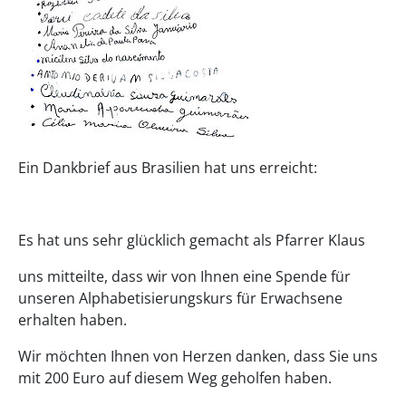
Ein Dankbrief aus Brasilien hat uns erreicht:
Es hat uns sehr glücklich gemacht als Pfarrer Klaus
uns mitteilte, dass wir von Ihnen eine Spende für
unseren Alphabetisierungskurs für Erwachsene
erhalten haben.
Wir möchten Ihnen von Herzen danken, dass Sie uns
mit 200 Euro auf diesem Weg geholfen haben.