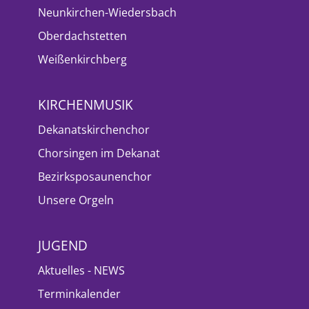
Neunkirchen-Wiedersbach
Oberdachstetten
Weißenkirchberg
KIRCHENMUSIK
Dekanatskirchenchor
Chorsingen im Dekanat
Bezirksposaunenchor
Unsere Orgeln
JUGEND
Aktuelles - NEWS
Terminkalender