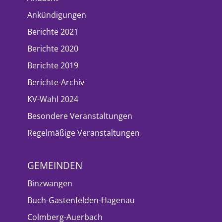
Ankündigungen
Berichte 2021
Berichte 2020
Berichte 2019
Berichte-Archiv
KV-Wahl 2024
Besondere Veranstaltungen
Regelmäßige Veranstaltungen
GEMEINDEN
Binzwangen
Buch-Gastenfelden-Hagenau
Colmberg-Auerbach