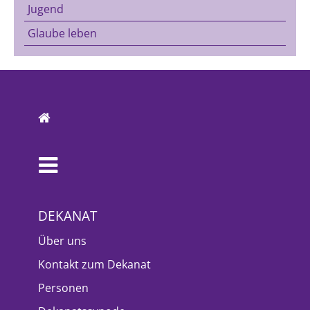
Jugend
Glaube leben
DEKANAT
Über uns
Kontakt zum Dekanat
Personen