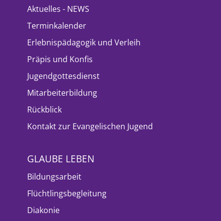
Aktuelles - NEWS
Terminkalender
Erlebnispädagogik und Verleih
Präpis und Konfis
Jugendgottesdienst
Mitarbeiterbildung
Rückblick
Kontakt zur Evangelischen Jugend
GLAUBE LEBEN
Bildungsarbeit
Flüchtlingsbegleitung
Diakonie