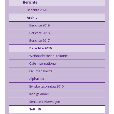
Berichte
Berichte 2020
Archiv
Berichte 2019
Berichte 2018
Berichte 2017
Berichte 2016
Weihnachtsfeier Diakonie
Café International
Ökumenekerze
AlphaFest
Ewigkeitssonntag 2016
Königskinder
Senioren: Norwegen
SoKi 10