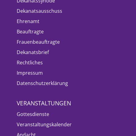
Dekanatssynode
Dekanatsausschuss
Ehrenamt
Beauftragte
Frauenbeauftragte
Dekanatsbrief
Rechtliches
Impressum
Datenschutzerklärung
VERANSTALTUNGEN
Gottesdienste
Veranstaltungskalender
Andacht