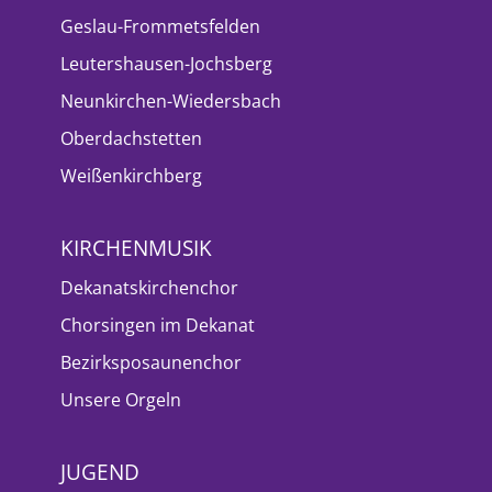
Geslau-Frommetsfelden
Leutershausen-Jochsberg
Neunkirchen-Wiedersbach
Oberdachstetten
Weißenkirchberg
KIRCHENMUSIK
Dekanatskirchenchor
Chorsingen im Dekanat
Bezirksposaunenchor
Unsere Orgeln
JUGEND