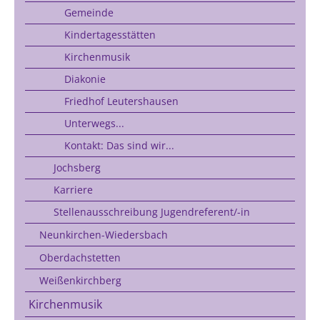
Gemeinde
Kindertagesstätten
Kirchenmusik
Diakonie
Friedhof Leutershausen
Unterwegs...
Kontakt: Das sind wir...
Jochsberg
Karriere
Stellenausschreibung Jugendreferent/-in
Neunkirchen-Wiedersbach
Oberdachstetten
Weißenkirchberg
Kirchenmusik