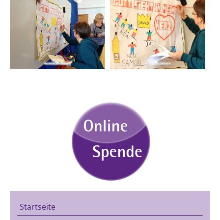
Startseite