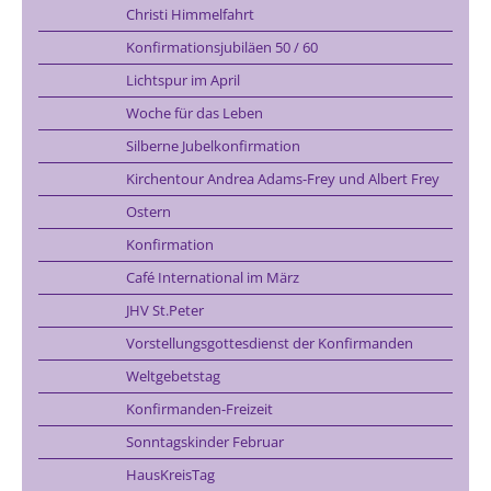
Christi Himmelfahrt
Konfirmationsjubiläen 50 / 60
Lichtspur im April
Woche für das Leben
Silberne Jubelkonfirmation
Kirchentour Andrea Adams-Frey und Albert Frey
Ostern
Konfirmation
Café International im März
JHV St.Peter
Vorstellungsgottesdienst der Konfirmanden
Weltgebetstag
Konfirmanden-Freizeit
Sonntagskinder Februar
HausKreisTag