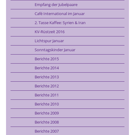
Empfang der Jubelpaare
Café International im Januar
2. Tasse Kaffee: Syrien & Iran
KV-Rüstzeit 2016
Lichtspur Januar
Sonntagskinder Januar
Berichte 2015
Berichte 2014
Berichte 2013
Berichte 2012
Berichte 2011
Berichte 2010
Berichte 2009
Berichte 2008
Berichte 2007