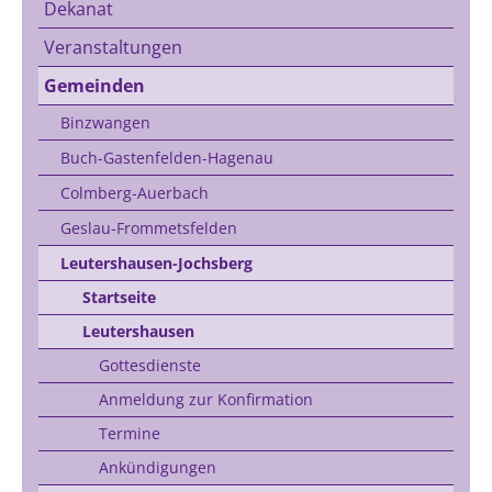
Dekanat
Veranstaltungen
Gemeinden
Binzwangen
Buch-Gastenfelden-Hagenau
Colmberg-Auerbach
Geslau-Frommetsfelden
Leutershausen-Jochsberg
Startseite
Leutershausen
Gottesdienste
Anmeldung zur Konfirmation
Termine
Ankündigungen