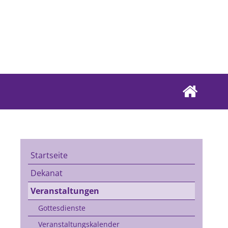
Startseite
Dekanat
Veranstaltungen
Gottesdienste
Veranstaltungskalender