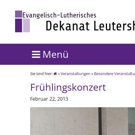
Menü
Sie sind hier:
»
Veranstaltungen
»
Besondere Veranstalt
Frühlingskonzert
Februar 22, 2013