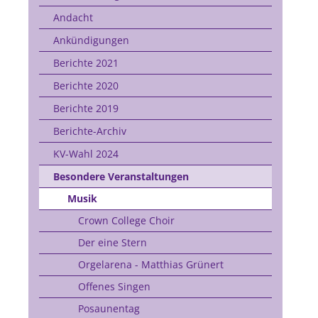
Andacht
Ankündigungen
Berichte 2021
Berichte 2020
Berichte 2019
Berichte-Archiv
KV-Wahl 2024
Besondere Veranstaltungen
Musik
Crown College Choir
Der eine Stern
Orgelarena - Matthias Grünert
Offenes Singen
Posaunentag