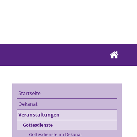
Startseite
Dekanat
Veranstaltungen
Gottesdienste
Gottesdienste im Dekanat