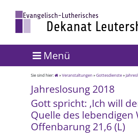
Menü
Sie sind hier:
»
Veranstaltungen
»
Gottesdienste
»
Jahres
Jahreslosung 2018
Gott spricht: ,Ich will
Quelle des lebendigen
Offenbarung 21,6 (L)