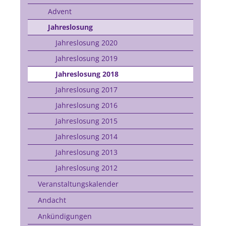
Advent
Jahreslosung
Jahreslosung 2020
Jahreslosung 2019
Jahreslosung 2018
Jahreslosung 2017
Jahreslosung 2016
Jahreslosung 2015
Jahreslosung 2014
Jahreslosung 2013
Jahreslosung 2012
Veranstaltungskalender
Andacht
Ankündigungen