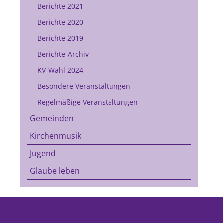
Berichte 2021
Berichte 2020
Berichte 2019
Berichte-Archiv
KV-Wahl 2024
Besondere Veranstaltungen
Regelmäßige Veranstaltungen
Gemeinden
Kirchenmusik
Jugend
Glaube leben