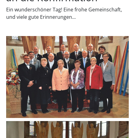
Ein wunderschöner Tag! Eine frohe Gemeinschaft,
und viele gute Erinnerungen...