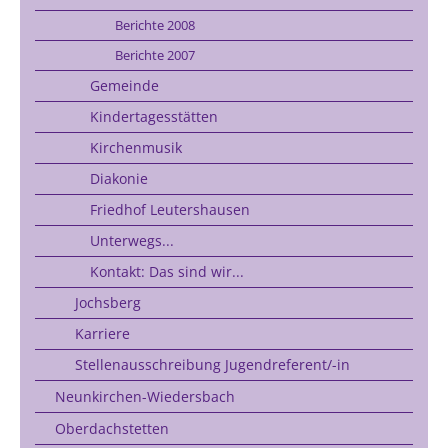
Berichte 2008
Berichte 2007
Gemeinde
Kindertagesstätten
Kirchenmusik
Diakonie
Friedhof Leutershausen
Unterwegs...
Kontakt: Das sind wir...
Jochsberg
Karriere
Stellenausschreibung Jugendreferent/-in
Neunkirchen-Wiedersbach
Oberdachstetten