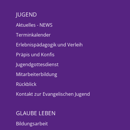
JUGEND
Aktuelles - NEWS
Terminkalender
Erlebnispädagogik und Verleih
Präpis und Konfis
Jugendgottesdienst
Mitarbeiterbildung
Rückblick
Kontakt zur Evangelischen Jugend
GLAUBE LEBEN
Bildungsarbeit