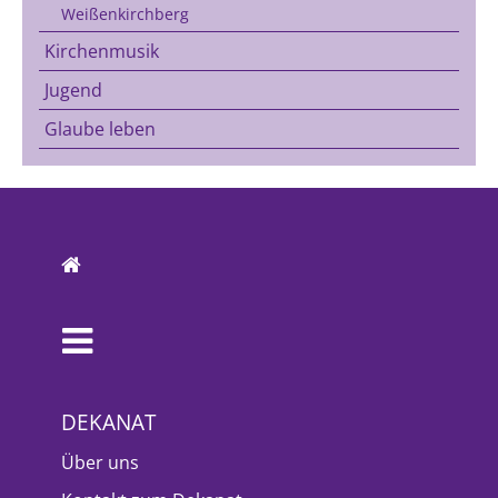
Weißenkirchberg
Kirchenmusik
Jugend
Glaube leben
DEKANAT
Über uns