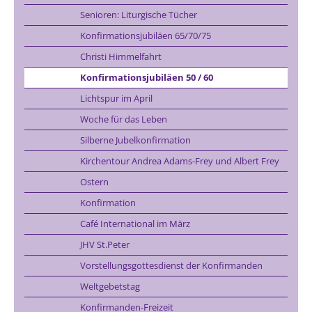
Senioren: Liturgische Tücher
Konfirmationsjubiläen 65/70/75
Christi Himmelfahrt
Konfirmationsjubiläen 50 / 60
Lichtspur im April
Woche für das Leben
Silberne Jubelkonfirmation
Kirchentour Andrea Adams-Frey und Albert Frey
Ostern
Konfirmation
Café International im März
JHV St.Peter
Vorstellungsgottesdienst der Konfirmanden
Weltgebetstag
Konfirmanden-Freizeit