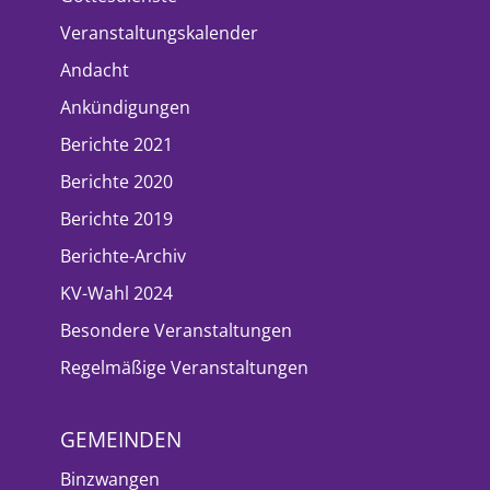
Veranstaltungskalender
Andacht
Ankündigungen
Berichte 2021
Berichte 2020
Berichte 2019
Berichte-Archiv
KV-Wahl 2024
Besondere Veranstaltungen
Regelmäßige Veranstaltungen
GEMEINDEN
Binzwangen