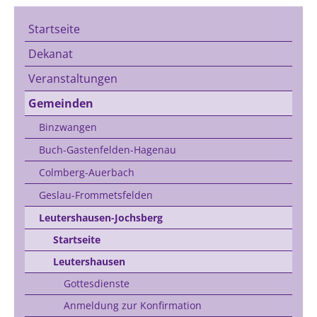
Startseite
Dekanat
Veranstaltungen
Gemeinden
Binzwangen
Buch-Gastenfelden-Hagenau
Colmberg-Auerbach
Geslau-Frommetsfelden
Leutershausen-Jochsberg
Startseite
Leutershausen
Gottesdienste
Anmeldung zur Konfirmation