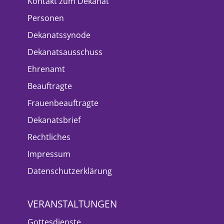
Kontakt zum Dekanat
Personen
Dekanatssynode
Dekanatsausschuss
Ehrenamt
Beauftragte
Frauenbeauftragte
Dekanatsbrief
Rechtliches
Impressum
Datenschutzerklärung
VERANSTALTUNGEN
Gottesdienste