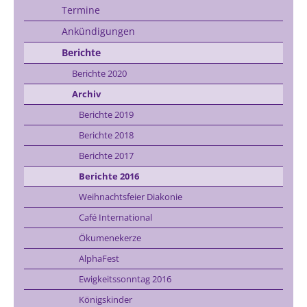
Termine
Ankündigungen
Berichte
Berichte 2020
Archiv
Berichte 2019
Berichte 2018
Berichte 2017
Berichte 2016
Weihnachtsfeier Diakonie
Café International
Ökumenekerze
AlphaFest
Ewigkeitssonntag 2016
Königskinder