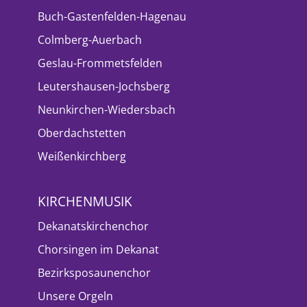
Buch-Gastenfelden-Hagenau
Colmberg-Auerbach
Geslau-Frommetsfelden
Leutershausen-Jochsberg
Neunkirchen-Wiedersbach
Oberdachstetten
Weißenkirchberg
KIRCHENMUSIK
Dekanatskirchenchor
Chorsingen im Dekanat
Bezirksposaunenchor
Unsere Orgeln