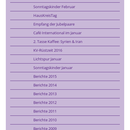
Sonntagskinder Februar
HausKreisTag
Empfang der Jubelpaare
Café International im Januar
2. Tasse Kaffee: Syrien & Iran
KV-Rüstzeit 2016
Lichtspur Januar
Sonntagskinder Januar
Berichte 2015
Berichte 2014
Berichte 2013
Berichte 2012
Berichte 2011
Berichte 2010
Berichte 2009