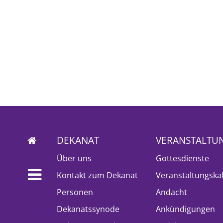
DEKANAT
VERANSTALTU
Über uns
Gottesdienste
Kontakt zum Dekanat
Veranstaltungska
Personen
Andacht
Dekanatssynode
Ankündigungen