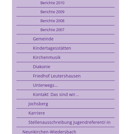
Berichte 2010
Berichte 2009
Berichte 2008
Berichte 2007
Gemeinde
Kindertagesstätten
Kirchenmusik
Diakonie
Friedhof Leutershausen
Unterwegs...
Kontakt: Das sind wir...
Jochsberg
Karriere
Stellenausschreibung Jugendreferent/-in
Neunkirchen-Wiedersbach