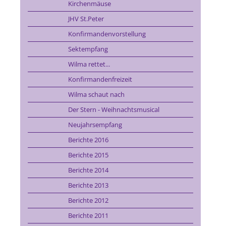
Kirchenmäuse
JHV St.Peter
Konfirmandenvorstellung
Sektempfang
Wilma rettet...
Konfirmandenfreizeit
Wilma schaut nach
Der Stern - Weihnachtsmusical
Neujahrsempfang
Berichte 2016
Berichte 2015
Berichte 2014
Berichte 2013
Berichte 2012
Berichte 2011