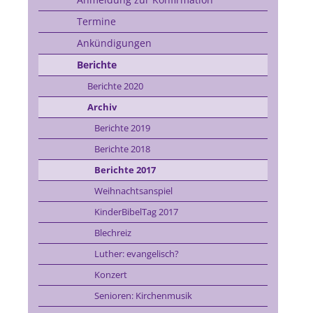
Termine
Ankündigungen
Berichte
Berichte 2020
Archiv
Berichte 2019
Berichte 2018
Berichte 2017
Weihnachtsanspiel
KinderBibelTag 2017
Blechreiz
Luther: evangelisch?
Konzert
Senioren: Kirchenmusik