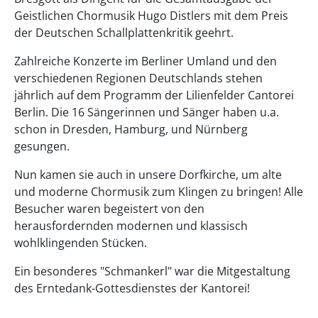
Geistlichen Chormusik Hugo Distlers mit dem Preis
der Deutschen Schallplattenkritik geehrt.
Zahlreiche Konzerte im Berliner Umland und den
verschiedenen Regionen Deutschlands stehen
jährlich auf dem Programm der Lilienfelder Cantorei
Berlin. Die 16 Sängerinnen und Sänger haben u.a.
schon in Dresden, Hamburg, und Nürnberg
gesungen.
Nun kamen sie auch in unsere Dorfkirche, um alte
und moderne Chormusik zum Klingen zu bringen! Alle
Besucher waren begeistert von den
herausfordernden modernen und klassisch
wohlklingenden Stücken.
Ein besonderes "Schmankerl" war die Mitgestaltung
des Erntedank-Gottesdienstes der Kantorei!