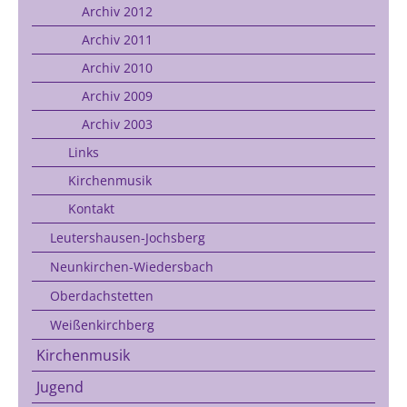
Archiv 2012
Archiv 2011
Archiv 2010
Archiv 2009
Archiv 2003
Links
Kirchenmusik
Kontakt
Leutershausen-Jochsberg
Neunkirchen-Wiedersbach
Oberdachstetten
Weißenkirchberg
Kirchenmusik
Jugend