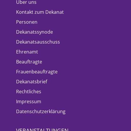
Über uns
Kontakt zum Dekanat
Personen
Dekanatssynode
Dekanatsausschuss
Ehrenamt
Beauftragte
Frauenbeauftragte
Dekanatsbrief
Rechtliches
Impressum
Datenschutzerklärung
VERANSTALTUNGEN