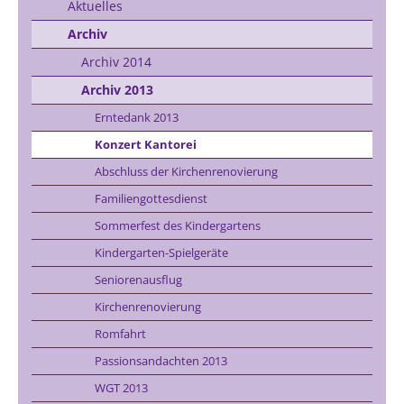
Aktuelles
Archiv
Archiv 2014
Archiv 2013
Erntedank 2013
Konzert Kantorei
Abschluss der Kirchenrenovierung
Familiengottesdienst
Sommerfest des Kindergartens
Kindergarten-Spielgeräte
Seniorenausflug
Kirchenrenovierung
Romfahrt
Passionsandachten 2013
WGT 2013