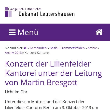
Menü
Sie sind hier:
»
Gemeinden
»
Geslau-Frommetsfelden
»
Archiv
»
Archiv 2013
» Konzert Kantorei
Konzert der Lilienfelder
Kantorei unter der Leitung
von Martin Bresgott
Licht im Ohr
Unter diesem Motto stand das Konzert der
Lilienfelder Cantorei Berlin am 3. Oktober 2013 um