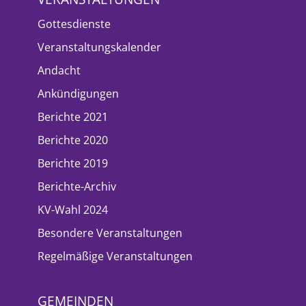
Gottesdienste
Veranstaltungskalender
Andacht
Ankündigungen
Berichte 2021
Berichte 2020
Berichte 2019
Berichte-Archiv
KV-Wahl 2024
Besondere Veranstaltungen
Regelmäßige Veranstaltungen
GEMEINDEN