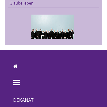
Glaube leben
DEKANAT