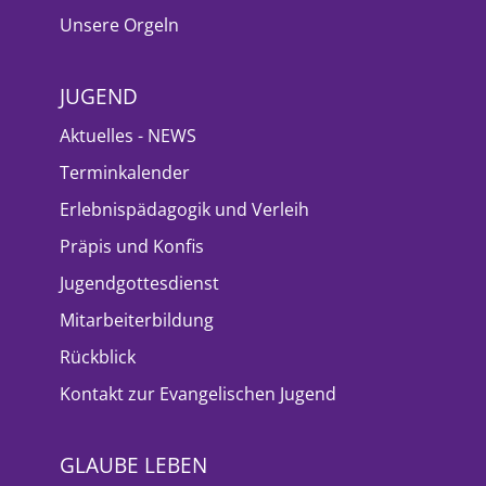
Unsere Orgeln
JUGEND
Aktuelles - NEWS
Terminkalender
Erlebnispädagogik und Verleih
Präpis und Konfis
Jugendgottesdienst
Mitarbeiterbildung
Rückblick
Kontakt zur Evangelischen Jugend
GLAUBE LEBEN