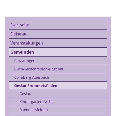
Startseite
Dekanat
Veranstaltungen
Gemeinden
Binzwangen
Buch-Gastenfelden-Hagenau
Colmberg-Auerbach
Geslau-Frommetsfelden
Geslau
Kindergarten Arche
Frommetsfelden