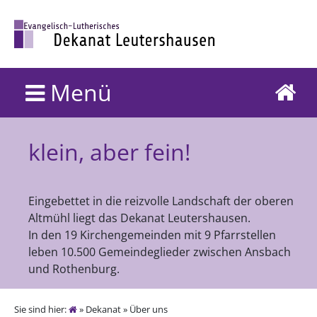
Menü
klein, aber fein!
Eingebettet in die reizvolle Landschaft der oberen
Altmühl liegt das Dekanat Leutershausen.
In den 19 Kirchengemeinden mit 9 Pfarrstellen
leben 10.500 Gemeindeglieder zwischen Ansbach
und Rothenburg.
Sie sind hier:
» Dekanat » Über uns