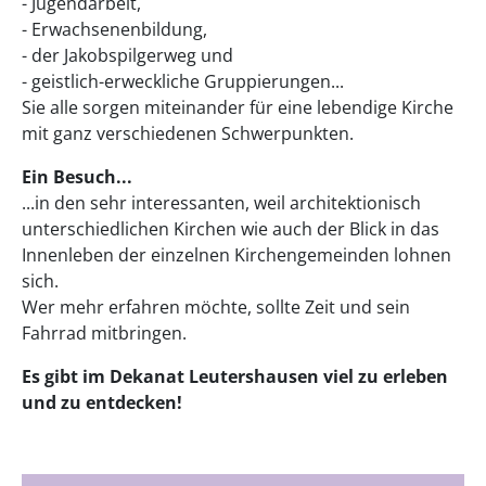
- Jugendarbeit,
- Erwachsenenbildung,
- der Jakobspilgerweg und
- geistlich-erweckliche Gruppierungen...
Sie alle sorgen miteinander für eine lebendige Kirche
mit ganz verschiedenen Schwerpunkten.
Ein Besuch...
...in den sehr interessanten, weil architektionisch
unterschiedlichen Kirchen wie auch der Blick in das
Innenleben der einzelnen Kirchengemeinden lohnen
sich.
Wer mehr erfahren möchte, sollte Zeit und sein
Fahrrad mitbringen.
Es gibt im Dekanat Leutershausen viel zu erleben
und zu entdecken!