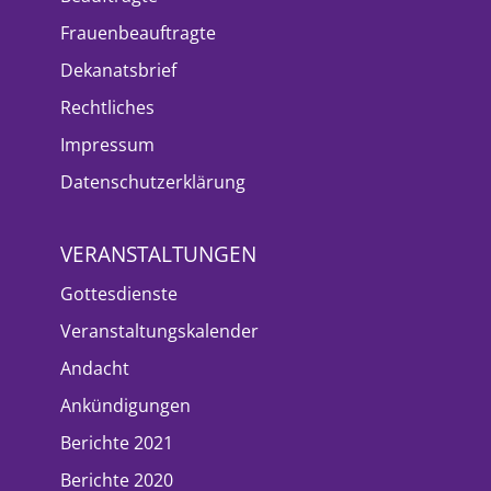
Frauenbeauftragte
Dekanatsbrief
Rechtliches
Impressum
Datenschutzerklärung
VERANSTALTUNGEN
Gottesdienste
Veranstaltungskalender
Andacht
Ankündigungen
Berichte 2021
Berichte 2020