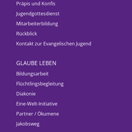
Präpis und Konfis
Jugendgottesdienst
Mitarbeiterbildung
Rückblick
Kontakt zur Evangelischen Jugend
GLAUBE LEBEN
Bildungsarbeit
Flüchtlingsbegleitung
Diakonie
Eine-Welt-Initiative
Partner / Ökumene
Jakobsweg