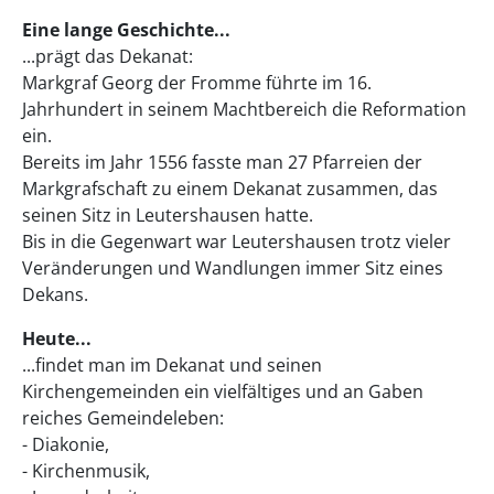
Eine lange Geschichte...
...prägt das Dekanat:
Markgraf Georg der Fromme führte im 16.
Jahrhundert in seinem Machtbereich die Reformation
ein.
Bereits im Jahr 1556 fasste man 27 Pfarreien der
Markgrafschaft zu einem Dekanat zusammen, das
seinen Sitz in Leutershausen hatte.
Bis in die Gegenwart war Leutershausen trotz vieler
Veränderungen und Wandlungen immer Sitz eines
Dekans.
Heute...
...findet man im Dekanat und seinen
Kirchengemeinden ein vielfältiges und an Gaben
reiches Gemeindeleben:
- Diakonie,
- Kirchenmusik,