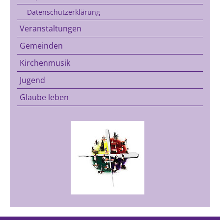
Datenschutzerklärung
Veranstaltungen
Gemeinden
Kirchenmusik
Jugend
Glaube leben