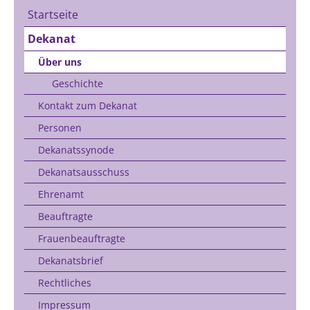
Startseite
Dekanat
Über uns
Geschichte
Kontakt zum Dekanat
Personen
Dekanatssynode
Dekanatsausschuss
Ehrenamt
Beauftragte
Frauenbeauftragte
Dekanatsbrief
Rechtliches
Impressum