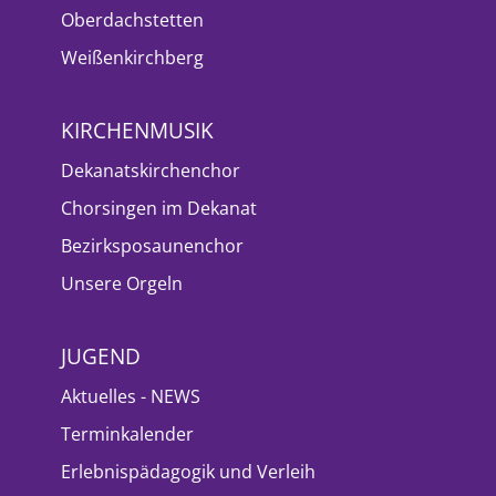
Oberdachstetten
Weißenkirchberg
KIRCHENMUSIK
Dekanatskirchenchor
Chorsingen im Dekanat
Bezirksposaunenchor
Unsere Orgeln
JUGEND
Aktuelles - NEWS
Terminkalender
Erlebnispädagogik und Verleih