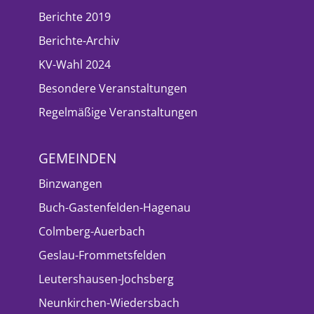
Berichte 2019
Berichte-Archiv
KV-Wahl 2024
Besondere Veranstaltungen
Regelmäßige Veranstaltungen
GEMEINDEN
Binzwangen
Buch-Gastenfelden-Hagenau
Colmberg-Auerbach
Geslau-Frommetsfelden
Leutershausen-Jochsberg
Neunkirchen-Wiedersbach