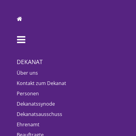
DEKANAT
Über uns
Kontakt zum Dekanat
Personen
Dekanatssynode
Dekanatsausschuss
Ehrenamt
Beauftragte