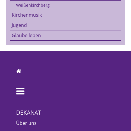
Weißenkirchberg
Kirchenmusik
Jugend
Glaube leben
DEKANAT
Über uns