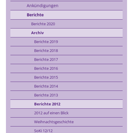
Ankündigungen
Berichte
Berichte 2020
Archiv
Berichte 2019
Berichte 2018
Berichte 2017
Berichte 2016
Berichte 2015
Berichte 2014
Berichte 2013
Berichte 2012
2012 auf einen Blick
Weihnachtsgeschichte
SoKi 12/12