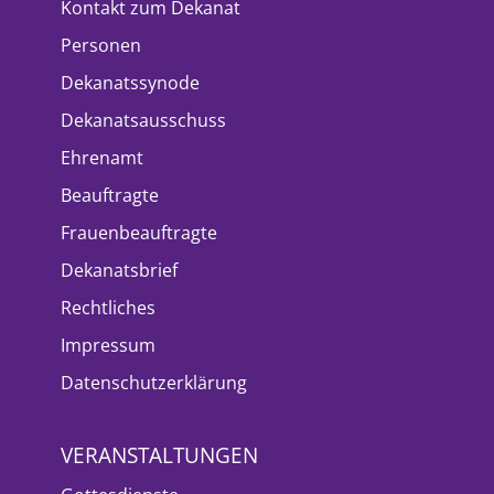
Kontakt zum Dekanat
Personen
Dekanatssynode
Dekanatsausschuss
Ehrenamt
Beauftragte
Frauenbeauftragte
Dekanatsbrief
Rechtliches
Impressum
Datenschutzerklärung
VERANSTALTUNGEN