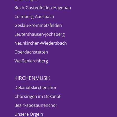
Buch-Gastenfelden-Hagenau
Colmberg-Auerbach
Geslau-Frommetsfelden
Leutershausen-Jochsberg
Neunkirchen-Wiedersbach
Oberdachstetten
Weißenkirchberg
KIRCHENMUSIK
Dekanatskirchenchor
Chorsingen im Dekanat
Bezirksposaunenchor
Unsere Orgeln