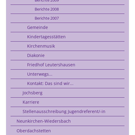
Berichte 2008
Berichte 2007
Gemeinde
Kindertagesstätten
Kirchenmusik
Diakonie
Friedhof Leutershausen
Unterwegs...
Kontakt: Das sind wir...
Jochsberg
Karriere
Stellenausschreibung Jugendreferent/-in
Neunkirchen-Wiedersbach
Oberdachstetten