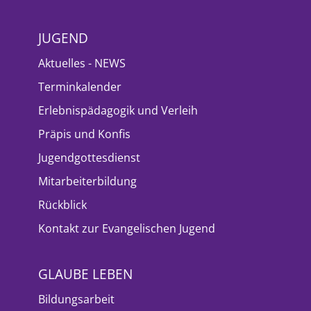
JUGEND
Aktuelles - NEWS
Terminkalender
Erlebnispädagogik und Verleih
Präpis und Konfis
Jugendgottesdienst
Mitarbeiterbildung
Rückblick
Kontakt zur Evangelischen Jugend
GLAUBE LEBEN
Bildungsarbeit