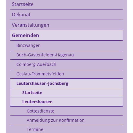
Startseite
Dekanat
Veranstaltungen
Gemeinden
Binzwangen
Buch-Gastenfelden-Hagenau
Colmberg-Auerbach
Geslau-Frommetsfelden
Leutershausen-Jochsberg
Startseite
Leutershausen
Gottesdienste
Anmeldung zur Konfirmation
Termine