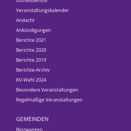
Gottesdienste
Veranstaltungskalender
Andacht
Ankündigungen
Berichte 2021
Berichte 2020
Berichte 2019
Berichte-Archiv
KV-Wahl 2024
Besondere Veranstaltungen
Regelmäßige Veranstaltungen
GEMEINDEN
Binzwangen