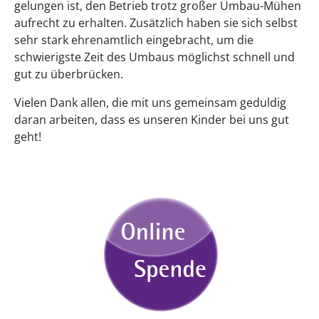
gelungen ist, den Betrieb trotz großer Umbau-Mühen
aufrecht zu erhalten. Zusätzlich haben sie sich selbst
sehr stark ehrenamtlich eingebracht, um die
schwierigste Zeit des Umbaus möglichst schnell und
gut zu überbrücken.
Vielen Dank allen, die mit uns gemeinsam geduldig
daran arbeiten, dass es unseren Kinder bei uns gut
geht!