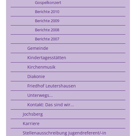
Gospelkonzert
Berichte 2010
Berichte 2009
Berichte 2008
Berichte 2007
Gemeinde
Kindertagesstätten
Kirchenmusik
Diakonie
Friedhof Leutershausen
Unterwegs...
Kontakt: Das sind wir...
Jochsberg
Karriere
Stellenausschreibung Jugendreferent/-in