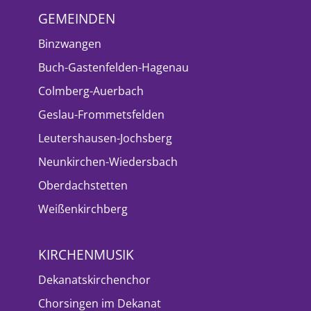
GEMEINDEN
Binzwangen
Buch-Gastenfelden-Hagenau
Colmberg-Auerbach
Geslau-Frommetsfelden
Leutershausen-Jochsberg
Neunkirchen-Wiedersbach
Oberdachstetten
Weißenkirchberg
KIRCHENMUSIK
Dekanatskirchenchor
Chorsingen im Dekanat