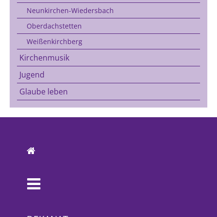
Neunkirchen-Wiedersbach
Oberdachstetten
Weißenkirchberg
Kirchenmusik
Jugend
Glaube leben