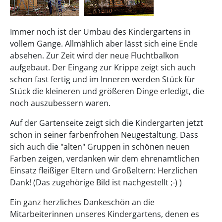
Immer noch ist der Umbau des Kindergartens in
vollem Gange. Allmählich aber lässt sich eine Ende
absehen. Zur Zeit wird der neue Fluchtbalkon
aufgebaut. Der Eingang zur Krippe zeigt sich auch
schon fast fertig und im Inneren werden Stück für
Stück die kleineren und größeren Dinge erledigt, die
noch auszubessern waren.
Auf der Gartenseite zeigt sich die Kindergarten jetzt
schon in seiner farbenfrohen Neugestaltung. Dass
sich auch die "alten" Gruppen in schönen neuen
Farben zeigen, verdanken wir dem ehrenamtlichen
Einsatz fleißiger Eltern und Großeltern: Herzlichen
Dank! (Das zugehörige Bild ist nachgestellt ;-) )
Ein ganz herzliches Dankeschön an die
Mitarbeiterinnen unseres Kindergartens, denen es