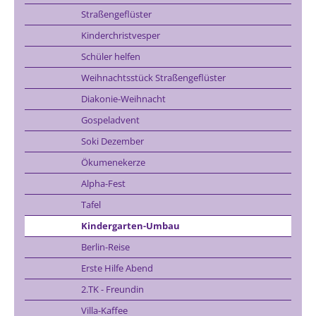
Straßengeflüster
Kinderchristvesper
Schüler helfen
Weihnachtsstück Straßengeflüster
Diakonie-Weihnacht
Gospeladvent
Soki Dezember
Ökumenekerze
Alpha-Fest
Tafel
Kindergarten-Umbau
Berlin-Reise
Erste Hilfe Abend
2.TK - Freundin
Villa-Kaffee