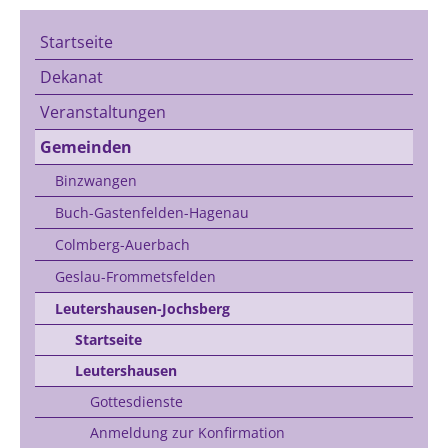
Startseite
Dekanat
Veranstaltungen
Gemeinden
Binzwangen
Buch-Gastenfelden-Hagenau
Colmberg-Auerbach
Geslau-Frommetsfelden
Leutershausen-Jochsberg
Startseite
Leutershausen
Gottesdienste
Anmeldung zur Konfirmation