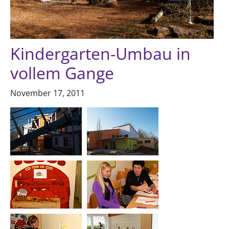
Kindergarten-Umbau in
vollem Gange
November 17, 2011