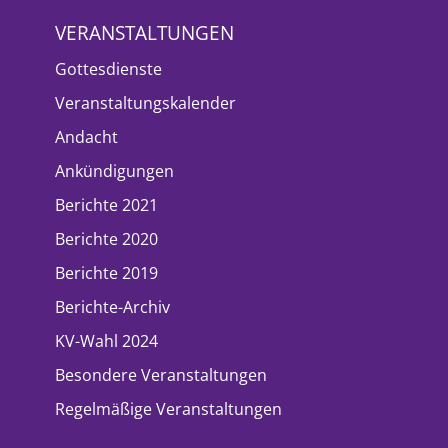
VERANSTALTUNGEN
Gottesdienste
Veranstaltungskalender
Andacht
Ankündigungen
Berichte 2021
Berichte 2020
Berichte 2019
Berichte-Archiv
KV-Wahl 2024
Besondere Veranstaltungen
Regelmäßige Veranstaltungen