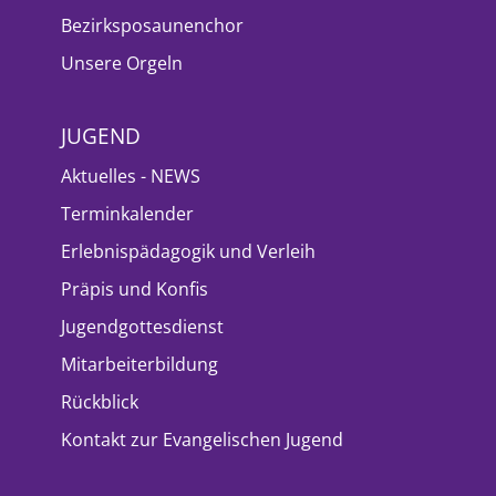
Bezirksposaunenchor
Unsere Orgeln
JUGEND
Aktuelles - NEWS
Terminkalender
Erlebnispädagogik und Verleih
Präpis und Konfis
Jugendgottesdienst
Mitarbeiterbildung
Rückblick
Kontakt zur Evangelischen Jugend