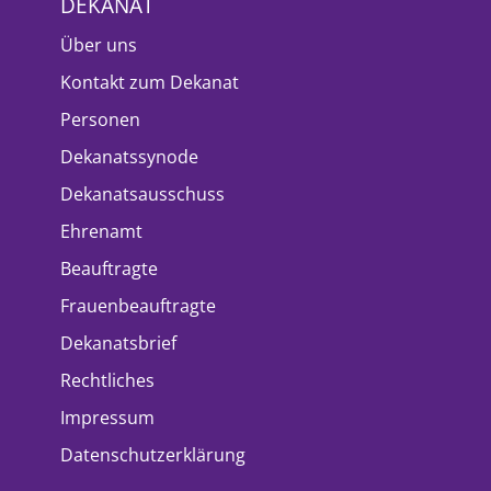
DEKANAT
Über uns
Kontakt zum Dekanat
Personen
Dekanatssynode
Dekanatsausschuss
Ehrenamt
Beauftragte
Frauenbeauftragte
Dekanatsbrief
Rechtliches
Impressum
Datenschutzerklärung