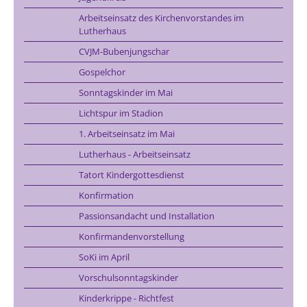
Arbeitseinsatz des Kirchenvorstandes im
Lutherhaus
CVJM-Bubenjungschar
Gospelchor
Sonntagskinder im Mai
Lichtspur im Stadion
1. Arbeitseinsatz im Mai
Lutherhaus - Arbeitseinsatz
Tatort Kindergottesdienst
Konfirmation
Passionsandacht und Installation
Konfirmandenvorstellung
SoKi im April
Vorschulsonntagskinder
Kinderkrippe - Richtfest