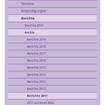
Termine
Ankündigungen
Berichte
Berichte 2020
Archiv
Berichte 2019
Berichte 2018
Berichte 2017
Berichte 2016
Berichte 2015
Berichte 2014
Berichte 2013
Berichte 2012
Berichte 2011
2011 auf einen Blick