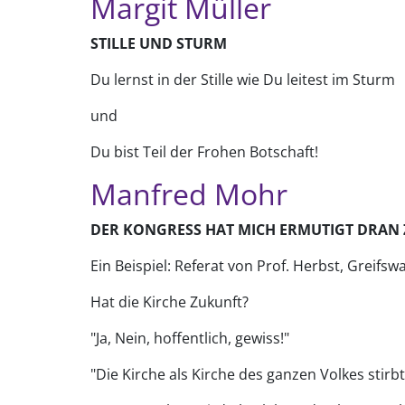
Margit Müller
STILLE UND STURM
Du lernst in der Stille wie Du leitest im Sturm
und
Du bist Teil der Frohen Botschaft!
Manfred Mohr
DER KONGRESS HAT MICH ERMUTIGT DRAN 
Ein Beispiel: Referat von Prof. Herbst, Greifswa
Hat die Kirche Zukunft?
"Ja, Nein, hoffentlich, gewiss!"
"Die Kirche als Kirche des ganzen Volkes stirbt