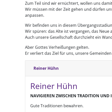
Zum Teil sind wir ernüchtert, wollen uns damit
Wir müssen mit der Zeit gehen und dürfen uns
anpassen.
Wir befinden uns in diesem Übergangsstadiu
Wir spüren: das Alte ist vergangen, das Neue 
Auch unsere Gesellschaft durchzieht ein Wan
Aber Gottes Verheißungen gelten.
Er verliert das Ziel für uns, unsere Gemeinde
Reiner Hühn
Reiner Hühn
NAVIGIEREN ZWISCHEN TRADITION UND 
Gute Traditionen bewahren.