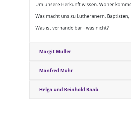
Um unsere Herkunft wissen. Woher komme
Was macht uns zu Lutheranern, Baptisten, 
Was ist verhandelbar - was nicht?
Margit Müller
Manfred Mohr
Helga und Reinhold Raab