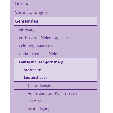
Dekanat
Veranstaltungen
Gemeinden
Binzwangen
Buch-Gastenfelden-Hagenau
Colmberg-Auerbach
Geslau-Frommetsfelden
Leutershausen-Jochsberg
Startseite
Leutershausen
Gottesdienste
Anmeldung zur Konfirmation
Termine
Ankündigungen