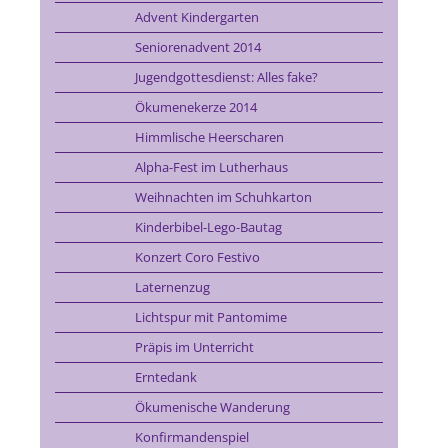
Advent Kindergarten
Seniorenadvent 2014
Jugendgottesdienst: Alles fake?
Ökumenekerze 2014
Himmlische Heerscharen
Alpha-Fest im Lutherhaus
Weihnachten im Schuhkarton
Kinderbibel-Lego-Bautag
Konzert Coro Festivo
Laternenzug
Lichtspur mit Pantomime
Präpis im Unterricht
Erntedank
Ökumenische Wanderung
Konfirmandenspiel