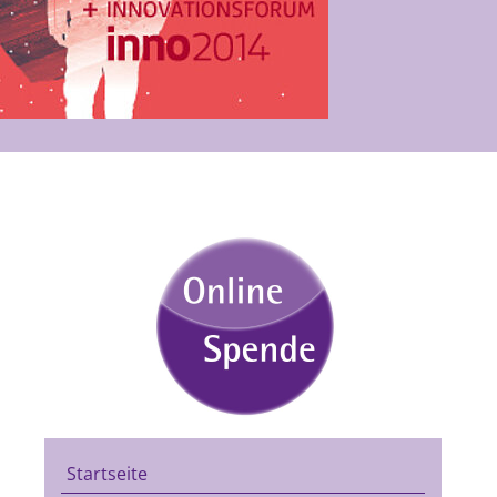
Startseite