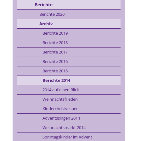
Berichte
Berichte 2020
Archiv
Berichte 2019
Berichte 2018
Berichte 2017
Berichte 2016
Berichte 2015
Berichte 2014
2014 auf einen Blick
Weihnachtsfrieden
Kinderchristvesper
Adventssingen 2014
Weihnachtsmarkt 2014
Sonntagskinder im Advent