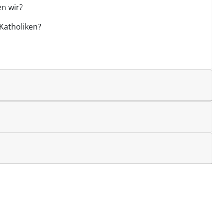
n wir?
Katholiken?