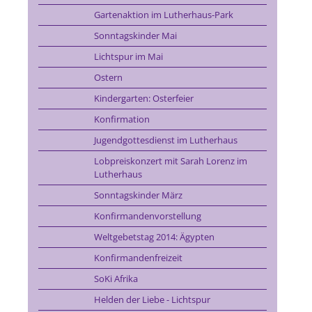
Gartenaktion im Lutherhaus-Park
Sonntagskinder Mai
Lichtspur im Mai
Ostern
Kindergarten: Osterfeier
Konfirmation
Jugendgottesdienst im Lutherhaus
Lobpreiskonzert mit Sarah Lorenz im
Lutherhaus
Sonntagskinder März
Konfirmandenvorstellung
Weltgebetstag 2014: Ägypten
Konfirmandenfreizeit
SoKi Afrika
Helden der Liebe - Lichtspur