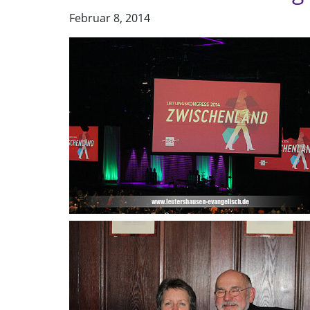
Februar 8, 2014