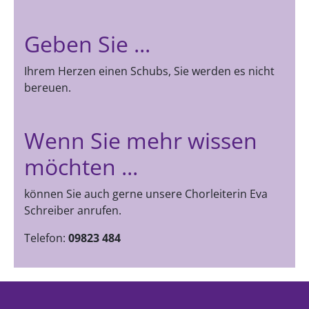
Geben Sie ...
Ihrem Herzen einen Schubs, Sie werden es nicht
bereuen.
Wenn Sie mehr wissen
möchten ...
können Sie auch gerne unsere Chorleiterin Eva
Schreiber anrufen.
Telefon:
09823 484