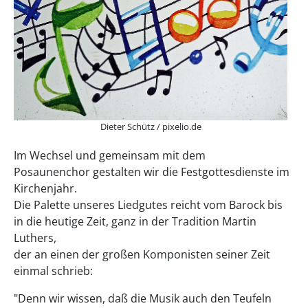
Dieter Schütz / pixelio.de
Im Wechsel und gemeinsam mit dem
Posaunenchor gestalten wir die Festgottesdienste im
Kirchenjahr.
Die Palette unseres Liedgutes reicht vom Barock bis
in die heutige Zeit, ganz in der Tradition Martin
Luthers,
der an einen der großen Komponisten seiner Zeit
einmal schrieb:
"Denn wir wissen, daß die Musik auch den Teufeln