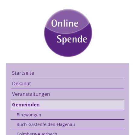
Startseite
Dekanat
Veranstaltungen
Gemeinden
Binzwangen
Buch-Gastenfelden-Hagenau
Colmberg-Auerbach