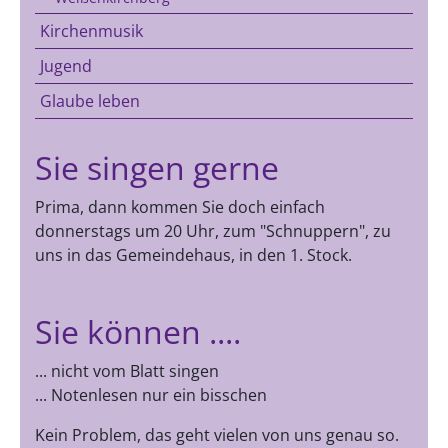
Kirchenmusik
Jugend
Glaube leben
Sie singen gerne
Prima, dann kommen Sie doch einfach
donnerstags um 20 Uhr, zum "Schnuppern", zu
uns in das Gemeindehaus, in den 1. Stock.
Sie können ....
... nicht vom Blatt singen
... Notenlesen nur ein bisschen
Kein Problem, das geht vielen von uns genau so.