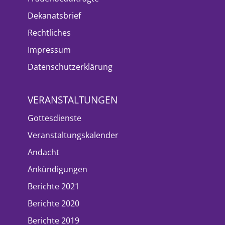
Dekanatsbrief
Rechtliches
Impressum
Datenschutzerklärung
VERANSTALTUNGEN
Gottesdienste
Veranstaltungskalender
Andacht
Ankündigungen
Berichte 2021
Berichte 2020
Berichte 2019