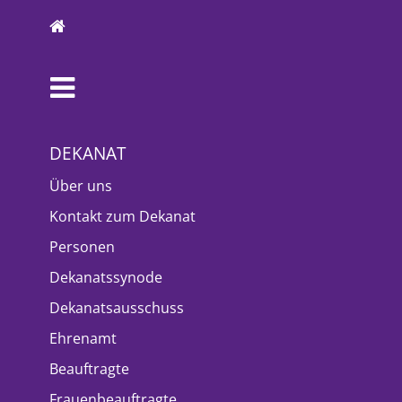
DEKANAT
Über uns
Kontakt zum Dekanat
Personen
Dekanatssynode
Dekanatsausschuss
Ehrenamt
Beauftragte
Frauenbeauftragte