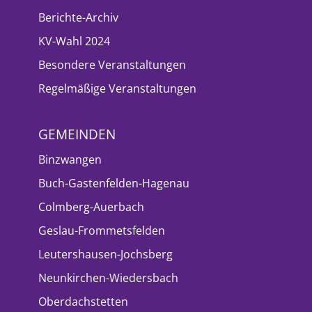
Berichte-Archiv
KV-Wahl 2024
Besondere Veranstaltungen
Regelmäßige Veranstaltungen
GEMEINDEN
Binzwangen
Buch-Gastenfelden-Hagenau
Colmberg-Auerbach
Geslau-Frommetsfelden
Leutershausen-Jochsberg
Neunkirchen-Wiedersbach
Oberdachstetten