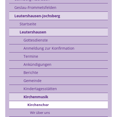
Geslau-Frommetsfelden
Leutershausen-Jochsberg
Startseite
Leutershausen
Gottesdienste
Anmeldung zur Konfirmation
Termine
Ankündigungen
Berichte
Gemeinde
Kindertagesstätten
Kirchenmusik
Kirchenchor
Wir über uns