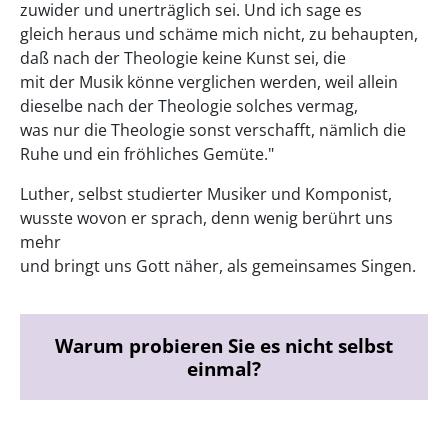
zuwider und unerträglich sei. Und ich sage es
gleich heraus und schäme mich nicht, zu behaupten,
daß nach der Theologie keine Kunst sei, die
mit der Musik könne verglichen werden, weil allein
dieselbe nach der Theologie solches vermag,
was nur die Theologie sonst verschafft, nämlich die
Ruhe und ein fröhliches Gemüte."
Luther, selbst studierter Musiker und Komponist,
wusste wovon er sprach, denn wenig berührt uns
mehr
und bringt uns Gott näher, als gemeinsames Singen.
Warum probieren Sie es nicht selbst
einmal?