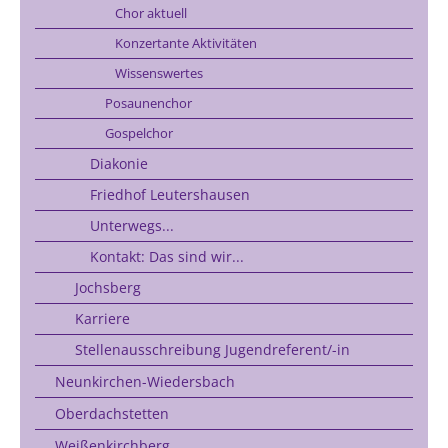
Chor aktuell
Konzertante Aktivitäten
Wissenswertes
Posaunenchor
Gospelchor
Diakonie
Friedhof Leutershausen
Unterwegs...
Kontakt: Das sind wir...
Jochsberg
Karriere
Stellenausschreibung Jugendreferent/-in
Neunkirchen-Wiedersbach
Oberdachstetten
Weißenkirchberg