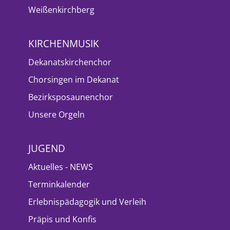
Weißenkirchberg
KIRCHENMUSIK
Dekanatskirchenchor
Chorsingen im Dekanat
Bezirksposaunenchor
Unsere Orgeln
JUGEND
Aktuelles - NEWS
Terminkalender
Erlebnispädagogik und Verleih
Präpis und Konfis