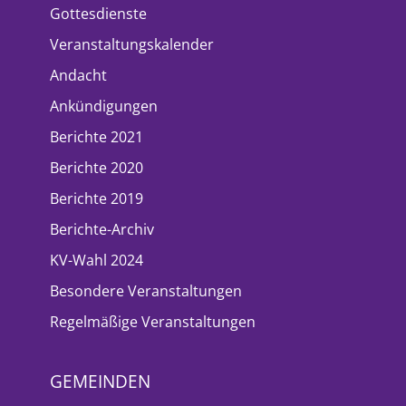
Gottesdienste
Veranstaltungskalender
Andacht
Ankündigungen
Berichte 2021
Berichte 2020
Berichte 2019
Berichte-Archiv
KV-Wahl 2024
Besondere Veranstaltungen
Regelmäßige Veranstaltungen
GEMEINDEN