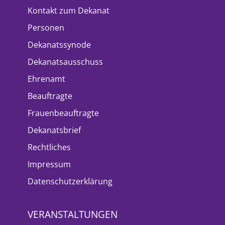
Kontakt zum Dekanat
Personen
Dekanatssynode
Dekanatsausschuss
Ehrenamt
Beauftragte
Frauenbeauftragte
Dekanatsbrief
Rechtliches
Impressum
Datenschutzerklärung
VERANSTALTUNGEN