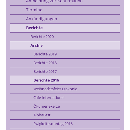
Anmeldung zur Konfirmation
Termine
Ankündigungen
Berichte
Berichte 2020
Archiv
Berichte 2019
Berichte 2018
Berichte 2017
Berichte 2016
Weihnachtsfeier Diakonie
Café International
Ökumenekerze
AlphaFest
Ewigkeitssonntag 2016