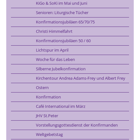
KiGo & SoKi im Mai und Juni
Senioren: Liturgische Tücher
Konfirmationsjubiläen 65/70/75
Christi Himmelfahrt
Konfirmationsjubiläen 50 / 60
Lichtspur im April
Woche für das Leben
Silberne Jubelkonfirmation
Kirchentour Andrea Adams-Frey und Albert Frey
Ostern
Konfirmation
Café International im März
JHV St.Peter
Vorstellungsgottesdienst der Konfirmanden
Weltgebetstag