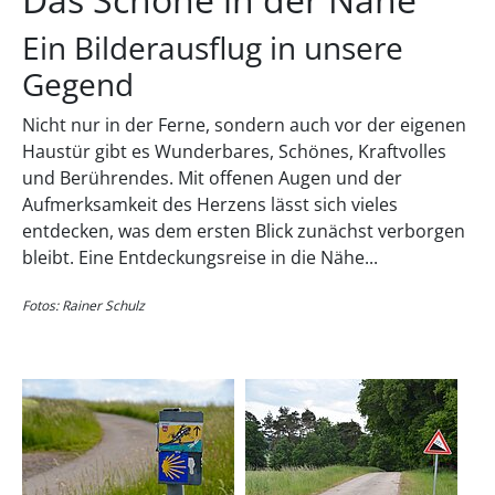
Ein Bilderausflug in unsere
Gegend
Nicht nur in der Ferne, sondern auch vor der eigenen
Haustür gibt es Wunderbares, Schönes, Kraftvolles
und Berührendes. Mit offenen Augen und der
Aufmerksamkeit des Herzens lässt sich vieles
entdecken, was dem ersten Blick zunächst verborgen
bleibt. Eine Entdeckungsreise in die Nähe...
Fotos: Rainer Schulz