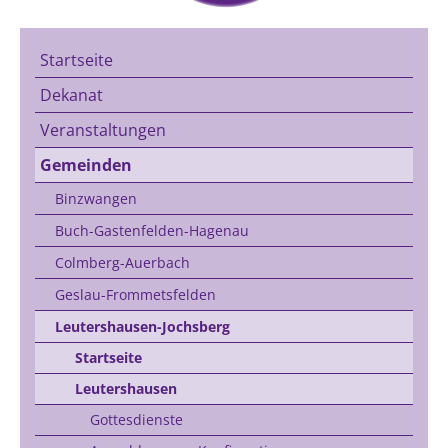
Startseite
Dekanat
Veranstaltungen
Gemeinden
Binzwangen
Buch-Gastenfelden-Hagenau
Colmberg-Auerbach
Geslau-Frommetsfelden
Leutershausen-Jochsberg
Startseite
Leutershausen
Gottesdienste