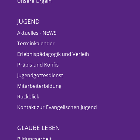
Unsere Orgeln
JUGEND
Aktuelles - NEWS
Terminkalender
Erlebnispädagogik und Verleih
Präpis und Konfis
Jugendgottesdienst
Mitarbeiterbildung
Rückblick
Kontakt zur Evangelischen Jugend
GLAUBE LEBEN
Bildungsarbeit