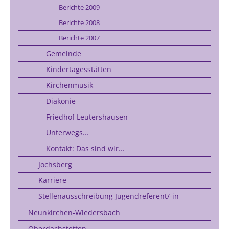
Berichte 2009
Berichte 2008
Berichte 2007
Gemeinde
Kindertagesstätten
Kirchenmusik
Diakonie
Friedhof Leutershausen
Unterwegs...
Kontakt: Das sind wir...
Jochsberg
Karriere
Stellenausschreibung Jugendreferent/-in
Neunkirchen-Wiedersbach
Oberdachstetten