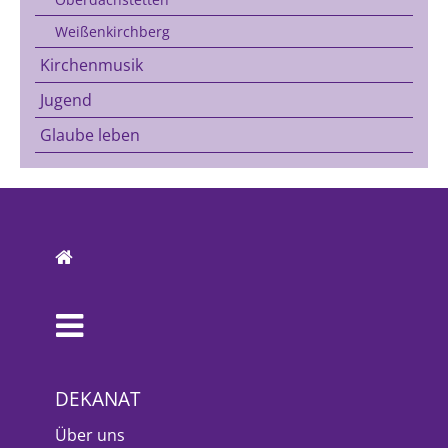
Weißenkirchberg
Kirchenmusik
Jugend
Glaube leben
DEKANAT
Über uns