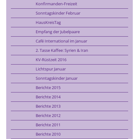
Konfirmanden-Freizeit
Sonntagskinder Februar
HausKreisTag
Empfang der Jubelpaare
Café International im Januar
2. Tasse Kaffee: Syrien & Iran
KV-Rüstzeit 2016
Lichtspur Januar
Sonntagskinder Januar
Berichte 2015
Berichte 2014
Berichte 2013
Berichte 2012
Berichte 2011
Berichte 2010