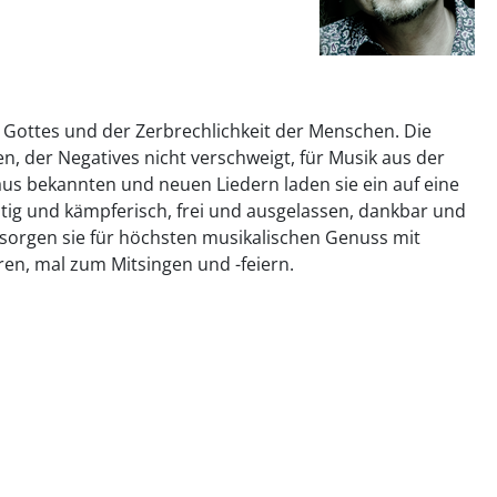
t Gottes und der Zerbrechlichkeit der Menschen. Die
n, der Negatives nicht verschweigt, für Musik aus der
us bekannten und neuen Liedern laden sie ein auf eine
antig und kämpferisch, frei und ausgelassen, dankbar und
n sorgen sie für höchsten musikalischen Genuss mit
en, mal zum Mitsingen und -feiern.