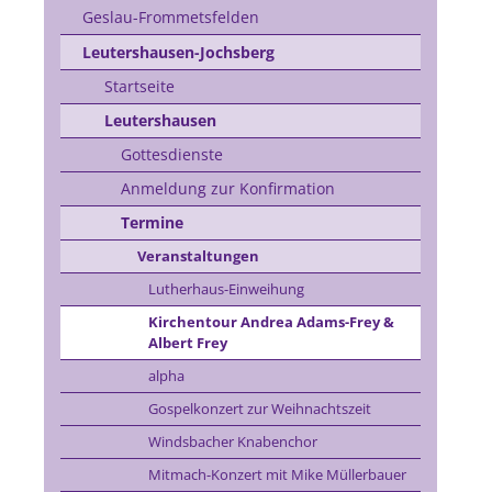
Geslau-Frommetsfelden
Leutershausen-Jochsberg
Startseite
Leutershausen
Gottesdienste
Anmeldung zur Konfirmation
Termine
Veranstaltungen
Lutherhaus-Einweihung
Kirchentour Andrea Adams-Frey &
Albert Frey
alpha
Gospelkonzert zur Weihnachtszeit
Windsbacher Knabenchor
Mitmach-Konzert mit Mike Müllerbauer