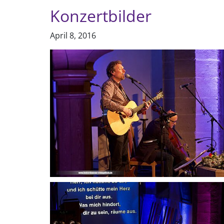
Konzertbilder
April 8, 2016