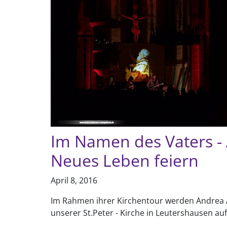
Im Namen des Vaters - 
Neues Leben feiern
April 8, 2016
Im Rahmen ihrer Kirchentour werden Andrea A
unserer St.Peter - Kirche in Leutershausen auf