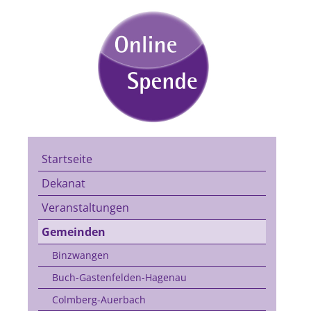
Startseite
Dekanat
Veranstaltungen
Gemeinden
Binzwangen
Buch-Gastenfelden-Hagenau
Colmberg-Auerbach