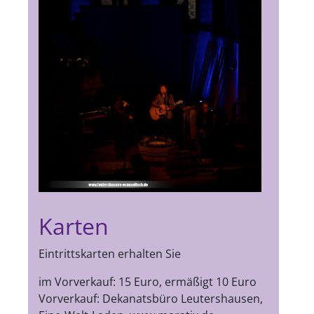
Karten
Eintrittskarten erhalten Sie
im Vorverkauf: 15 Euro, ermäßigt 10 Euro
Vorverkauf: Dekanatsbüro Leutershausen,