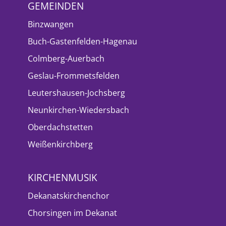
GEMEINDEN
Binzwangen
Buch-Gastenfelden-Hagenau
Colmberg-Auerbach
Geslau-Frommetsfelden
Leutershausen-Jochsberg
Neunkirchen-Wiedersbach
Oberdachstetten
Weißenkirchberg
KIRCHENMUSIK
Dekanatskirchenchor
Chorsingen im Dekanat