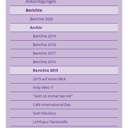
Ankündigungen
Berichte
Berichte 2020
Archiv
Berichte 2019
Berichte 2018
Berichte 2017
Berichte 2016
Berichte 2015
2015 auf einen Blick
Holy Who ?!
"Gott ist immer bei mir"
Café International Dez.
SoKi Nikolaus
Lichtspur Dankstelle