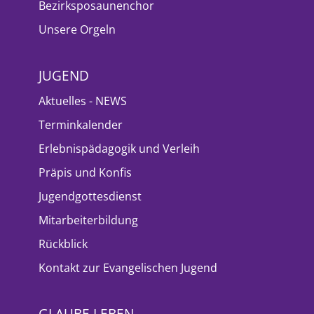
Bezirksposaunenchor
Unsere Orgeln
JUGEND
Aktuelles - NEWS
Terminkalender
Erlebnispädagogik und Verleih
Präpis und Konfis
Jugendgottesdienst
Mitarbeiterbildung
Rückblick
Kontakt zur Evangelischen Jugend
GLAUBE LEBEN