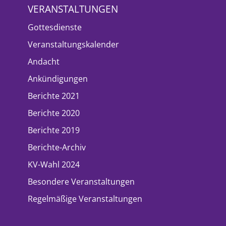
VERANSTALTUNGEN
Gottesdienste
Veranstaltungskalender
Andacht
Ankündigungen
Berichte 2021
Berichte 2020
Berichte 2019
Berichte-Archiv
KV-Wahl 2024
Besondere Veranstaltungen
Regelmäßige Veranstaltungen