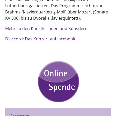
Lutherhaus gastierten. Das Programm reichte von
Brahms (Klavierquartett g-Moll) über Mozart (Sonate
KV 306) bis zu Dvorak (Klavierquintett).
Mehr zu den Künstlerinnen und Künstlern...
D'accord: Das Konzert auf facebook...
Startseite