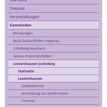
Dekanat
Veranstaltungen
Gemeinden
Binzwangen
Buch-Gastenfelden-Hagenau
Colmberg-Auerbach
Geslau-Frommetsfelden
Leutershausen-Jochsberg
Startseite
Leutershausen
Gottesdienste
Anmeldung zur Konfirmation
Termine