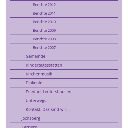
Berichte 2012
Berichte 2011
Berichte 2010
Berichte 2009
Berichte 2008
Berichte 2007
Gemeinde
Kindertagesstätten
Kirchenmusik
Diakonie
Friedhof Leutershausen
Unterwegs...
Kontakt: Das sind wir...
Jochsberg
Karriere