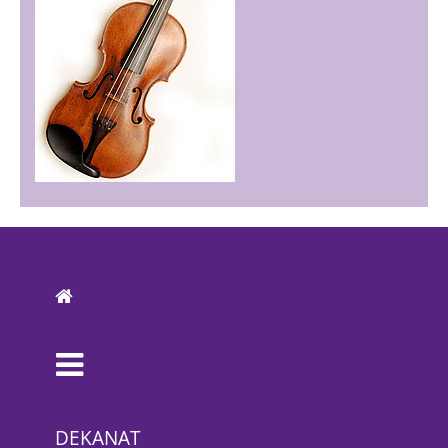
DEKANAT