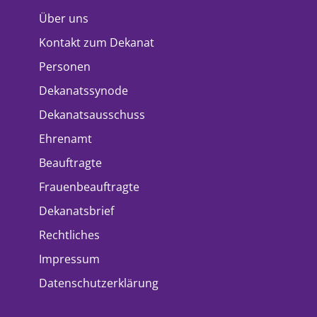
Über uns
Kontakt zum Dekanat
Personen
Dekanatssynode
Dekanatsausschuss
Ehrenamt
Beauftragte
Frauenbeauftragte
Dekanatsbrief
Rechtliches
Impressum
Datenschutzerklärung