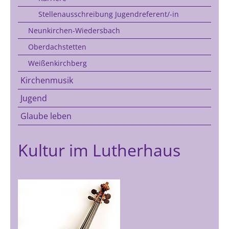
Stellenausschreibung Jugendreferent/-in
Neunkirchen-Wiedersbach
Oberdachstetten
Weißenkirchberg
Kirchenmusik
Jugend
Glaube leben
Kultur im Lutherhaus