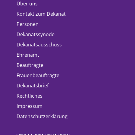
Über uns
Kontakt zum Dekanat
Personen
Dekanatssynode
Dekanatsausschuss
Ehrenamt
Beauftragte
Frauenbeauftragte
Dekanatsbrief
Rechtliches
Impressum
Datenschutzerklärung