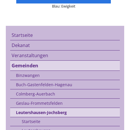
Blau: Ewigkeit
Startseite
Dekanat
Veranstaltungen
Gemeinden
Binzwangen
Buch-Gastenfelden-Hagenau
Colmberg-Auerbach
Geslau-Frommetsfelden
Leutershausen-Jochsberg
Startseite