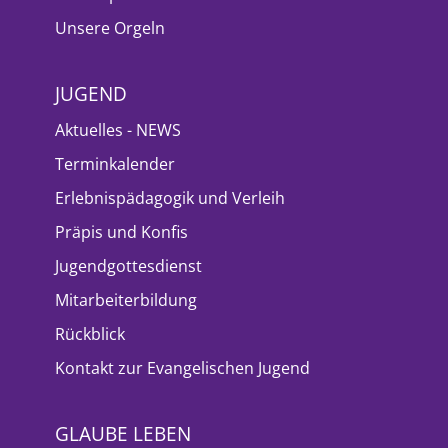
Unsere Orgeln
JUGEND
Aktuelles - NEWS
Terminkalender
Erlebnispädagogik und Verleih
Präpis und Konfis
Jugendgottesdienst
Mitarbeiterbildung
Rückblick
Kontakt zur Evangelischen Jugend
GLAUBE LEBEN