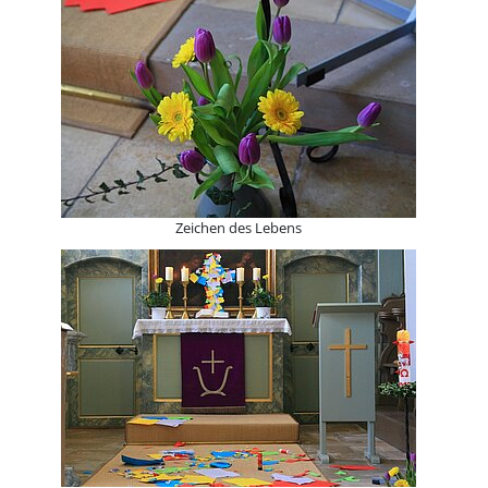
Zeichen des Lebens