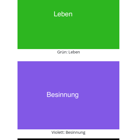
Grün: Leben
Violett: Besinnung