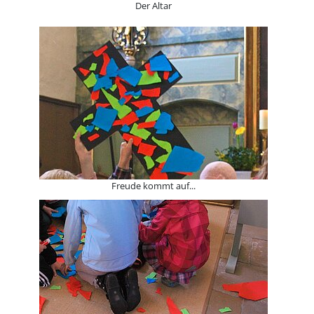
Der Altar
Freude kommt auf...