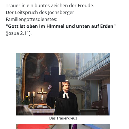
Trauer in ein buntes Zeichen der Freude.
Der Leitspruch des Jochsberger
Familiengottesdienstes:
"Gott ist oben im Himmel und unten auf Erden"
(Josua 2,11).
Das Trauerkreuz