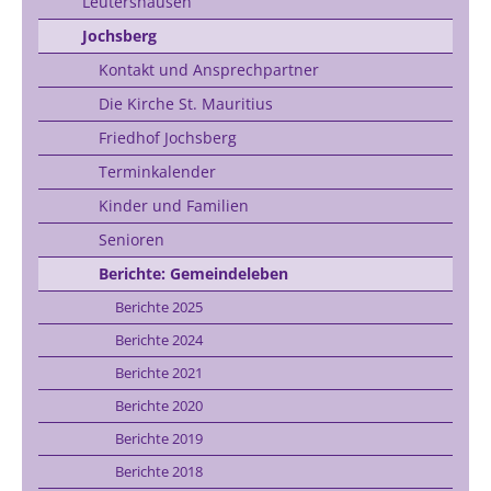
Leutershausen
Jochsberg
Kontakt und Ansprechpartner
Die Kirche St. Mauritius
Friedhof Jochsberg
Terminkalender
Kinder und Familien
Senioren
Berichte: Gemeindeleben
Berichte 2025
Berichte 2024
Berichte 2021
Berichte 2020
Berichte 2019
Berichte 2018