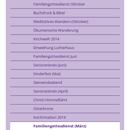
Familiengottesdienst Oktober
Buchdruck & Bibel
Meditatives Wandern (Oktober)
Ökumenische Wanderung
Kirchweih 2014
Einweihung Lutherhaus
Familiengottesdienst Juni
Seniorenkreis (Juni)
Kinderfest (Mai)
Gemeindeabend
Seniorenkreis (April)
Christi Himmelfahrt
Osterkrone
Konfirmation 2014
Familiengottesdienst (März)