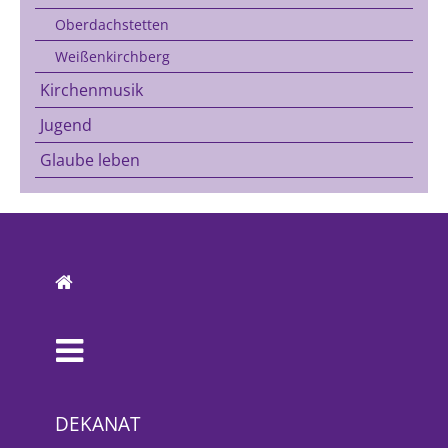
Oberdachstetten
Weißenkirchberg
Kirchenmusik
Jugend
Glaube leben
DEKANAT