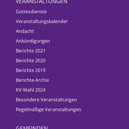
VERANSTALTUNGEN
Gottesdienste
Veranstaltungskalender
Andacht
Ankündigungen
Berichte 2021
Berichte 2020
Berichte 2019
Berichte-Archiv
KV-Wahl 2024
Besondere Veranstaltungen
Regelmäßige Veranstaltungen
GEMEINDEN