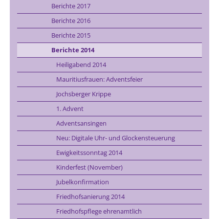
Berichte 2017
Berichte 2016
Berichte 2015
Berichte 2014
Heiligabend 2014
Mauritiusfrauen: Adventsfeier
Jochsberger Krippe
1. Advent
Adventsansingen
Neu: Digitale Uhr- und Glockensteuerung
Ewigkeitssonntag 2014
Kinderfest (November)
Jubelkonfirmation
Friedhofsanierung 2014
Friedhofspflege ehrenamtlich