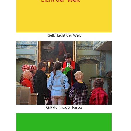
Gelb: Licht der Welt
Gib der Trauer Farbe