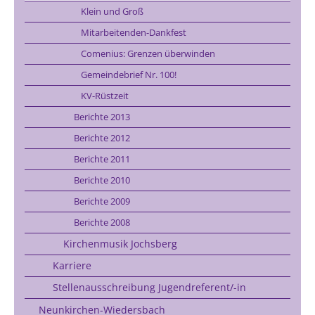
Klein und Groß
Mitarbeitenden-Dankfest
Comenius: Grenzen überwinden
Gemeindebrief Nr. 100!
KV-Rüstzeit
Berichte 2013
Berichte 2012
Berichte 2011
Berichte 2010
Berichte 2009
Berichte 2008
Kirchenmusik Jochsberg
Karriere
Stellenausschreibung Jugendreferent/-in
Neunkirchen-Wiedersbach