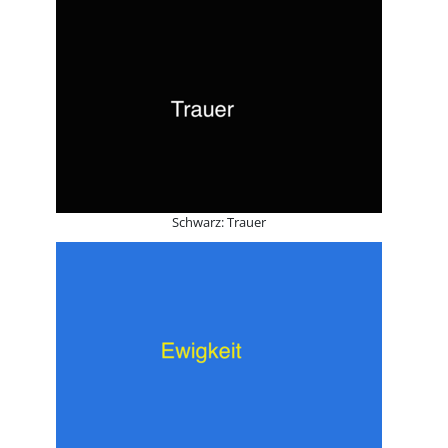
Schwarz: Trauer