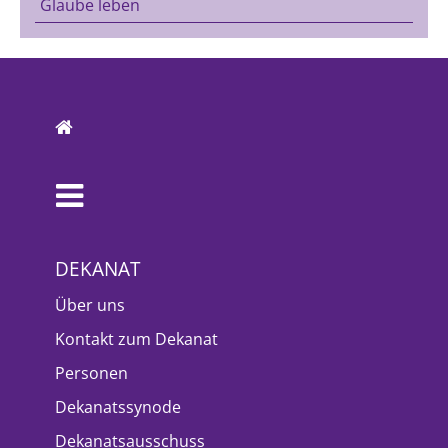
Glaube leben
DEKANAT
Über uns
Kontakt zum Dekanat
Personen
Dekanatssynode
Dekanatsausschuss