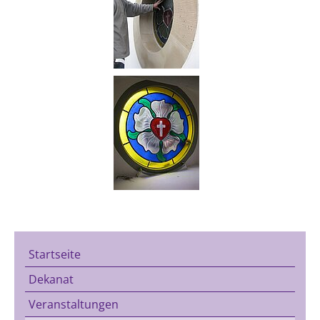
Startseite
Dekanat
Veranstaltungen