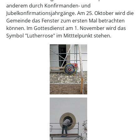
anderem durch Konfirmanden- und
Jubelkonfirmationsjahrgänge. Am 25. Oktober wird die
Gemeinde das Fenster zum ersten Mal betrachten
können. Im Gottesdienst am 1. November wird das
Symbol "Lutherrose" im Mitttelpunkt stehen.