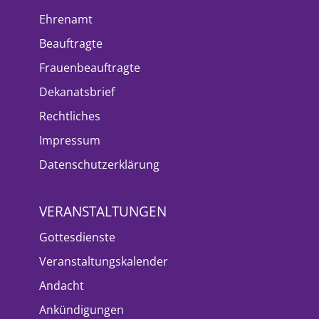
Ehrenamt
Beauftragte
Frauenbeauftragte
Dekanatsbrief
Rechtliches
Impressum
Datenschutzerklärung
VERANSTALTUNGEN
Gottesdienste
Veranstaltungskalender
Andacht
Ankündigungen