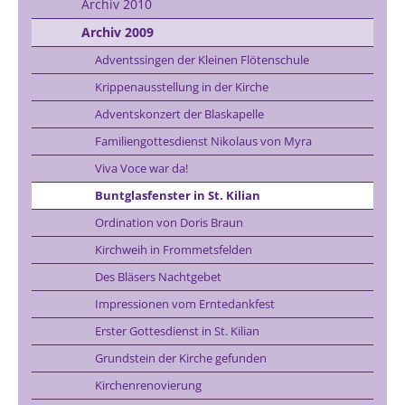
Archiv 2010
Archiv 2009
Adventssingen der Kleinen Flötenschule
Krippenausstellung in der Kirche
Adventskonzert der Blaskapelle
Familiengottesdienst Nikolaus von Myra
Viva Voce war da!
Buntglasfenster in St. Kilian
Ordination von Doris Braun
Kirchweih in Frommetsfelden
Des Bläsers Nachtgebet
Impressionen vom Erntedankfest
Erster Gottesdienst in St. Kilian
Grundstein der Kirche gefunden
Kirchenrenovierung