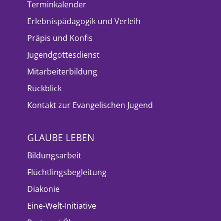
Terminkalender
Erlebnispädagogik und Verleih
Präpis und Konfis
Jugendgottesdienst
Mitarbeiterbildung
Rückblick
Kontakt zur Evangelischen Jugend
GLAUBE LEBEN
Bildungsarbeit
Flüchtlingsbegleitung
Diakonie
Eine-Welt-Initiative