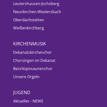
Leutershausen-Jochsberg
Neunkirchen-Wiedersbach
Oberdachstetten
Weißenkirchberg
KIRCHENMUSIK
Dekanatskirchenchor
Chorsingen im Dekanat
Bezirksposaunenchor
Unsere Orgeln
JUGEND
Aktuelles - NEWS