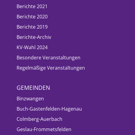
Berichte 2021
Berichte 2020
Berichte 2019
Berichte-Archiv
KV-Wahl 2024
Besondere Veranstaltungen
Regelmäßige Veranstaltungen
GEMEINDEN
Binzwangen
Buch-Gastenfelden-Hagenau
Colmberg-Auerbach
Geslau-Frommetsfelden