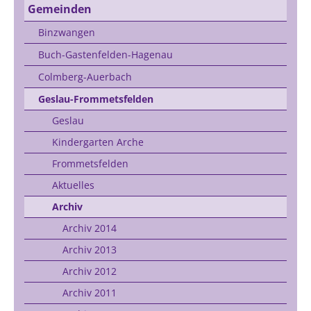
Gemeinden
Binzwangen
Buch-Gastenfelden-Hagenau
Colmberg-Auerbach
Geslau-Frommetsfelden
Geslau
Kindergarten Arche
Frommetsfelden
Aktuelles
Archiv
Archiv 2014
Archiv 2013
Archiv 2012
Archiv 2011