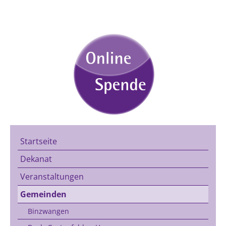
Startseite
Dekanat
Veranstaltungen
Gemeinden
Binzwangen