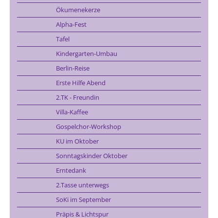
Ökumenekerze
Alpha-Fest
Tafel
Kindergarten-Umbau
Berlin-Reise
Erste Hilfe Abend
2.TK - Freundin
Villa-Kaffee
Gospelchor-Workshop
KU im Oktober
Sonntagskinder Oktober
Erntedank
2.Tasse unterwegs
SoKi im September
Präpis & Lichtspur