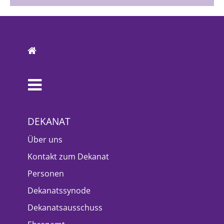
DEKANAT
Über uns
Kontakt zum Dekanat
Personen
Dekanatssynode
Dekanatsausschuss