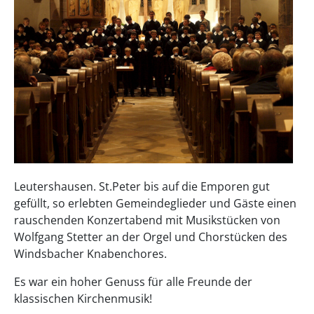
Leutershausen. St.Peter bis auf die Emporen gut
gefüllt, so erlebten Gemeindeglieder und Gäste einen
rauschenden Konzertabend mit Musikstücken von
Wolfgang Stetter an der Orgel und Chorstücken des
Windsbacher Knabenchores.
Es war ein hoher Genuss für alle Freunde der
klassischen Kirchenmusik!