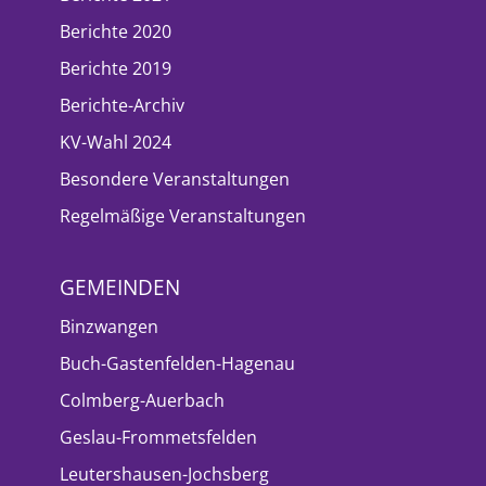
Berichte 2020
Berichte 2019
Berichte-Archiv
KV-Wahl 2024
Besondere Veranstaltungen
Regelmäßige Veranstaltungen
GEMEINDEN
Binzwangen
Buch-Gastenfelden-Hagenau
Colmberg-Auerbach
Geslau-Frommetsfelden
Leutershausen-Jochsberg