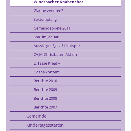
Windsbacher Knabenchor
Glaube verloren?
Sektempfang
Gemeindebriefe 2011
SoKi im Januar
Aussteigen?Jetzt! Lichtspur
CVJM-Christbaum-Aktion
2. Tasse Kreativ
Gospelkonzert
Berichte 2010
Berichte 2009
Berichte 2008
Berichte 2007
Gemeinde
Kindertagesstätten