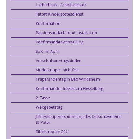
Lutherhaus - Arbeitseinsatz
Tatort Kindergottesdienst
Konfirmation
Passionsandacht und Installation
Konfirmandenvorstellung
SoKi im April
Vorschulsonntagskinder
Kinderkrippe - Richtfest
Präparandentag in Bad Windsheim
Konfirmandenfreizeit am Hesselberg
2. Tasse
Weltgebetstag
Jahreshauptversammlung des Diakonievereins
St.Peter
Bibelstunden 2011