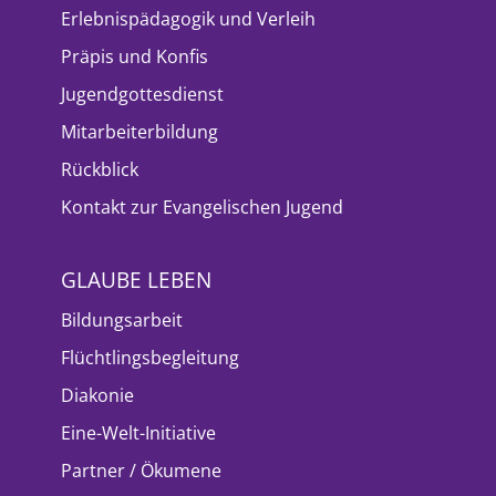
Erlebnispädagogik und Verleih
Präpis und Konfis
Jugendgottesdienst
Mitarbeiterbildung
Rückblick
Kontakt zur Evangelischen Jugend
GLAUBE LEBEN
Bildungsarbeit
Flüchtlingsbegleitung
Diakonie
Eine-Welt-Initiative
Partner / Ökumene