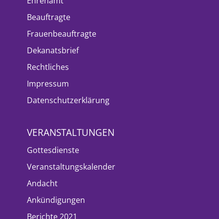
Ehrenamt
Beauftragte
Frauenbeauftragte
Dekanatsbrief
Rechtliches
Impressum
Datenschutzerklärung
VERANSTALTUNGEN
Gottesdienste
Veranstaltungskalender
Andacht
Ankündigungen
Berichte 2021