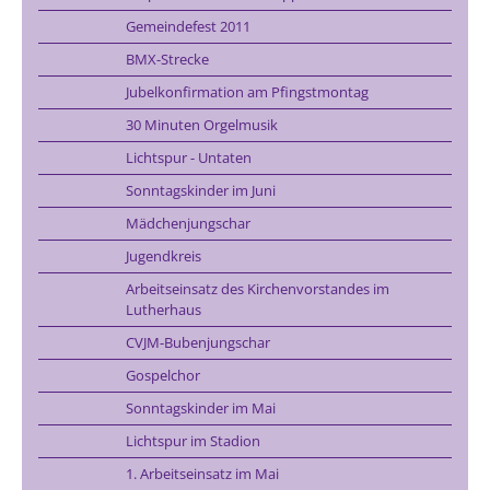
Gemeindefest 2011
BMX-Strecke
Jubelkonfirmation am Pfingstmontag
30 Minuten Orgelmusik
Lichtspur - Untaten
Sonntagskinder im Juni
Mädchenjungschar
Jugendkreis
Arbeitseinsatz des Kirchenvorstandes im
Lutherhaus
CVJM-Bubenjungschar
Gospelchor
Sonntagskinder im Mai
Lichtspur im Stadion
1. Arbeitseinsatz im Mai