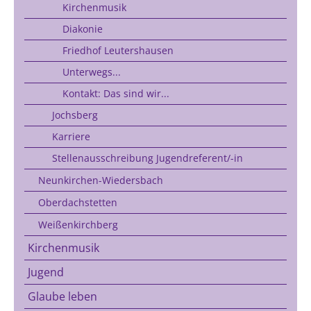
Kirchenmusik
Diakonie
Friedhof Leutershausen
Unterwegs...
Kontakt: Das sind wir...
Jochsberg
Karriere
Stellenausschreibung Jugendreferent/-in
Neunkirchen-Wiedersbach
Oberdachstetten
Weißenkirchberg
Kirchenmusik
Jugend
Glaube leben