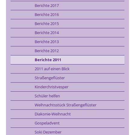
Berichte 2017
Berichte 2016
Berichte 2015
Berichte 2014
Berichte 2013
Berichte 2012
Berichte 2011
2011 auf einen Blick
Straßengeflüster
Kinderchristvesper
Schüler helfen
Weihnachtsstück Straßengeflüster
Diakonie-Weihnacht
Gospeladvent
Soki Dezember