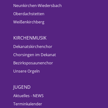
Neunkirchen-Wiedersbach
Oberdachstetten
Weißenkirchberg
KIRCHENMUSIK
Dekanatskirchenchor
Chorsingen im Dekanat
Bezirksposaunenchor
Unsere Orgeln
JUGEND
Aktuelles - NEWS
Terminkalender