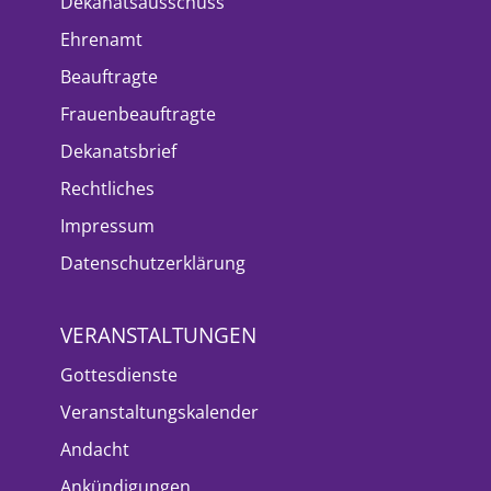
Dekanatsausschuss
Ehrenamt
Beauftragte
Frauenbeauftragte
Dekanatsbrief
Rechtliches
Impressum
Datenschutzerklärung
VERANSTALTUNGEN
Gottesdienste
Veranstaltungskalender
Andacht
Ankündigungen