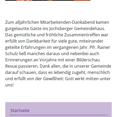
Zum alljährlichen Mitarbeitenden-Dankabend kamen
gutgelaunte Gäste ins Jochsberger Gemeindehaus.
Das gemütliche und fröhliche Zusammentreffen war
erfüllt von Dankbarkeit für viele gute, miteinander
geteilte Erfahrungen im vergangenen Jahr. Pfr. Rainer
Schulz ließ manches daraus und nebenbei auch
Erinnerungen an Vorjahre mit einer Bilderschau
Revue passieren. Dank allen, die in unserer Gemeinde
darauf schauen, dass es lebendig zugeht, menschlich
und erfüllt von der Gewißheit: Gott wirkt mitten unter
uns!
Startseite