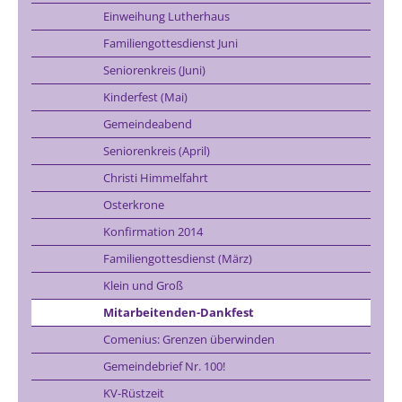
Einweihung Lutherhaus
Familiengottesdienst Juni
Seniorenkreis (Juni)
Kinderfest (Mai)
Gemeindeabend
Seniorenkreis (April)
Christi Himmelfahrt
Osterkrone
Konfirmation 2014
Familiengottesdienst (März)
Klein und Groß
Mitarbeitenden-Dankfest
Comenius: Grenzen überwinden
Gemeindebrief Nr. 100!
KV-Rüstzeit