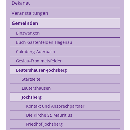
Dekanat
Veranstaltungen
Gemeinden
Binzwangen
Buch-Gastenfelden-Hagenau
Colmberg-Auerbach
Geslau-Frommetsfelden
Leutershausen-Jochsberg
Startseite
Leutershausen
Jochsberg
Kontakt und Ansprechpartner
Die Kirche St. Mauritius
Friedhof Jochsberg