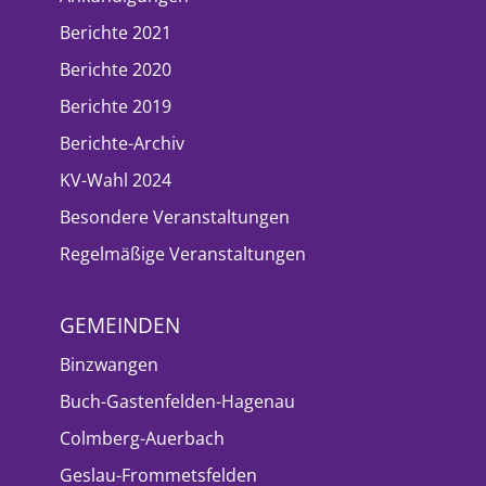
Berichte 2021
Berichte 2020
Berichte 2019
Berichte-Archiv
KV-Wahl 2024
Besondere Veranstaltungen
Regelmäßige Veranstaltungen
GEMEINDEN
Binzwangen
Buch-Gastenfelden-Hagenau
Colmberg-Auerbach
Geslau-Frommetsfelden