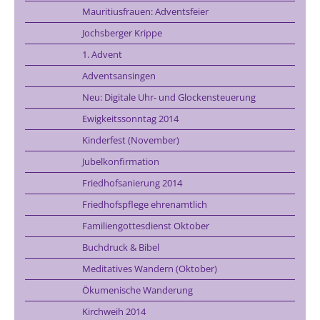
Mauritiusfrauen: Adventsfeier
Jochsberger Krippe
1. Advent
Adventsansingen
Neu: Digitale Uhr- und Glockensteuerung
Ewigkeitssonntag 2014
Kinderfest (November)
Jubelkonfirmation
Friedhofsanierung 2014
Friedhofspflege ehrenamtlich
Familiengottesdienst Oktober
Buchdruck & Bibel
Meditatives Wandern (Oktober)
Ökumenische Wanderung
Kirchweih 2014