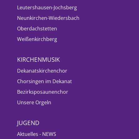
Leutershausen-Jochsberg
Neunkirchen-Wiedersbach
Oberdachstetten
Weißenkirchberg
KIRCHENMUSIK
Dekanatskirchenchor
Chorsingen im Dekanat
Bezirksposaunenchor
Unsere Orgeln
JUGEND
Aktuelles - NEWS