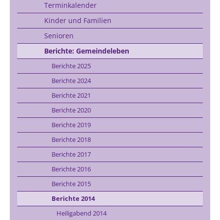
Terminkalender
Kinder und Familien
Senioren
Berichte: Gemeindeleben
Berichte 2025
Berichte 2024
Berichte 2021
Berichte 2020
Berichte 2019
Berichte 2018
Berichte 2017
Berichte 2016
Berichte 2015
Berichte 2014
Heiligabend 2014