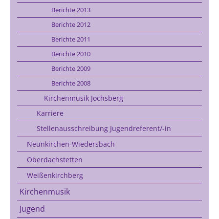
Berichte 2013
Berichte 2012
Berichte 2011
Berichte 2010
Berichte 2009
Berichte 2008
Kirchenmusik Jochsberg
Karriere
Stellenausschreibung Jugendreferent/-in
Neunkirchen-Wiedersbach
Oberdachstetten
Weißenkirchberg
Kirchenmusik
Jugend