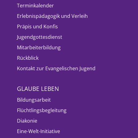
Terminkalender
Erlebnispädagogik und Verleih
Präpis und Konfis
Jugendgottesdienst
Mitarbeiterbildung
Rückblick
Kontakt zur Evangelischen Jugend
GLAUBE LEBEN
Bildungsarbeit
Flüchtlingsbegleitung
Diakonie
Eine-Welt-Initiative