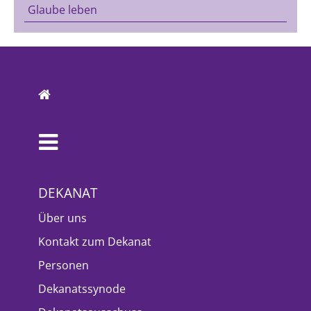
Glaube leben
DEKANAT
Über uns
Kontakt zum Dekanat
Personen
Dekanatssynode