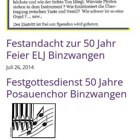
Festandacht zur 50 Jahr
Feier ELJ Binzwangen
Juli 26, 2014
Festgottesdienst 50 Jahre
Posauenchor Binzwangen