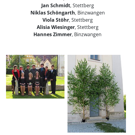
Jan Schmidt
, Stettberg
Niklas Schöngarth
, Binzwangen
Viola Stöhr
, Stettberg
Alisia Wiesinger
, Stettberg
Hannes Zimmer
, Binzwangen