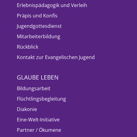
Erlebnispädagogik und Verleih
Präpis und Konfis
Jugendgottesdienst
Mitarbeiterbildung
Rückblick
Kontakt zur Evangelischen Jugend
GLAUBE LEBEN
Bildungsarbeit
Flüchtlingsbegleitung
Diakonie
Eine-Welt-Initiative
Partner / Ökumene