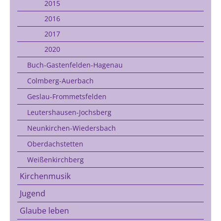
2015
2016
2017
2020
Buch-Gastenfelden-Hagenau
Colmberg-Auerbach
Geslau-Frommetsfelden
Leutershausen-Jochsberg
Neunkirchen-Wiedersbach
Oberdachstetten
Weißenkirchberg
Kirchenmusik
Jugend
Glaube leben