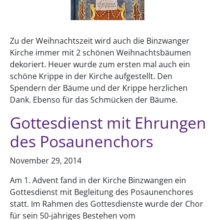
Zu der Weihnachtszeit wird auch die Binzwanger
Kirche immer mit 2 schönen Weihnachtsbäumen
dekoriert. Heuer wurde zum ersten mal auch ein
schöne Krippe in der Kirche aufgestellt. Den
Spendern der Bäume und der Krippe herzlichen
Dank. Ebenso für das Schmücken der Bäume.
Gottesdienst mit Ehrungen
des Posaunenchors
November 29, 2014
Am 1. Advent fand in der Kirche Binzwangen ein
Gottesdienst mit Begleitung des Posaunenchores
statt. Im Rahmen des Gottesdienste wurde der Chor
für sein 50-jähriges Bestehen vom