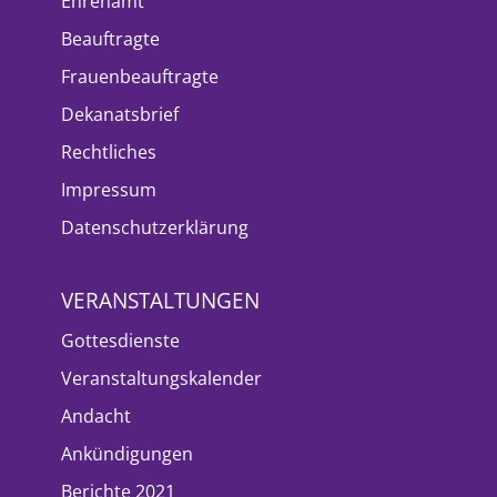
Ehrenamt
Beauftragte
Frauenbeauftragte
Dekanatsbrief
Rechtliches
Impressum
Datenschutzerklärung
VERANSTALTUNGEN
Gottesdienste
Veranstaltungskalender
Andacht
Ankündigungen
Berichte 2021