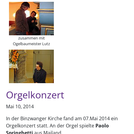
zusammen mit
Ogelbaumeister Lutz
Orgelkonzert
Mai 10, 2014
In der Binzwanger Kirche fand am 07.Mai 2014 ein
Orgelkonzert statt. An der Orgel spielte
Paolo
Springhetti
aus Mailand.