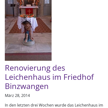
Renovierung des
Leichenhaus im Friedhof
Binzwangen
März 28, 2014
In den letzten drei Wochen wurde das Leichenhaus im