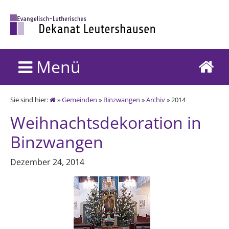
Menü
Sie sind hier:
»
Gemeinden
»
Binzwangen
»
Archiv
» 2014
Weihnachtsdekoration in
Binzwangen
Dezember 24, 2014