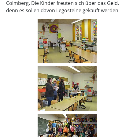
Colmberg. Die Kinder freuten sich über das Geld,
denn es sollen davon Legosteine gekauft werden.