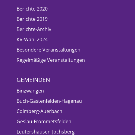
Berichte 2020
Berichte 2019
Berichte-Archiv
KV-Wahl 2024
Besondere Veranstaltungen
Regelmäßige Veranstaltungen
GEMEINDEN
Binzwangen
Buch-Gastenfelden-Hagenau
Colmberg-Auerbach
Geslau-Frommetsfelden
Leutershausen-Jochsberg