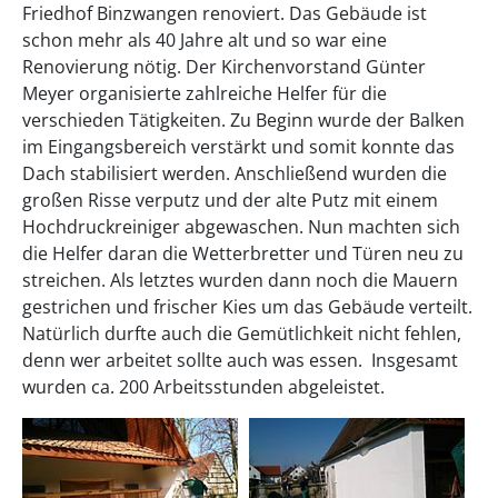
Friedhof Binzwangen renoviert. Das Gebäude ist
schon mehr als 40 Jahre alt und so war eine
Renovierung nötig. Der Kirchenvorstand Günter
Meyer organisierte zahlreiche Helfer für die
verschieden Tätigkeiten. Zu Beginn wurde der Balken
im Eingangsbereich verstärkt und somit konnte das
Dach stabilisiert werden. Anschließend wurden die
großen Risse verputz und der alte Putz mit einem
Hochdruckreiniger abgewaschen. Nun machten sich
die Helfer daran die Wetterbretter und Türen neu zu
streichen. Als letztes wurden dann noch die Mauern
gestrichen und frischer Kies um das Gebäude verteilt.
Natürlich durfte auch die Gemütlichkeit nicht fehlen,
denn wer arbeitet sollte auch was essen. Insgesamt
wurden ca. 200 Arbeitsstunden abgeleistet.