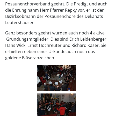
Posaunenchorverband geehrt. Die Predigt und auch
die Ehrung nahm Herr Pfarrer Repky vor, er ist der
Bezirksobmann der Posaunenchöre des Dekanats
Leutershausen.
Ganz besonders geehrt wurden auch noch 4 aktive
Gründungsmitglieder. Dies sind Erich Leidenberger,
Hans Wick, Ernst Hochreuter und Richard Käser. Sie
erhielten neben einer Urkunde auch noch das
goldene Bläserabzeichen.