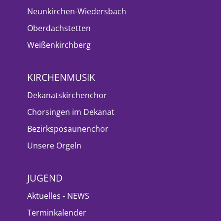
Neunkirchen-Wiedersbach
Oberdachstetten
Weißenkirchberg
KIRCHENMUSIK
Dekanatskirchenchor
Chorsingen im Dekanat
Bezirksposaunenchor
Unsere Orgeln
JUGEND
Aktuelles - NEWS
Terminkalender