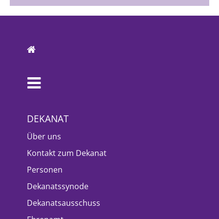
DEKANAT
Über uns
Kontakt zum Dekanat
Personen
Dekanatssynode
Dekanatsausschuss