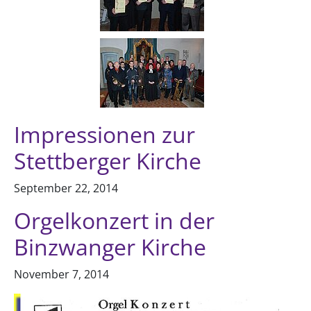
Impressionen zur
Stettberger Kirche
September 22, 2014
Orgelkonzert in der
Binzwanger Kirche
November 7, 2014