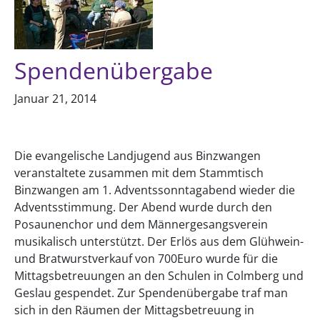
Spendenübergabe
Januar 21, 2014
Die evangelische Landjugend aus Binzwangen
veranstaltete zusammen mit dem Stammtisch
Binzwangen am 1. Adventssonntagabend wieder die
Adventsstimmung. Der Abend wurde durch den
Posaunenchor und dem Männergesangsverein
musikalisch unterstützt. Der Erlös aus dem Glühwein-
und Bratwurstverkauf von 700Euro wurde für die
Mittagsbetreuungen an den Schulen in Colmberg und
Geslau gespendet. Zur Spendenübergabe traf man
sich in den Räumen der Mittagsbetreuung in