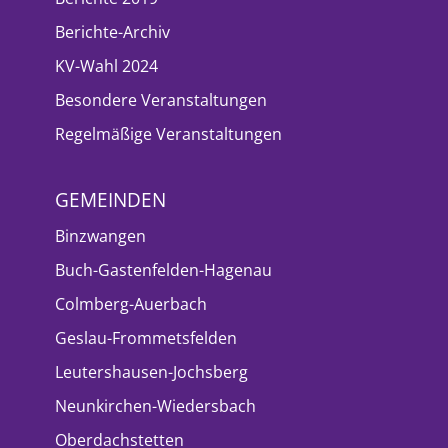
Berichte-Archiv
KV-Wahl 2024
Besondere Veranstaltungen
Regelmäßige Veranstaltungen
GEMEINDEN
Binzwangen
Buch-Gastenfelden-Hagenau
Colmberg-Auerbach
Geslau-Frommetsfelden
Leutershausen-Jochsberg
Neunkirchen-Wiedersbach
Oberdachstetten