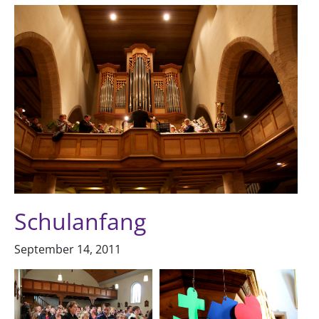
Schulanfang
September 14, 2011