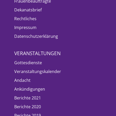
Frauenbeauftragte
Dekanatsbrief
Rechtliches
Impressum
Datenschutzerklärung
VERANSTALTUNGEN
Gottesdienste
Veranstaltungskalender
Andacht
Ankündigungen
Berichte 2021
Berichte 2020
Berichte 2019