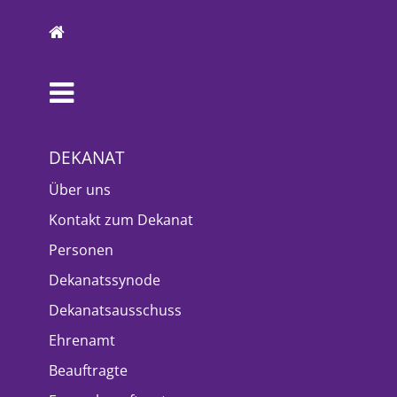
DEKANAT
Über uns
Kontakt zum Dekanat
Personen
Dekanatssynode
Dekanatsausschuss
Ehrenamt
Beauftragte