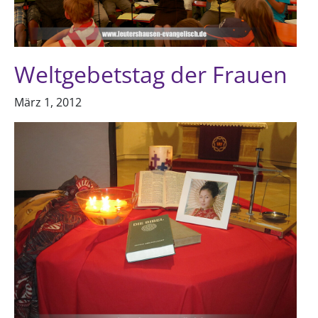
Weltgebetstag der Frauen
März 1, 2012