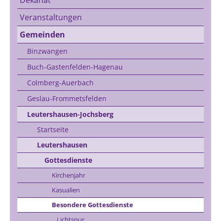
Veranstaltungen
Gemeinden
Binzwangen
Buch-Gastenfelden-Hagenau
Colmberg-Auerbach
Geslau-Frommetsfelden
Leutershausen-Jochsberg
Startseite
Leutershausen
Gottesdienste
Kirchenjahr
Kasualien
Besondere Gottesdienste
Lichtspur