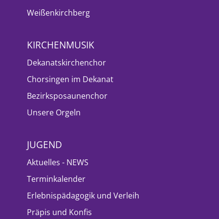
Weißenkirchberg
KIRCHENMUSIK
Dekanatskirchenchor
Chorsingen im Dekanat
Bezirksposaunenchor
Unsere Orgeln
JUGEND
Aktuelles - NEWS
Terminkalender
Erlebnispädagogik und Verleih
Präpis und Konfis