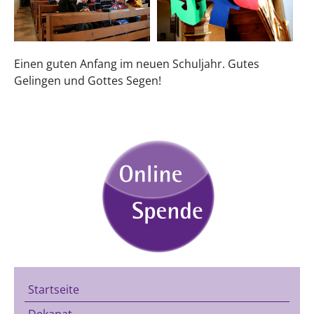
Einen guten Anfang im neuen Schuljahr. Gutes
Gelingen und Gottes Segen!
Startseite
Dekanat