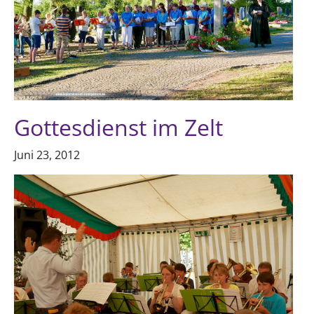
Gottesdienst im Zelt
Juni 23, 2012