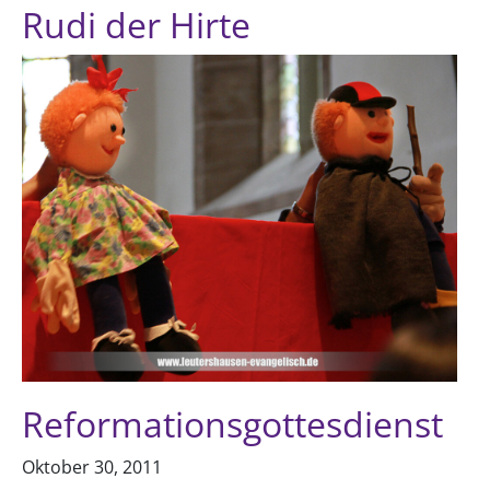
Rudi der Hirte
Reformationsgottesdienst
Oktober 30, 2011