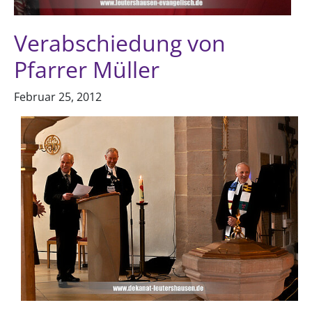
Verabschiedung von
Pfarrer Müller
Februar 25, 2012