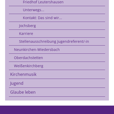
Friedhof Leutershausen
Unterwegs...
Kontakt: Das sind wir...
Jochsberg
Karriere
Stellenausschreibung Jugendreferent/-in
Neunkirchen-Wiedersbach
Oberdachstetten
Weißenkirchberg
Kirchenmusik
Jugend
Glaube leben