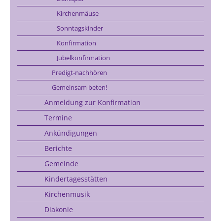
Kirchenmäuse
Sonntagskinder
Konfirmation
Jubelkonfirmation
Predigt-nachhören
Gemeinsam beten!
Anmeldung zur Konfirmation
Termine
Ankündigungen
Berichte
Gemeinde
Kindertagesstätten
Kirchenmusik
Diakonie