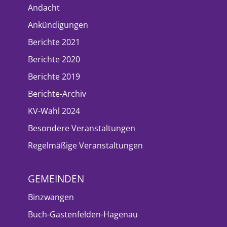
Andacht
Ankündigungen
Berichte 2021
Berichte 2020
Berichte 2019
Berichte-Archiv
KV-Wahl 2024
Besondere Veranstaltungen
Regelmäßige Veranstaltungen
GEMEINDEN
Binzwangen
Buch-Gastenfelden-Hagenau