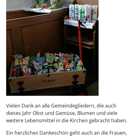
Vielen Dank an alle Gemeindegliedern, die auch
dieses Jahr Obst und Gemüse, Blumen und viele
weitere Lebensmittel in die Kirchen gebracht haben.
Ein herzliches Dankeschön geht auch an die Frauen,