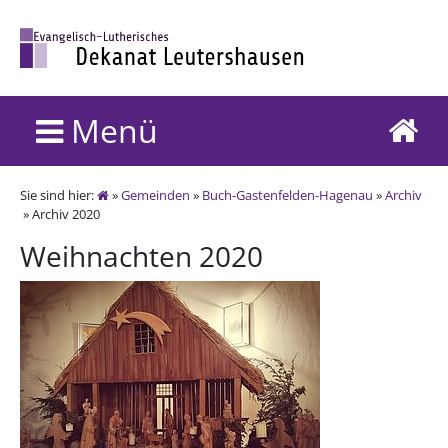
Menü
Sie sind hier:
»
Gemeinden
»
Buch-Gastenfelden-Hagenau
»
Archiv
» Archiv 2020
Weihnachten 2020