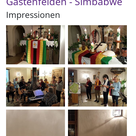
Gastenfelden - Simbabwe
Impressionen