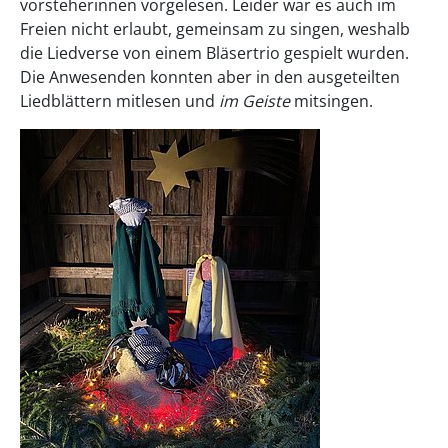
vorsteherinnen vorgelesen. Leider war es auch im
Freien nicht erlaubt, gemeinsam zu singen, weshalb
die Liedverse von einem Bläsertrio gespielt wurden.
Die Anwesenden konnten aber in den ausgeteilten
Liedblättern mitlesen und
im Geiste
mitsingen.