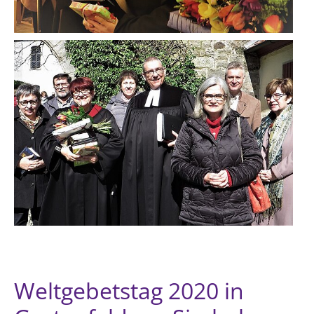
Weltgebetstag 2020 in