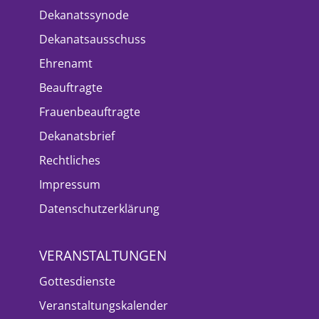
Dekanatssynode
Dekanatsausschuss
Ehrenamt
Beauftragte
Frauenbeauftragte
Dekanatsbrief
Rechtliches
Impressum
Datenschutzerklärung
VERANSTALTUNGEN
Gottesdienste
Veranstaltungskalender