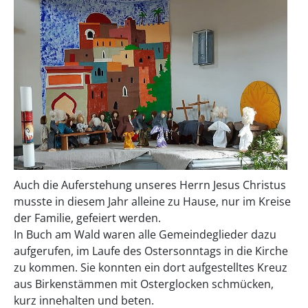
Auch die Auferstehung unseres Herrn Jesus Christus
musste in diesem Jahr alleine zu Hause, nur im Kreise
der Familie, gefeiert werden.
In Buch am Wald waren alle Gemeindeglieder dazu
aufgerufen, im Laufe des Ostersonntags in die Kirche
zu kommen. Sie konnten ein dort aufgestelltes Kreuz
aus Birkenstämmen mit Osterglocken schmücken,
kurz innehalten und beten.