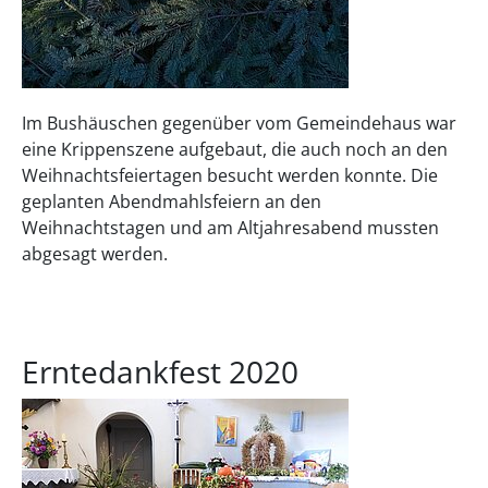
Im Bushäuschen gegenüber vom Gemeindehaus war
eine Krippenszene aufgebaut, die auch noch an den
Weihnachtsfeiertagen besucht werden konnte. Die
geplanten Abendmahlsfeiern an den
Weihnachtstagen und am Altjahresabend mussten
abgesagt werden.
Erntedankfest 2020