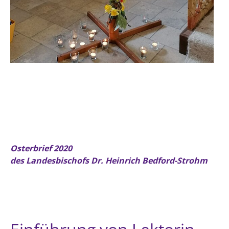
Osterbrief 2020
des Landesbischofs Dr. Heinrich Bedford-Strohm