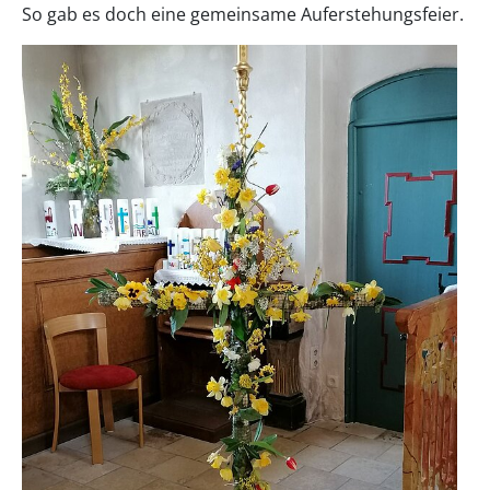
So gab es doch eine gemeinsame Auferstehungsfeier.