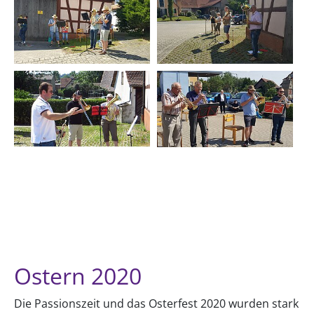
Ostern 2020
Die Passionszeit und das Osterfest 2020 wurden stark