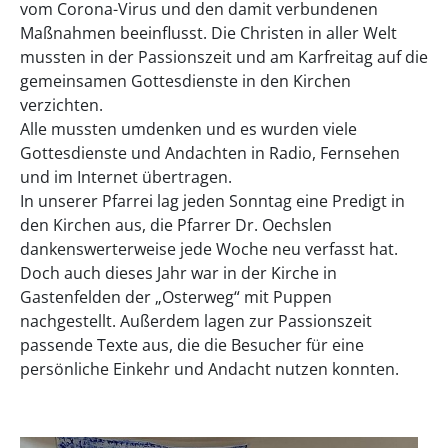
vom Corona-Virus und den damit verbundenen
Maßnahmen beeinflusst. Die Christen in aller Welt
mussten in der Passionszeit und am Karfreitag auf die
gemeinsamen Gottesdienste in den Kirchen
verzichten.
Alle mussten umdenken und es wurden viele
Gottesdienste und Andachten in Radio, Fernsehen
und im Internet übertragen.
In unserer Pfarrei lag jeden Sonntag eine Predigt in
den Kirchen aus, die Pfarrer Dr. Oechslen
dankenswerterweise jede Woche neu verfasst hat.
Doch auch dieses Jahr war in der Kirche in
Gastenfelden der „Osterweg“ mit Puppen
nachgestellt. Außerdem lagen zur Passionszeit
passende Texte aus, die die Besucher für eine
persönliche Einkehr und Andacht nutzen konnten.