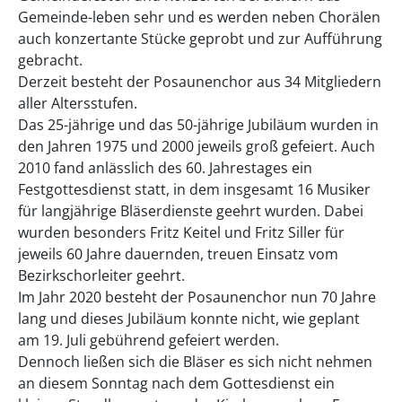
Gemeinde-leben sehr und es werden neben Chorälen
auch konzertante Stücke geprobt und zur Aufführung
gebracht.
Derzeit besteht der Posaunenchor aus 34 Mitgliedern
aller Altersstufen.
Das 25-jährige und das 50-jährige Jubiläum wurden in
den Jahren 1975 und 2000 jeweils groß gefeiert. Auch
2010 fand anlässlich des 60. Jahrestages ein
Festgottesdienst statt, in dem insgesamt 16 Musiker
für langjährige Bläserdienste geehrt wurden. Dabei
wurden besonders Fritz Keitel und Fritz Siller für
jeweils 60 Jahre dauernden, treuen Einsatz vom
Bezirkschorleiter geehrt.
Im Jahr 2020 besteht der Posaunenchor nun 70 Jahre
lang und dieses Jubiläum konnte nicht, wie geplant
am 19. Juli gebührend gefeiert werden.
Dennoch ließen sich die Bläser es sich nicht nehmen
an diesem Sonntag nach dem Gottesdienst ein