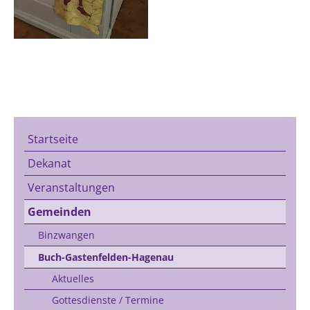
Startseite
Dekanat
Veranstaltungen
Gemeinden
Binzwangen
Buch-Gastenfelden-Hagenau
Aktuelles
Gottesdienste / Termine