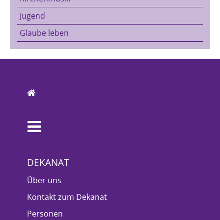
Jugend
Glaube leben
DEKANAT
Über uns
Kontakt zum Dekanat
Personen