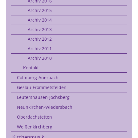
Archiv 2016
Archiv 2015
Archiv 2014
Archiv 2013
Archiv 2012
Archiv 2011
Archiv 2010
Kontakt
Colmberg-Auerbach
Geslau-Frommetsfelden
Leutershausen-Jochsberg
Neunkirchen-Wiedersbach
Oberdachstetten
Weißenkirchberg
Kirchenmusik