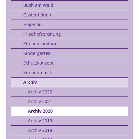
Buch am Wald
Gastenfelden
Hagenau
Friedhofsordnung
Kirchenvorstand
Kindergarten
Schutzkonzept
Kirchenmusik
Archiv
Archiv 2022
Archiv 2021
Archiv 2020
Archiv 2019
Archiv 2018