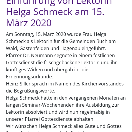
Einführung von Lektorin
Helga Schmeck am 15.
März 2020
Am Sonntag, 15. März 2020 wurde Frau Helga
Schmeck als Lektorin für die Gemeinden Buch am
Wald, Gastenfelden und Hagenau eingeführt.
Pfarrer Dr. Neumann segnete in einem festlichen
Gottesdienst die frischgebackene Lektorin und ihr
künftiges Wirken und übergab ihr die
Ernennungsurkunde.
Heinz Siller sprach im Namen des Kirchenvorstandes
die Begrüßungsworte.
Helga Schmeck hatte in den vergangenen Monaten an
langen Seminar-Wochenenden ihre Ausbildung zur
Lektorin absolviert und wird nun regelmäßig in
unserer Pfarrei Gottesdienste abhalten.
Wir wünschen Helga Schmeck alles Gute und Gottes