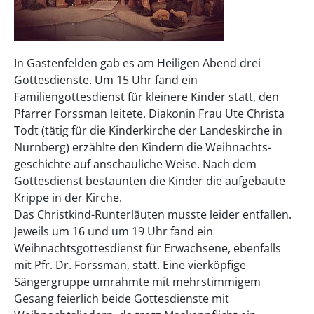
In Gastenfelden gab es am Heiligen Abend drei
Gottesdienste. Um 15 Uhr fand ein
Familiengottesdienst für kleinere Kinder statt, den
Pfarrer Forssman leitete. Diakonin Frau Ute Christa
Todt (tätig für die Kinderkirche der Landeskirche in
Nürnberg) erzählte den Kindern die Weihnachts-
geschichte auf anschauliche Weise. Nach dem
Gottesdienst bestaunten die Kinder die aufgebaute
Krippe in der Kirche.
Das Christkind-Runterläuten musste leider entfallen.
Jeweils um 16 und um 19 Uhr fand ein
Weihnachtsgottesdienst für Erwachsene, ebenfalls
mit Pfr. Dr. Forssman, statt. Eine vierköpfige
Sängergruppe umrahmte mit mehrstimmigem
Gesang feierlich beide Gottesdienste mit