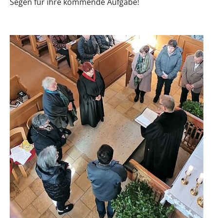
Segen für ihre kommende Aufgabe!