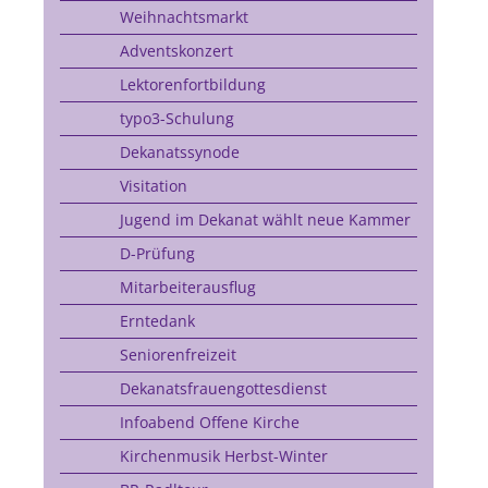
Weihnachtsmarkt
Adventskonzert
Lektorenfortbildung
typo3-Schulung
Dekanatssynode
Visitation
Jugend im Dekanat wählt neue Kammer
D-Prüfung
Mitarbeiterausflug
Erntedank
Seniorenfreizeit
Dekanatsfrauengottesdienst
Infoabend Offene Kirche
Kirchenmusik Herbst-Winter