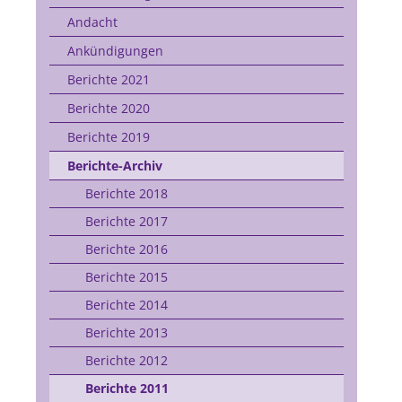
Andacht
Ankündigungen
Berichte 2021
Berichte 2020
Berichte 2019
Berichte-Archiv
Berichte 2018
Berichte 2017
Berichte 2016
Berichte 2015
Berichte 2014
Berichte 2013
Berichte 2012
Berichte 2011