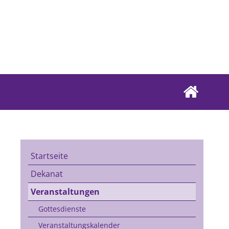
Startseite
Dekanat
Veranstaltungen
Gottesdienste
Veranstaltungskalender