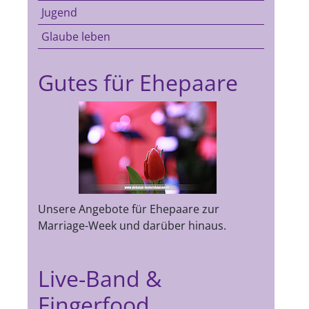
Jugend
Glaube leben
Gutes für Ehepaare
Unsere Angebote für Ehepaare zur
Marriage-Week und darüber hinaus.
Live-Band &
Fingerfood