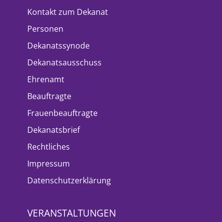
Kontakt zum Dekanat
Personen
Dekanatssynode
Dekanatsausschuss
Ehrenamt
Beauftragte
Frauenbeauftragte
Dekanatsbrief
Rechtliches
Impressum
Datenschutzerklärung
VERANSTALTUNGEN