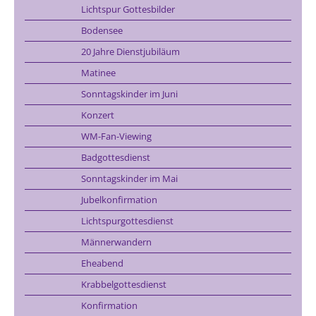
Lichtspur Gottesbilder
Bodensee
20 Jahre Dienstjubiläum
Matinee
Sonntagskinder im Juni
Konzert
WM-Fan-Viewing
Badgottesdienst
Sonntagskinder im Mai
Jubelkonfirmation
Lichtspurgottesdienst
Männerwandern
Eheabend
Krabbelgottesdienst
Konfirmation