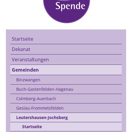
Startseite
Dekanat
Veranstaltungen
Gemeinden
Binzwangen
Buch-Gastenfelden-Hagenau
Colmberg-Auerbach
Geslau-Frommetsfelden
Leutershausen-Jochsberg
Startseite