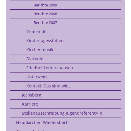
Berichte 2009
Berichte 2008
Berichte 2007
Gemeinde
Kindertagesstätten
Kirchenmusik
Diakonie
Friedhof Leutershausen
Unterwegs...
Kontakt: Das sind wir...
Jochsberg
Karriere
Stellenausschreibung Jugendreferent/-in
Neunkirchen-Wiedersbach