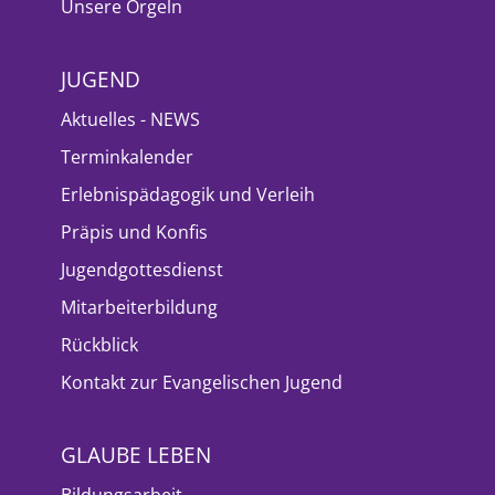
Unsere Orgeln
JUGEND
Aktuelles - NEWS
Terminkalender
Erlebnispädagogik und Verleih
Präpis und Konfis
Jugendgottesdienst
Mitarbeiterbildung
Rückblick
Kontakt zur Evangelischen Jugend
GLAUBE LEBEN
Bildungsarbeit