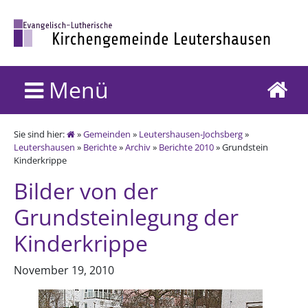
Menü
Sie sind hier:
»
Gemeinden
»
Leutershausen-Jochsberg
»
Leutershausen
»
Berichte
»
Archiv
»
Berichte 2010
» Grundstein
Kinderkrippe
Bilder von der
Grundsteinlegung der
Kinderkrippe
November 19, 2010