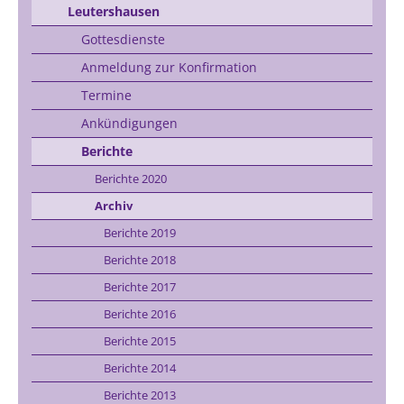
Leutershausen
Gottesdienste
Anmeldung zur Konfirmation
Termine
Ankündigungen
Berichte
Berichte 2020
Archiv
Berichte 2019
Berichte 2018
Berichte 2017
Berichte 2016
Berichte 2015
Berichte 2014
Berichte 2013