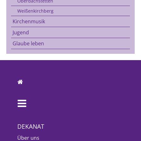
Oberdachstetten
Weißenkirchberg
Kirchenmusik
Jugend
Glaube leben
DEKANAT
Über uns