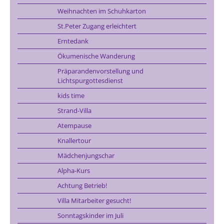
Weihnachten im Schuhkarton
St.Peter Zugang erleichtert
Erntedank
Ökumenische Wanderung
Präparandenvorstellung und
Lichtspurgottesdienst
kids time
Strand-Villa
Atempause
Knallertour
Mädchenjungschar
Alpha-Kurs
Achtung Betrieb!
Villa Mitarbeiter gesucht!
Sonntagskinder im Juli