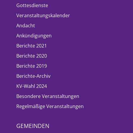
Gottesdienste
Veranstaltungskalender
Andacht
Ankündigungen
Berichte 2021
Berichte 2020
Berichte 2019
Berichte-Archiv
KV-Wahl 2024
Besondere Veranstaltungen
Regelmäßige Veranstaltungen
GEMEINDEN