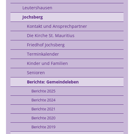
Leutershausen
Jochsberg
Kontakt und Ansprechpartner
Die Kirche St. Mauritius
Friedhof Jochsberg
Terminkalender
Kinder und Familien
Senioren
Berichte: Gemeindeleben
Berichte 2025
Berichte 2024
Berichte 2021
Berichte 2020
Berichte 2019