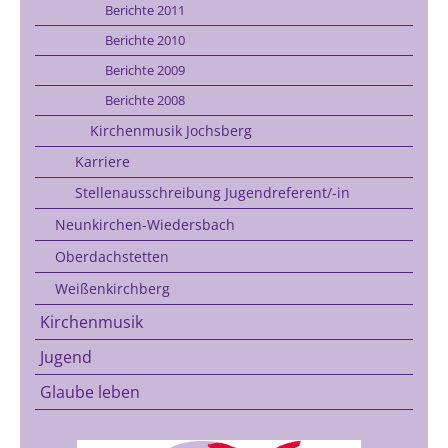
Berichte 2011
Berichte 2010
Berichte 2009
Berichte 2008
Kirchenmusik Jochsberg
Karriere
Stellenausschreibung Jugendreferent/-in
Neunkirchen-Wiedersbach
Oberdachstetten
Weißenkirchberg
Kirchenmusik
Jugend
Glaube leben