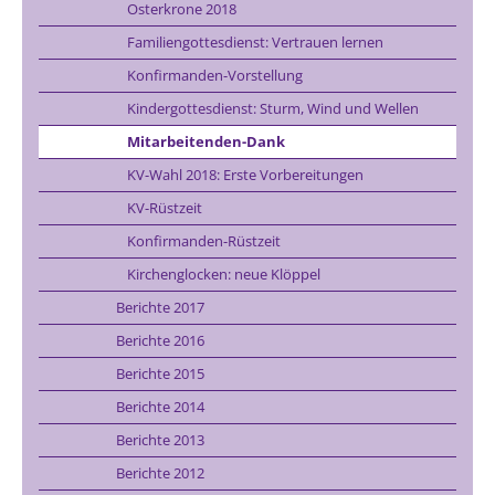
Osterkrone 2018
Familiengottesdienst: Vertrauen lernen
Konfirmanden-Vorstellung
Kindergottesdienst: Sturm, Wind und Wellen
Mitarbeitenden-Dank
KV-Wahl 2018: Erste Vorbereitungen
KV-Rüstzeit
Konfirmanden-Rüstzeit
Kirchenglocken: neue Klöppel
Berichte 2017
Berichte 2016
Berichte 2015
Berichte 2014
Berichte 2013
Berichte 2012