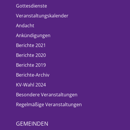
Gottesdienste
Veranstaltungskalender
Andacht
Ankündigungen
Berichte 2021
Berichte 2020
Berichte 2019
Berichte-Archiv
KV-Wahl 2024
Besondere Veranstaltungen
Regelmäßige Veranstaltungen
GEMEINDEN