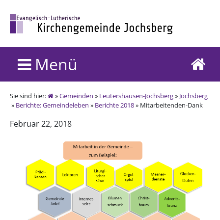
Menü
Sie sind hier:
»
Gemeinden
»
Leutershausen-Jochsberg
»
Jochsberg
»
Berichte: Gemeindeleben
»
Berichte 2018
» Mitarbeitenden-Dank
Februar 22, 2018