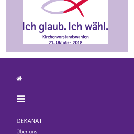
DEKANAT
Über uns