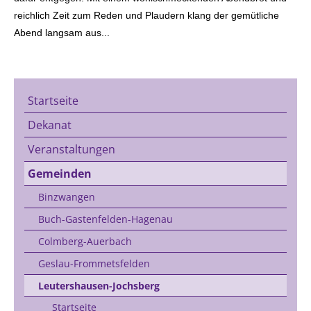
reichlich Zeit zum Reden und Plaudern klang der gemütliche
Abend langsam aus...
Startseite
Dekanat
Veranstaltungen
Gemeinden
Binzwangen
Buch-Gastenfelden-Hagenau
Colmberg-Auerbach
Geslau-Frommetsfelden
Leutershausen-Jochsberg
Startseite