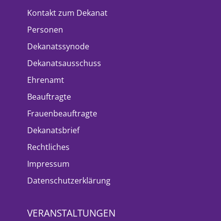
Kontakt zum Dekanat
Personen
Dekanatssynode
Dekanatsausschuss
Ehrenamt
Beauftragte
Frauenbeauftragte
Dekanatsbrief
Rechtliches
Impressum
Datenschutzerklärung
VERANSTALTUNGEN