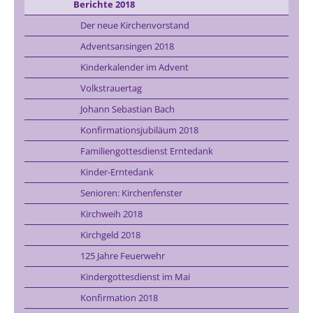
Berichte 2018
Der neue Kirchenvorstand
Adventsansingen 2018
Kinderkalender im Advent
Volkstrauertag
Johann Sebastian Bach
Konfirmationsjubiläum 2018
Familiengottesdienst Erntedank
Kinder-Erntedank
Senioren: Kirchenfenster
Kirchweih 2018
Kirchgeld 2018
125 Jahre Feuerwehr
Kindergottesdienst im Mai
Konfirmation 2018