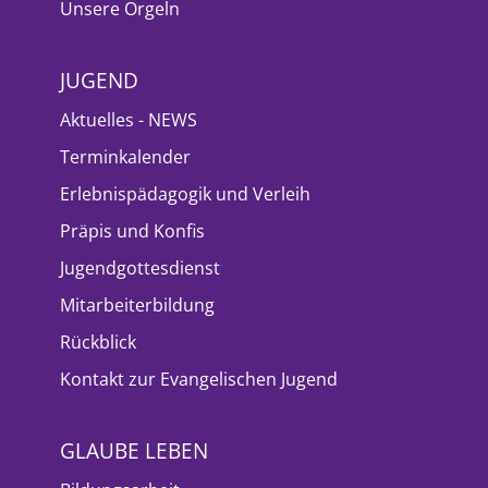
Unsere Orgeln
JUGEND
Aktuelles - NEWS
Terminkalender
Erlebnispädagogik und Verleih
Präpis und Konfis
Jugendgottesdienst
Mitarbeiterbildung
Rückblick
Kontakt zur Evangelischen Jugend
GLAUBE LEBEN