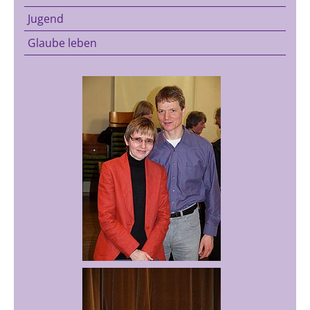
Jugend
Glaube leben