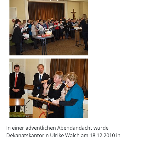
In einer adventlichen Abendandacht wurde
Dekanatskantorin Ulrike Walch am 18.12.2010 in