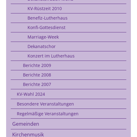
KV-Rüstzeit 2010
Benefiz-Lutherhaus
Konfi-Gottesdienst
Marriage-Week
Dekanatschor
Konzert im Lutherhaus
Berichte 2009
Berichte 2008
Berichte 2007
KV-Wahl 2024
Besondere Veranstaltungen
Regelmäßige Veranstaltungen
Gemeinden
Kirchenmusik