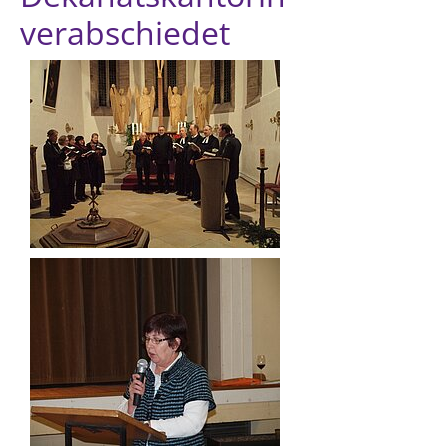
verabschiedet