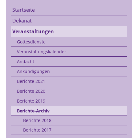
Startseite
Dekanat
Veranstaltungen
Gottesdienste
Veranstaltungskalender
Andacht
Ankündigungen
Berichte 2021
Berichte 2020
Berichte 2019
Berichte-Archiv
Berichte 2018
Berichte 2017