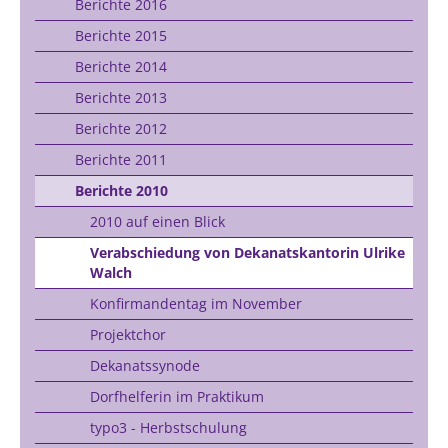
Berichte 2016
Berichte 2015
Berichte 2014
Berichte 2013
Berichte 2012
Berichte 2011
Berichte 2010
2010 auf einen Blick
Verabschiedung von Dekanatskantorin Ulrike
Walch
Konfirmandentag im November
Projektchor
Dekanatssynode
Dorfhelferin im Praktikum
typo3 - Herbstschulung