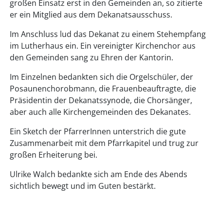
großen Einsatz erst in den Gemeinden an, so zitierte
er ein Mitglied aus dem Dekanatsausschuss.
Im Anschluss lud das Dekanat zu einem Stehempfang
im Lutherhaus ein. Ein vereinigter Kirchenchor aus
den Gemeinden sang zu Ehren der Kantorin.
Im Einzelnen bedankten sich die Orgelschüler, der
Posaunenchorobmann, die Frauenbeauftragte, die
Präsidentin der Dekanatssynode, die Chorsänger,
aber auch alle Kirchengemeinden des Dekanates.
Ein Sketch der PfarrerInnen unterstrich die gute
Zusammenarbeit mit dem Pfarrkapitel und trug zur
großen Erheiterung bei.
Ulrike Walch bedankte sich am Ende des Abends
sichtlich bewegt und im Guten bestärkt.