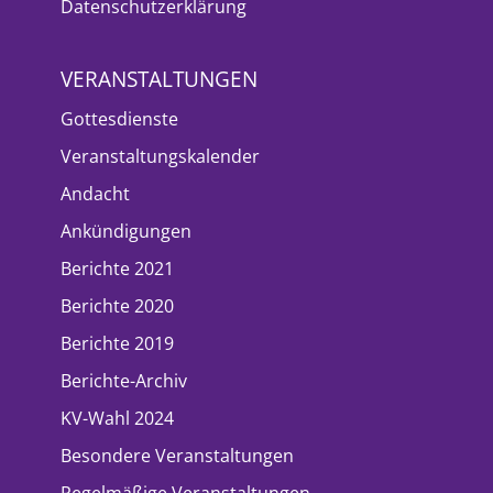
Datenschutzerklärung
VERANSTALTUNGEN
Gottesdienste
Veranstaltungskalender
Andacht
Ankündigungen
Berichte 2021
Berichte 2020
Berichte 2019
Berichte-Archiv
KV-Wahl 2024
Besondere Veranstaltungen
Regelmäßige Veranstaltungen