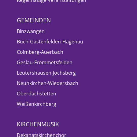
GEMEINDEN
Binzwangen
Buch-Gastenfelden-Hagenau
Colmberg-Auerbach
Geslau-Frommetsfelden
Leutershausen-Jochsberg
Neunkirchen-Wiedersbach
Oberdachstetten
Weißenkirchberg
KIRCHENMUSIK
Dekanatskirchenchor