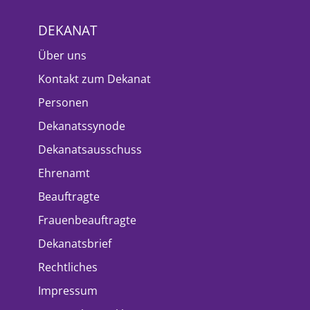
DEKANAT
Über uns
Kontakt zum Dekanat
Personen
Dekanatssynode
Dekanatsausschuss
Ehrenamt
Beauftragte
Frauenbeauftragte
Dekanatsbrief
Rechtliches
Impressum