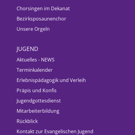
Chorsingen im Dekanat
Bezirksposaunenchor
Unsere Orgeln
JUGEND
Aktuelles - NEWS
Terminkalender
Erlebnispädagogik und Verleih
Präpis und Konfis
Jugendgottesdienst
Mitarbeiterbildung
Rückblick
Kontakt zur Evangelischen Jugend