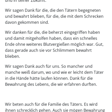
und in seiner Zukunft.
Wir sagen Dank für die, die den Tätern begegneten
und bewahrt blieben, für die, die mit dem Schrecken
davon gekommen sind.
Wir danken für die, die beherzt eingegriffen haben
und damit mitgeholfen haben, dass ein schnelles
Ende ohne weiteres Blutvergießen möglich war. Gut,
dass gerade auch sie vor Schlimmem bewahrt
blieben.
Wir sagen Dank auch für uns. So mancher und
manche weiß darum, wo und wie er leicht dem Täter
in die Hände hätte laufen können. Dank für die
Bewahrung des Lebens, die wir erfahren durften.
Wir beten auch für die Familie des Täters. Es wird
ihnen schrecklich gehen. Auch sie mögen Bewahrung