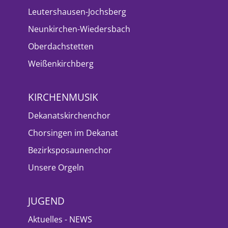
Leutershausen-Jochsberg
Neunkirchen-Wiedersbach
Oberdachstetten
Weißenkirchberg
KIRCHENMUSIK
Dekanatskirchenchor
Chorsingen im Dekanat
Bezirksposaunenchor
Unsere Orgeln
JUGEND
Aktuelles - NEWS