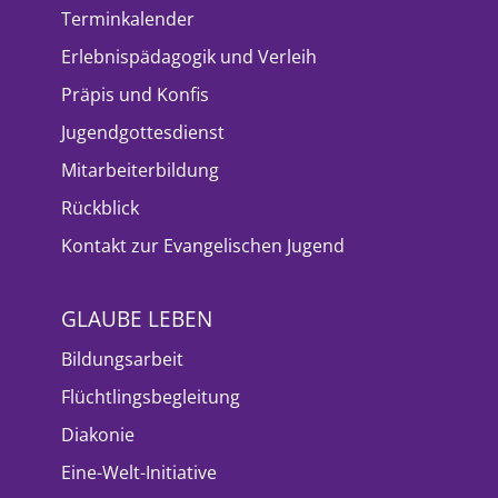
Terminkalender
Erlebnispädagogik und Verleih
Präpis und Konfis
Jugendgottesdienst
Mitarbeiterbildung
Rückblick
Kontakt zur Evangelischen Jugend
GLAUBE LEBEN
Bildungsarbeit
Flüchtlingsbegleitung
Diakonie
Eine-Welt-Initiative