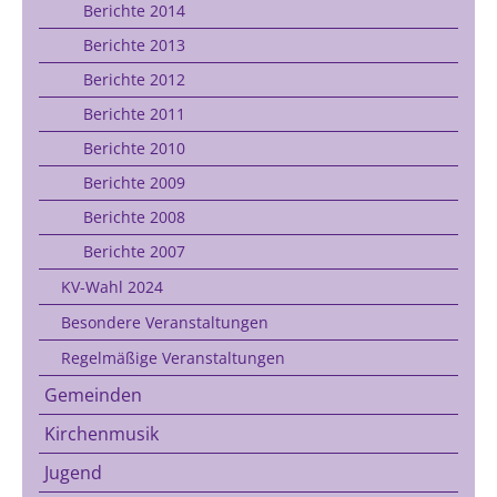
Berichte 2014
Berichte 2013
Berichte 2012
Berichte 2011
Berichte 2010
Berichte 2009
Berichte 2008
Berichte 2007
KV-Wahl 2024
Besondere Veranstaltungen
Regelmäßige Veranstaltungen
Gemeinden
Kirchenmusik
Jugend