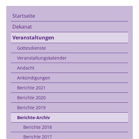
Startseite
Dekanat
Veranstaltungen
Gottesdienste
Veranstaltungskalender
Andacht
Ankündigungen
Berichte 2021
Berichte 2020
Berichte 2019
Berichte-Archiv
Berichte 2018
Berichte 2017