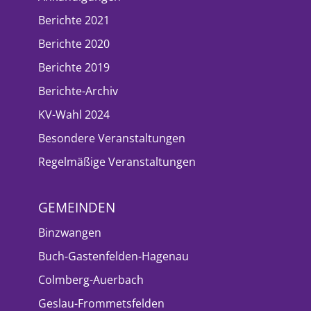
Berichte 2021
Berichte 2020
Berichte 2019
Berichte-Archiv
KV-Wahl 2024
Besondere Veranstaltungen
Regelmäßige Veranstaltungen
GEMEINDEN
Binzwangen
Buch-Gastenfelden-Hagenau
Colmberg-Auerbach
Geslau-Frommetsfelden