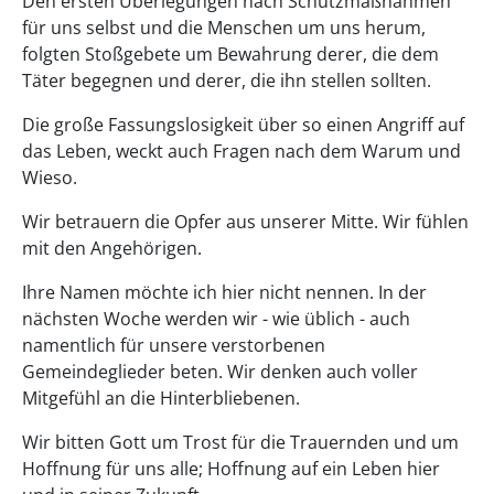
Den ersten Überlegungen nach Schutzmaßnahmen
für uns selbst und die Menschen um uns herum,
folgten Stoßgebete um Bewahrung derer, die dem
Täter begegnen und derer, die ihn stellen sollten.
Die große Fassungslosigkeit über so einen Angriff auf
das Leben, weckt auch Fragen nach dem Warum und
Wieso.
Wir betrauern die Opfer aus unserer Mitte. Wir fühlen
mit den Angehörigen.
Ihre Namen möchte ich hier nicht nennen. In der
nächsten Woche werden wir - wie üblich - auch
namentlich für unsere verstorbenen
Gemeindeglieder beten. Wir denken auch voller
Mitgefühl an die Hinterbliebenen.
Wir bitten Gott um Trost für die Trauernden und um
Hoffnung für uns alle; Hoffnung auf ein Leben hier