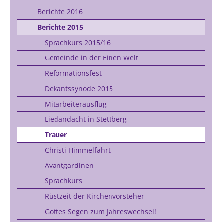
Berichte 2016
Berichte 2015
Sprachkurs 2015/16
Gemeinde in der Einen Welt
Reformationsfest
Dekantssynode 2015
Mitarbeiterausflug
Liedandacht in Stettberg
Trauer
Christi Himmelfahrt
Avantgardinen
Sprachkurs
Rüstzeit der Kirchenvorsteher
Gottes Segen zum Jahreswechsel!