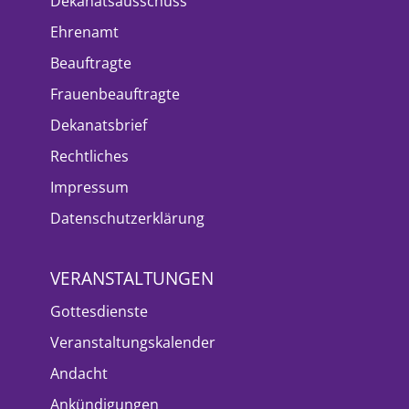
Dekanatsausschuss
Ehrenamt
Beauftragte
Frauenbeauftragte
Dekanatsbrief
Rechtliches
Impressum
Datenschutzerklärung
VERANSTALTUNGEN
Gottesdienste
Veranstaltungskalender
Andacht
Ankündigungen