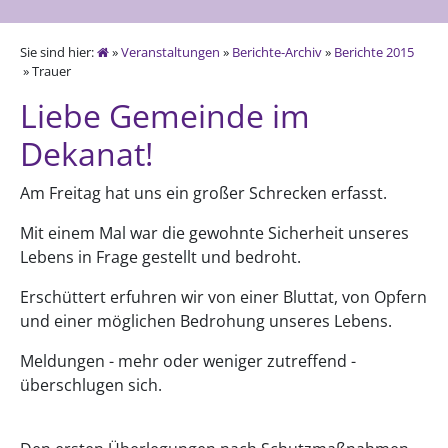
Sie sind hier:
»
Veranstaltungen
»
Berichte-Archiv
»
Berichte 2015
» Trauer
Liebe Gemeinde im
Dekanat!
Am Freitag hat uns ein großer Schrecken erfasst.
Mit einem Mal war die gewohnte Sicherheit unseres
Lebens in Frage gestellt und bedroht.
Erschüttert erfuhren wir von einer Bluttat, von Opfern
und einer möglichen Bedrohung unseres Lebens.
Meldungen - mehr oder weniger zutreffend -
überschlugen sich.