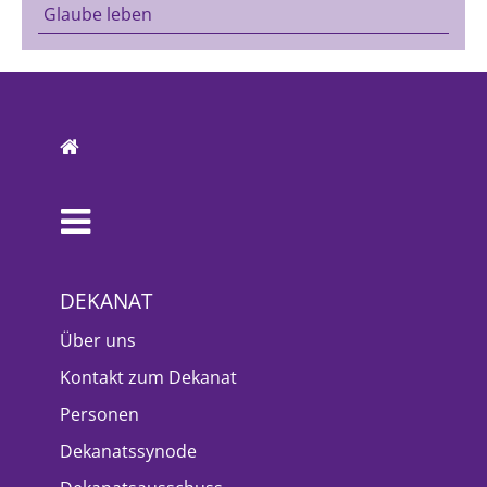
Glaube leben
DEKANAT
Über uns
Kontakt zum Dekanat
Personen
Dekanatssynode