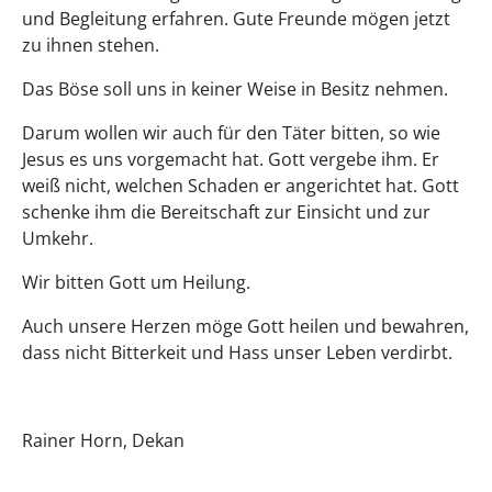
und Begleitung erfahren. Gute Freunde mögen jetzt
zu ihnen stehen.
Das Böse soll uns in keiner Weise in Besitz nehmen.
Darum wollen wir auch für den Täter bitten, so wie
Jesus es uns vorgemacht hat. Gott vergebe ihm. Er
weiß nicht, welchen Schaden er angerichtet hat. Gott
schenke ihm die Bereitschaft zur Einsicht und zur
Umkehr.
Wir bitten Gott um Heilung.
Auch unsere Herzen möge Gott heilen und bewahren,
dass nicht Bitterkeit und Hass unser Leben verdirbt.
Rainer Horn, Dekan