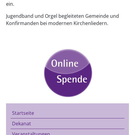
ein.
Jugendband und Orgel begleiteten Gemeinde und
Konfirmanden bei modernen Kirchenliedern.
Startseite
Dekanat
Veranstaltungen