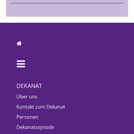
DEKANAT
Über uns
Kontakt zum Dekanat
Personen
Dekanatssynode