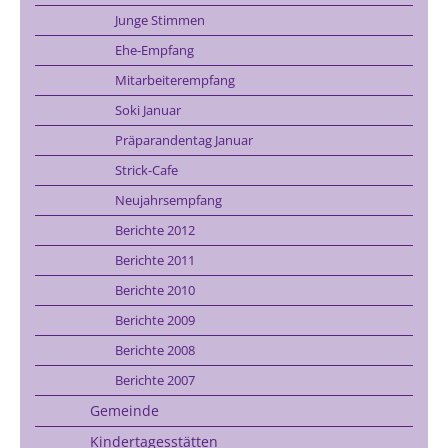
Junge Stimmen
Ehe-Empfang
Mitarbeiterempfang
Soki Januar
Präparandentag Januar
Strick-Cafe
Neujahrsempfang
Berichte 2012
Berichte 2011
Berichte 2010
Berichte 2009
Berichte 2008
Berichte 2007
Gemeinde
Kindertagesstätten