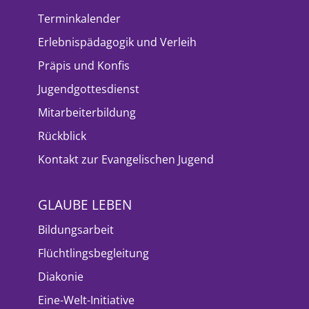
Terminkalender
Erlebnispädagogik und Verleih
Präpis und Konfis
Jugendgottesdienst
Mitarbeiterbildung
Rückblick
Kontakt zur Evangelischen Jugend
GLAUBE LEBEN
Bildungsarbeit
Flüchtlingsbegleitung
Diakonie
Eine-Welt-Initiative