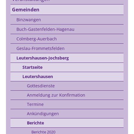
Gemeinden
Binzwangen
Buch-Gastenfelden-Hagenau
Colmberg-Auerbach
Geslau-Frommetsfelden
Leutershausen-Jochsberg
Startseite
Leutershausen
Gottesdienste
Anmeldung zur Konfirmation
Termine
Ankündigungen
Berichte
Berichte 2020