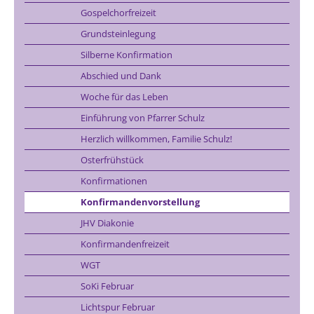
Gospelchorfreizeit
Grundsteinlegung
Silberne Konfirmation
Abschied und Dank
Woche für das Leben
Einführung von Pfarrer Schulz
Herzlich willkommen, Familie Schulz!
Osterfrühstück
Konfirmationen
Konfirmandenvorstellung
JHV Diakonie
Konfirmandenfreizeit
WGT
SoKi Februar
Lichtspur Februar