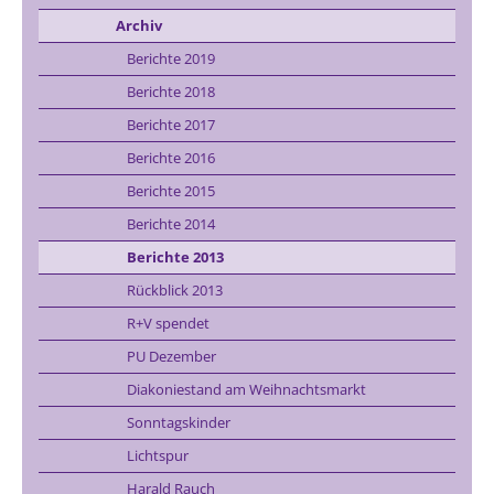
Archiv
Berichte 2019
Berichte 2018
Berichte 2017
Berichte 2016
Berichte 2015
Berichte 2014
Berichte 2013
Rückblick 2013
R+V spendet
PU Dezember
Diakoniestand am Weihnachtsmarkt
Sonntagskinder
Lichtspur
Harald Rauch