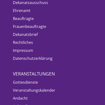
Dekanatsausschuss
Ehrenamt
Beauftragte
Frauenbeauftragte
Dekanatsbrief
Rechtliches
Impressum
Datenschutzerklärung
VERANSTALTUNGEN
Gottesdienste
Veranstaltungskalender
Andacht