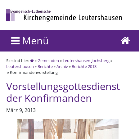
Menü
Sie sind hier:
»
Gemeinden
»
Leutershausen-Jochsberg
»
Leutershausen
»
Berichte
»
Archiv
»
Berichte 2013
» Konfirmandenvorstellung
Vorstellungsgottesdienst
der Konfirmanden
März 9, 2013