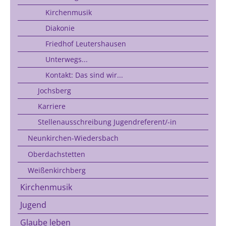
Kirchenmusik
Diakonie
Friedhof Leutershausen
Unterwegs...
Kontakt: Das sind wir...
Jochsberg
Karriere
Stellenausschreibung Jugendreferent/-in
Neunkirchen-Wiedersbach
Oberdachstetten
Weißenkirchberg
Kirchenmusik
Jugend
Glaube leben