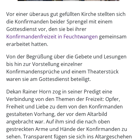
Vor einer überaus gut gefüllten Kirche stellten sich
die Konfirmanden beider Sprengel mit einem
Gottesdienst vor, den sie bei ihrer
Konfirmandenfreizeit in Feuchtwangen
gemeinsam
erarbeitet hatten.
Von der Begrüßung über die Gebete und Lesungen
bis hin zur Vorstellung einzelner
Konfirmandensprüche und einem Theaterstück
waren sie am Gottesdienst beteiligt.
Dekan Rainer Horn zog in seiner Predigt eine
Verbindung von den Themen der Freizeit: Opfer,
Freiheit und Liebe zu dem von den Konfirmanden
gestalteten Vorhang, der vor dem Altarbild
angebracht war. Auf ihm sind die nach oben
gestreckten Arme und Hände der Konfirmanden zu
sehen. Transparent fügen sie sich ins Altargeschehen