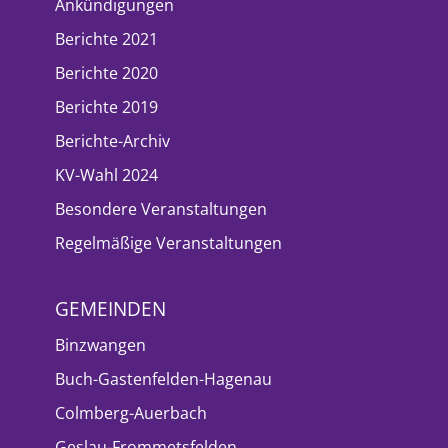
Ankündigungen
Berichte 2021
Berichte 2020
Berichte 2019
Berichte-Archiv
KV-Wahl 2024
Besondere Veranstaltungen
Regelmäßige Veranstaltungen
GEMEINDEN
Binzwangen
Buch-Gastenfelden-Hagenau
Colmberg-Auerbach
Geslau-Frommetsfelden