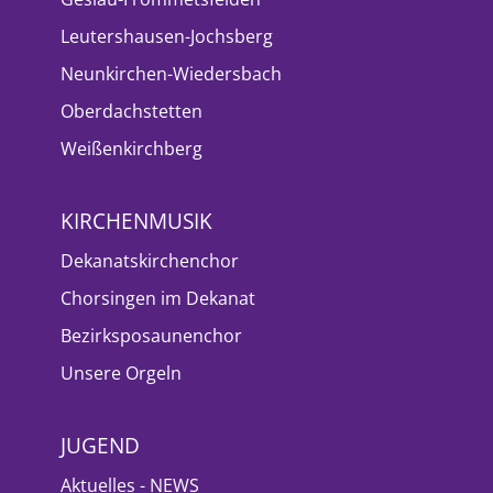
Leutershausen-Jochsberg
Neunkirchen-Wiedersbach
Oberdachstetten
Weißenkirchberg
KIRCHENMUSIK
Dekanatskirchenchor
Chorsingen im Dekanat
Bezirksposaunenchor
Unsere Orgeln
JUGEND
Aktuelles - NEWS