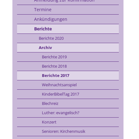
Termine
Ankündigungen
Berichte
Berichte 2020
Archiv
Berichte 2019
Berichte 2018
Berichte 2017
Weihnachtsanspiel
KinderBibelTag 2017
Blechreiz
Luther: evangelisch?
Konzert
Senioren: Kirchenmusik