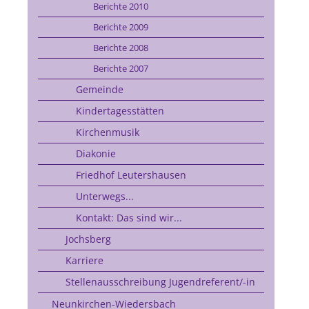
Berichte 2010
Berichte 2009
Berichte 2008
Berichte 2007
Gemeinde
Kindertagesstätten
Kirchenmusik
Diakonie
Friedhof Leutershausen
Unterwegs...
Kontakt: Das sind wir...
Jochsberg
Karriere
Stellenausschreibung Jugendreferent/-in
Neunkirchen-Wiedersbach