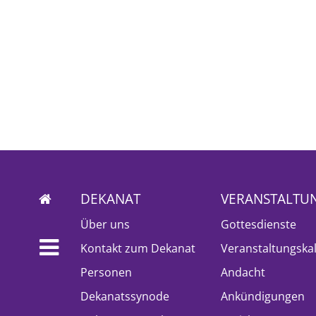
DEKANAT
VERANSTALTU
Über uns
Gottesdienste
Kontakt zum Dekanat
Veranstaltungska
Personen
Andacht
Dekanatssynode
Ankündigungen