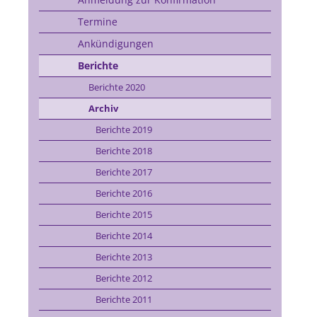
Termine
Ankündigungen
Berichte
Berichte 2020
Archiv
Berichte 2019
Berichte 2018
Berichte 2017
Berichte 2016
Berichte 2015
Berichte 2014
Berichte 2013
Berichte 2012
Berichte 2011