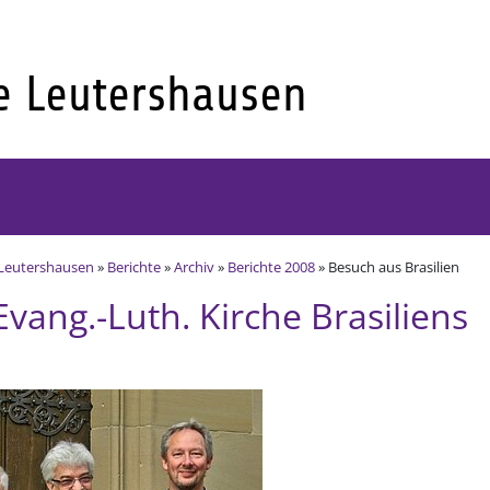
Leutershausen
»
Berichte
»
Archiv
»
Berichte 2008
» Besuch aus Brasilien
vang.-Luth. Kirche Brasiliens