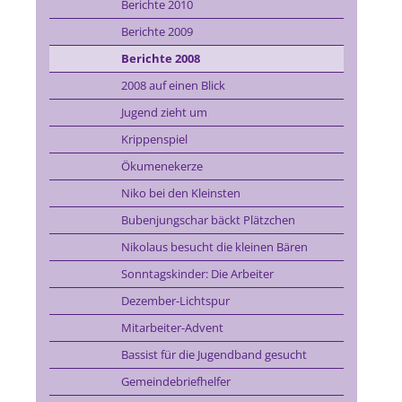
Berichte 2010
Berichte 2009
Berichte 2008
2008 auf einen Blick
Jugend zieht um
Krippenspiel
Ökumenekerze
Niko bei den Kleinsten
Bubenjungschar bäckt Plätzchen
Nikolaus besucht die kleinen Bären
Sonntagskinder: Die Arbeiter
Dezember-Lichtspur
Mitarbeiter-Advent
Bassist für die Jugendband gesucht
Gemeindebriefhelfer