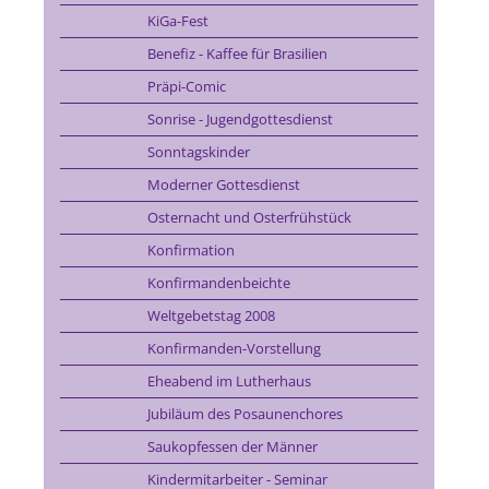
KiGa-Fest
Benefiz - Kaffee für Brasilien
Präpi-Comic
Sonrise - Jugendgottesdienst
Sonntagskinder
Moderner Gottesdienst
Osternacht und Osterfrühstück
Konfirmation
Konfirmandenbeichte
Weltgebetstag 2008
Konfirmanden-Vorstellung
Eheabend im Lutherhaus
Jubiläum des Posaunenchores
Saukopfessen der Männer
Kindermitarbeiter - Seminar