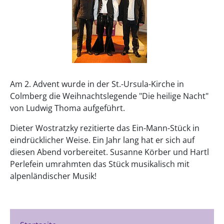
Am 2. Advent wurde in der St.-Ursula-Kirche in
Colmberg die Weihnachtslegende "Die heilige Nacht"
von Ludwig Thoma aufgeführt.
Dieter Wostratzky rezitierte das Ein-Mann-Stück in
eindrücklicher Weise. Ein Jahr lang hat er sich auf
diesen Abend vorbereitet. Susanne Körber und Hartl
Perlefein umrahmten das Stück musikalisch mit
alpenländischer Musik!