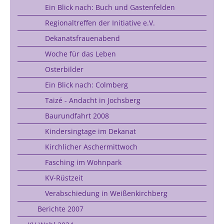
Ein Blick nach: Buch und Gastenfelden
Regionaltreffen der Initiative e.V.
Dekanatsfrauenabend
Woche für das Leben
Osterbilder
Ein Blick nach: Colmberg
Taizé - Andacht in Jochsberg
Baurundfahrt 2008
Kindersingtage im Dekanat
Kirchlicher Aschermittwoch
Fasching im Wohnpark
KV-Rüstzeit
Verabschiedung in Weißenkirchberg
Berichte 2007