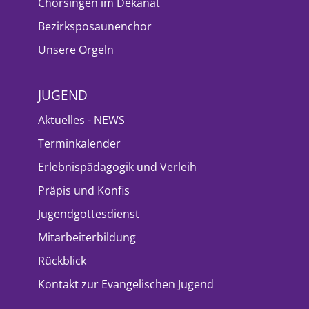
Chorsingen im Dekanat
Bezirksposaunenchor
Unsere Orgeln
JUGEND
Aktuelles - NEWS
Terminkalender
Erlebnispädagogik und Verleih
Präpis und Konfis
Jugendgottesdienst
Mitarbeiterbildung
Rückblick
Kontakt zur Evangelischen Jugend