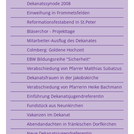
Dekanatssynode 2008
Einweihung in Frommetsfelden
Reformationsfestabend in St.Peter
Bläserchor - Projekttage
Mitarbeiter-Ausflug des Dekanates
Colmberg: Goldene Hochzeit
EBW Bildungsreihe "Sicherheit"
Verabschiedung von Pfarrer Matthias Subatzus
Dekanatsfrauen in der Jakobskirche
Verabschiedung von Pfarrerin Heike Bachmann
Einführung Dekanatsjugendreferentin
Fundstück aus Neunkirchen
Vakanzen im Dekanat
Abendandachten in fränkischen Dorfkirchen
Neue Dekanatsjugendreferentin