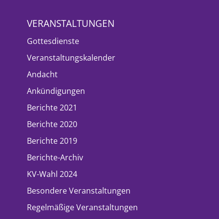
VERANSTALTUNGEN
Gottesdienste
Veranstaltungskalender
Andacht
Ankündigungen
Berichte 2021
Berichte 2020
Berichte 2019
Berichte-Archiv
KV-Wahl 2024
Besondere Veranstaltungen
Regelmäßige Veranstaltungen