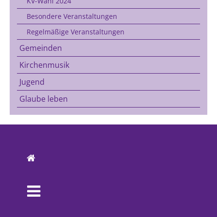
KV-Wahl 2024
Besondere Veranstaltungen
Regelmäßige Veranstaltungen
Gemeinden
Kirchenmusik
Jugend
Glaube leben