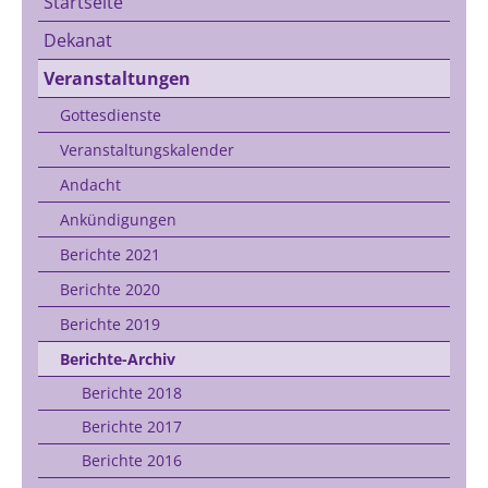
Startseite
Dekanat
Veranstaltungen
Gottesdienste
Veranstaltungskalender
Andacht
Ankündigungen
Berichte 2021
Berichte 2020
Berichte 2019
Berichte-Archiv
Berichte 2018
Berichte 2017
Berichte 2016