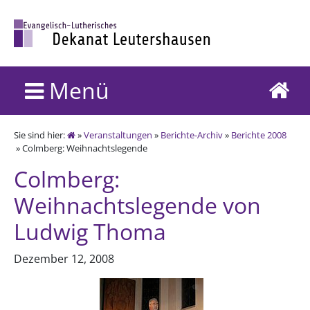
Menü
Sie sind hier:
»
Veranstaltungen
»
Berichte-Archiv
»
Berichte 2008
» Colmberg: Weihnachtslegende
Colmberg:
Weihnachtslegende von
Ludwig Thoma
Dezember 12, 2008