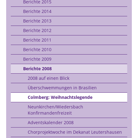
Berichte 2015
Berichte 2014
Berichte 2013
Berichte 2012
Berichte 2011
Berichte 2010
Berichte 2009
Berichte 2008
2008 auf einen Blick
Überschwemmungen in Brasilien
Colmberg: Weihnachtslegende
Neunkirchen/Wiedersbach
Konfirmandenfreizeit
Adventskalender 2008
Chorprojektwoche im Dekanat Leutershausen