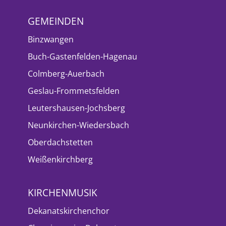
GEMEINDEN
Binzwangen
Buch-Gastenfelden-Hagenau
Colmberg-Auerbach
Geslau-Frommetsfelden
Leutershausen-Jochsberg
Neunkirchen-Wiedersbach
Oberdachstetten
Weißenkirchberg
KIRCHENMUSIK
Dekanatskirchenchor