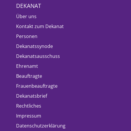
DEKANAT
Über uns
Kontakt zum Dekanat
Personen
Dekanatssynode
Dekanatsausschuss
Ehrenamt
Beauftragte
Frauenbeauftragte
Dekanatsbrief
Rechtliches
Impressum
Datenschutzerklärung