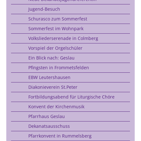
Jugend-Besuch
Schurasco zum Sommerfest
Sommerfest im Wohnpark
Volksliederserenade in Colmberg
Vorspiel der Orgelschüler
Ein Blick nach: Geslau
Pfingsten in Frommetsfelden
EBW Leutershausen
Diakonieverein St.Peter
Fortbildungsabend für Liturgische Chöre
Konvent der Kirchenmusik
Pfarrhaus Geslau
Dekanatsausschuss
Pfarrkonvent in Rummelsberg