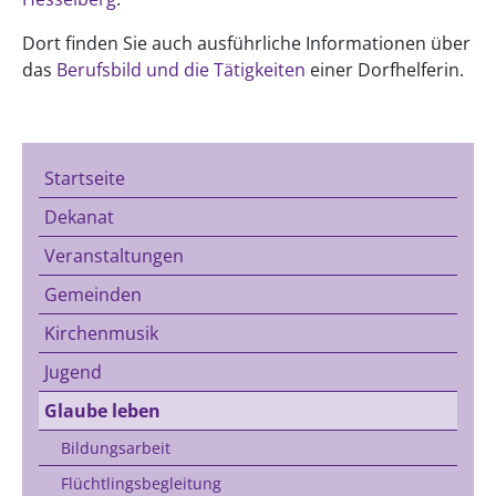
Dort finden Sie auch ausführliche Informationen über
das
Berufsbild und die Tätigkeiten
einer Dorfhelferin.
Startseite
Dekanat
Veranstaltungen
Gemeinden
Kirchenmusik
Jugend
Glaube leben
Bildungsarbeit
Flüchtlingsbegleitung