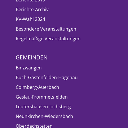
Berichte-Archiv
KV-Wahl 2024
Besondere Veranstaltungen
Regelmäßige Veranstaltungen
GEMEINDEN
Binzwangen
Buch-Gastenfelden-Hagenau
Colmberg-Auerbach
Geslau-Frommetsfelden
Leutershausen-Jochsberg
Neunkirchen-Wiedersbach
Oberdachstetten