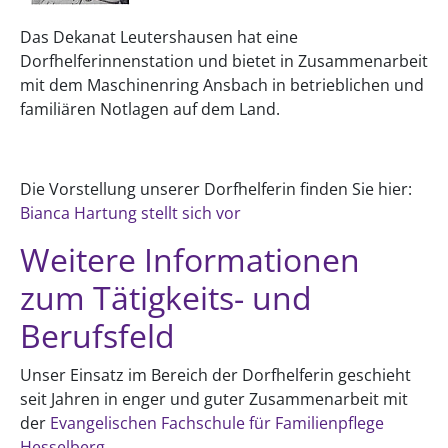
Das Dekanat Leutershausen hat eine
Dorfhelferinnenstation und bietet in Zusammenarbeit
mit dem Maschinenring Ansbach in betrieblichen und
familiären Notlagen auf dem Land.
Die Vorstellung unserer Dorfhelferin finden Sie hier:
Bianca Hartung stellt sich vor
Weitere Informationen
zum Tätigkeits- und
Berufsfeld
Unser Einsatz im Bereich der Dorfhelferin geschieht
seit Jahren in enger und guter Zusammenarbeit mit
der
Evangelischen Fachschule für Familienpflege
Hesselberg
.