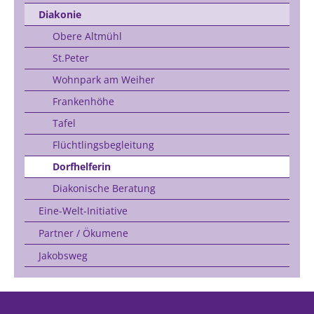
Diakonie
Obere Altmühl
St.Peter
Wohnpark am Weiher
Frankenhöhe
Tafel
Flüchtlingsbegleitung
Dorfhelferin
Diakonische Beratung
Eine-Welt-Initiative
Partner / Ökumene
Jakobsweg