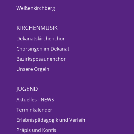
Weißenkirchberg
KIRCHENMUSIK
Dekanatskirchenchor
Chorsingen im Dekanat
Bezirksposaunenchor
Unsere Orgeln
JUGEND
Aktuelles - NEWS
Terminkalender
Erlebnispädagogik und Verleih
Präpis und Konfis