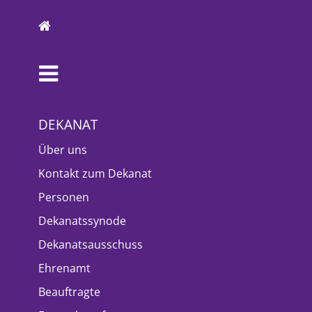
DEKANAT
Über uns
Kontakt zum Dekanat
Personen
Dekanatssynode
Dekanatsausschuss
Ehrenamt
Beauftragte