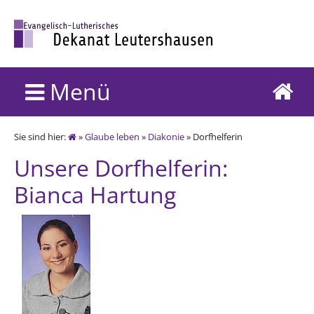
Menü
Sie sind hier:
»
Glaube leben
»
Diakonie
» Dorfhelferin
Unsere Dorfhelferin:
Bianca Hartung