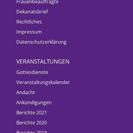
Frauenbeauftragte
Dekanatsbrief
Rechtliches
Impressum
Datenschutzerklärung
VERANSTALTUNGEN
Gottesdienste
Veranstaltungskalender
Andacht
Ankündigungen
Berichte 2021
Berichte 2020
Berichte 2019