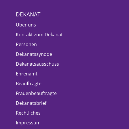
DEKANAT
Über uns
Kontakt zum Dekanat
Personen
Dekanatssynode
Dekanatsausschuss
Ehrenamt
Beauftragte
Frauenbeauftragte
Dekanatsbrief
Rechtliches
Impressum