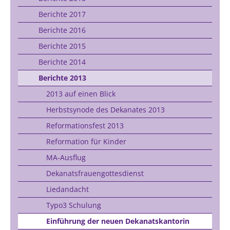
Berichte 2017
Berichte 2016
Berichte 2015
Berichte 2014
Berichte 2013
2013 auf einen Blick
Herbstsynode des Dekanates 2013
Reformationsfest 2013
Reformation für Kinder
MA-Ausflug
Dekanatsfrauengottesdienst
Liedandacht
Typo3 Schulung
Einführung der neuen Dekanatskantorin