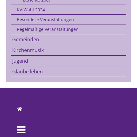
KV-Wahl 2024
Besondere Veranstaltungen
Regelmäßige Veranstaltungen
Gemeinden
Kirchenmusik
Jugend
Glaube leben