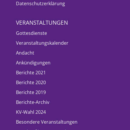
Datenschutzerklärung
VERANSTALTUNGEN
Gottesdienste
Veranstaltungskalender
Andacht
Ankündigungen
Berichte 2021
Berichte 2020
Berichte 2019
Berichte-Archiv
KV-Wahl 2024
Besondere Veranstaltungen