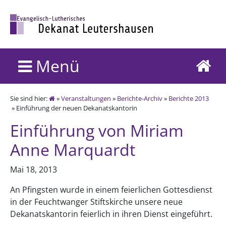
Menü
Sie sind hier:
»
Veranstaltungen
»
Berichte-Archiv
»
Berichte 2013
» Einführung der neuen Dekanatskantorin
Einführung von Miriam
Anne Marquardt
Mai 18, 2013
An Pfingsten wurde in einem feierlichen Gottesdienst
in der Feuchtwanger Stiftskirche unsere neue
Dekanatskantorin feierlich in ihren Dienst eingeführt.