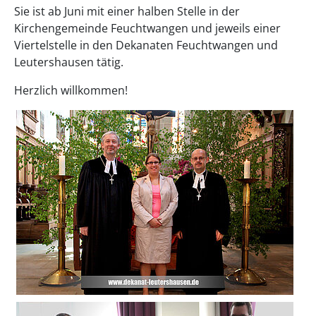
Sie ist ab Juni mit einer halben Stelle in der
Kirchengemeinde Feuchtwangen und jeweils einer
Viertelstelle in den Dekanaten Feuchtwangen und
Leutershausen tätig.
Herzlich willkommen!