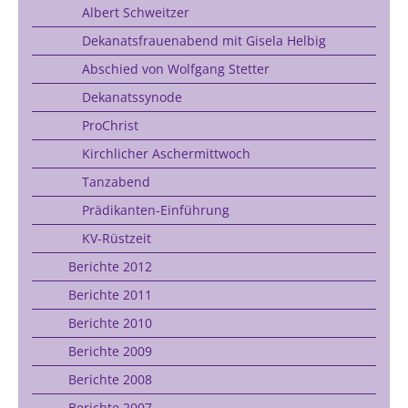
Albert Schweitzer
Dekanatsfrauenabend mit Gisela Helbig
Abschied von Wolfgang Stetter
Dekanatssynode
ProChrist
Kirchlicher Aschermittwoch
Tanzabend
Prädikanten-Einführung
KV-Rüstzeit
Berichte 2012
Berichte 2011
Berichte 2010
Berichte 2009
Berichte 2008
Berichte 2007