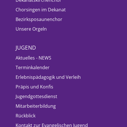
Chorsingen im Dekanat
Bezirksposaunenchor
Unsere Orgeln
JUGEND
Aktuelles - NEWS
Terminkalender
Erlebnispädagogik und Verleih
Präpis und Konfis
Jugendgottesdienst
Mitarbeiterbildung
Rückblick
Kontakt zur Evangelischen Jugend