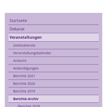
Startseite
Dekanat
Veranstaltungen
Gottesdienste
Veranstaltungskalender
Andacht
Ankündigungen
Berichte 2021
Berichte 2020
Berichte 2019
Berichte-Archiv
Berichte 2018