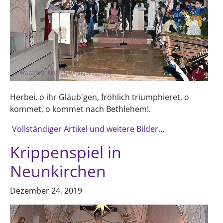
Herbei, o ihr Gläub'gen, fröhlich triumphieret, o
kommet, o kommet nach Bethlehem!.
Vollständiger Artikel und weitere Bilder...
Krippenspiel in
Neunkirchen
Dezember 24, 2019