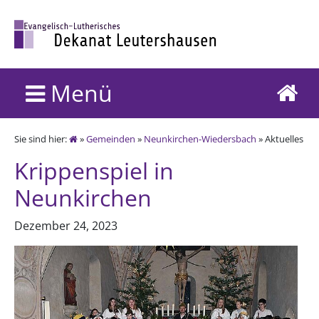
Menü
Sie sind hier:
»
Gemeinden
»
Neunkirchen-Wiedersbach
» Aktuelles
Krippenspiel in
Neunkirchen
Dezember 24, 2023