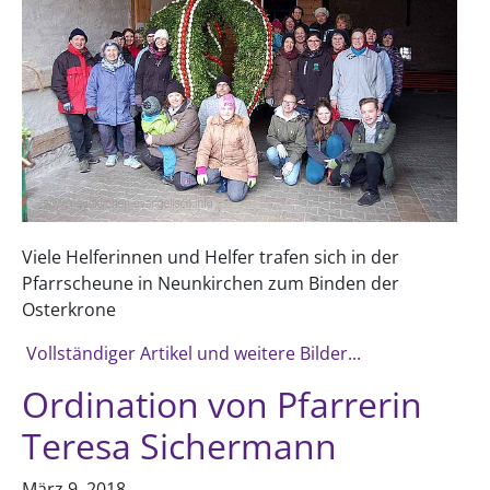
Viele Helferinnen und Helfer trafen sich in der
Pfarrscheune in Neunkirchen zum Binden der
Osterkrone
Vollständiger Artikel und weitere Bilder...
Ordination von Pfarrerin
Teresa Sichermann
März 9, 2018