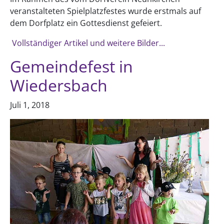
veranstalteten Spielplatzfestes wurde erstmals auf
dem Dorfplatz ein Gottesdienst gefeiert.
Vollständiger Artikel und weitere Bilder...
Gemeindefest in
Wiedersbach
Juli 1, 2018