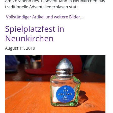
Am Vorabend des 1. Advent fand in Neunkirchen das
traditionelle Adventsliederblasen statt.
Vollständiger Artikel und weitere Bilder...
Spielplatzfest in
Neunkirchen
August 11, 2019