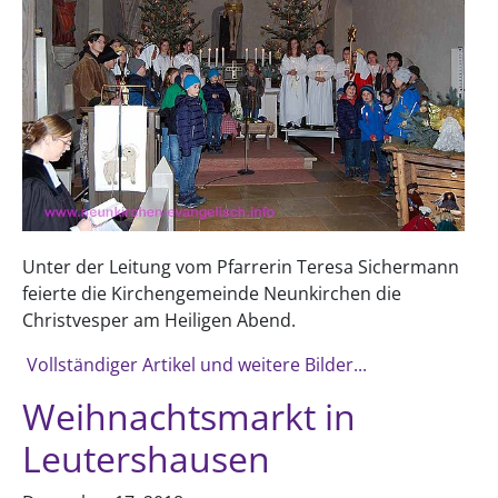
Unter der Leitung vom Pfarrerin Teresa Sichermann
feierte die Kirchengemeinde Neunkirchen die
Christvesper am Heiligen Abend.
Vollständiger Artikel und weitere Bilder...
Weihnachtsmarkt in
Leutershausen