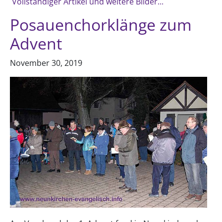
Vollständiger Artikel und weitere Bilder...
Posauenchorklänge zum
Advent
November 30, 2019