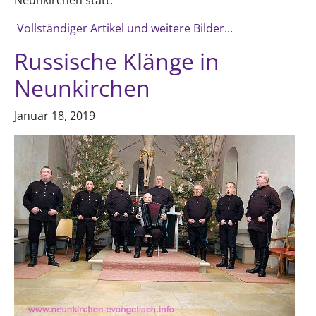
Vollständiger Artikel und weitere Bilder...
Russische Klänge in
Neunkirchen
Januar 18, 2019