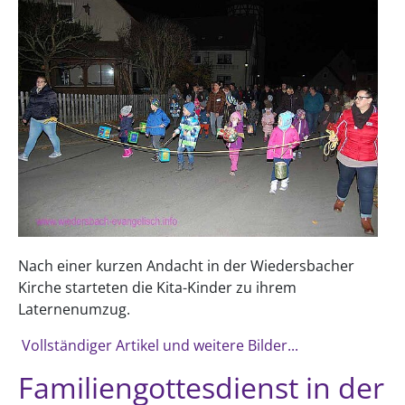
Nach einer kurzen Andacht in der Wiedersbacher
Kirche starteten die Kita-Kinder zu ihrem
Laternenumzug.
Vollständiger Artikel und weitere Bilder...
Familiengottesdienst in der