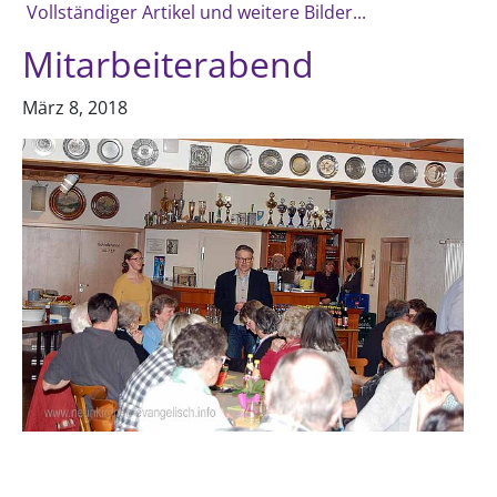
Vollständiger Artikel und weitere Bilder...
Mitarbeiterabend
März 8, 2018