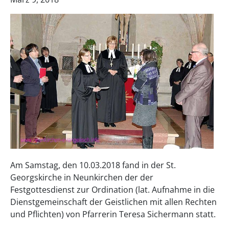
Am Samstag, den 10.03.2018 fand in der St.
Georgskirche in Neunkirchen der der
Festgottesdienst zur Ordination (lat. Aufnahme in die
Dienstgemeinschaft der Geistlichen mit allen Rechten
und Pflichten) von Pfarrerin Teresa Sichermann statt.