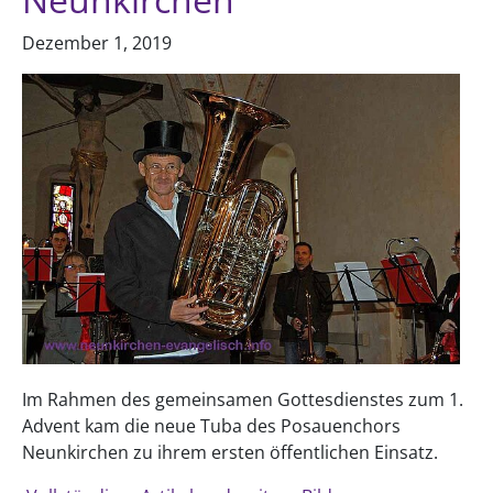
Dezember 1, 2019
Im Rahmen des gemeinsamen Gottesdienstes zum 1.
Advent kam die neue Tuba des Posauenchors
Neunkirchen zu ihrem ersten öffentlichen Einsatz.