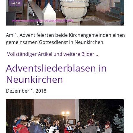
Am 1. Advent feierten beide Kirchengemeinden einen
gemeinsamen Gottesdienst in Neunkirchen.
Vollständiger Artikel und weitere Bilder...
Adventsliederblasen in
Neunkirchen
Dezember 1, 2018