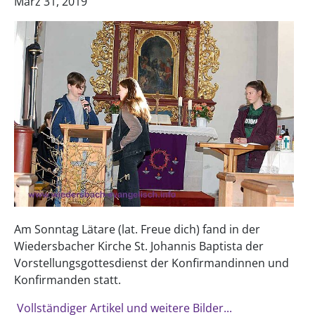
März 31, 2019
Am Sonntag Lätare (lat. Freue dich) fand in der
Wiedersbacher Kirche St. Johannis Baptista der
Vorstellungsgottesdienst der Konfirmandinnen und
Konfirmanden statt.
Vollständiger Artikel und weitere Bilder...