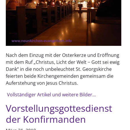
Nach dem Einzug mit der Osterkerze und Eröffnung
mit dem Ruf „Christus, Licht der Welt − Gott sei ewig
Dank“ in die noch unbeleuchtet St. Georgskirche
feierten beide Kirchengemeinden gemeinsam die
Auferstehung von Jesus Christus.
Vollständiger Artikel und weitere Bilder...
Vorstellungsgottesdienst
der Konfirmanden