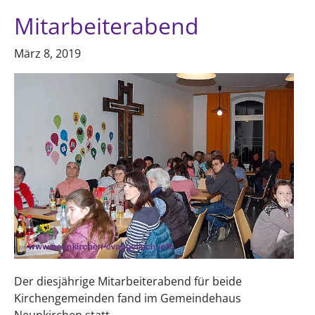
Mitarbeiterabend
März 8, 2019
Der diesjährige Mitarbeiterabend für beide
Kirchengemeinden fand im Gemeindehaus
Neunkirchen statt.