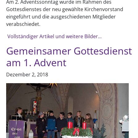
Am 2. Adventssonntag wurde im Rahmen des
Gottesdienstes der neu gewählte Kirchenvorstand
eingeführt und die ausgeschiedenen Mitglieder
verabschiedet.
Vollständiger Artikel und weitere Bilder...
Gemeinsamer Gottesdienst
am 1. Advent
Dezember 2, 2018