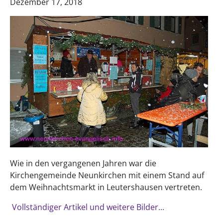
Dezember 17, 2018
Wie in den vergangenen Jahren war die
Kirchengemeinde Neunkirchen mit einem Stand auf
dem Weihnachtsmarkt in Leutershausen vertreten.
Vollständiger Artikel und weitere Bilder...