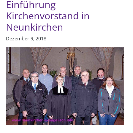
Einführung
Kirchenvorstand in
Neunkirchen
Dezember 9, 2018