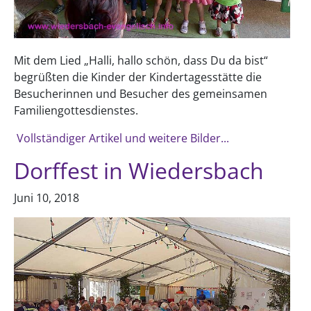
Mit dem Lied „Halli, hallo schön, dass Du da bist“
begrüßten die Kinder der Kindertagesstätte die
Besucherinnen und Besucher des gemeinsamen
Familiengottesdienstes.
Vollständiger Artikel und weitere Bilder...
Dorffest in Wiedersbach
Juni 10, 2018