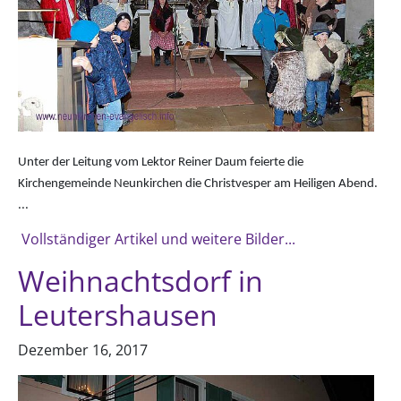
Unter der Leitung vom Lektor Reiner Daum feierte die
Kirchengemeinde Neunkirchen die Christvesper am Heiligen Abend.
...
Vollständiger Artikel und weitere Bilder...
Weihnachtsdorf in
Leutershausen
Dezember 16, 2017