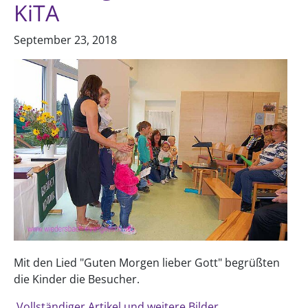
KiTA
September 23, 2018
Mit den Lied "Guten Morgen lieber Gott" begrüßten
die Kinder die Besucher.
Vollständiger Artikel und weitere Bilder...