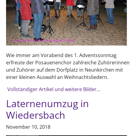
Wie immer am Vorabend des 1. Adventssonntag
erfreute der Posauenenchor zahlreiche Zuhörerinnen
und Zuhörer auf dem Dorfplatz in Neunkirchen mit
einer kleinen Auswahl an Weihnachtsliedern.
Vollständiger Artikel und weitere Bilder...
Laternenumzug in
Wiedersbach
November 10, 2018