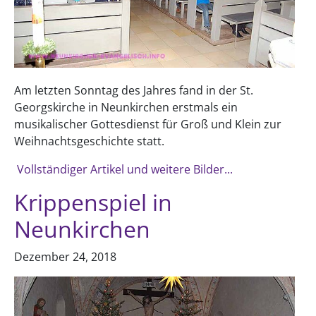
Am letzten Sonntag des Jahres fand in der St.
Georgskirche in Neunkirchen erstmals ein
musikalischer Gottesdienst für Groß und Klein zur
Weihnachtsgeschichte statt.
Vollständiger Artikel und weitere Bilder...
Krippenspiel in
Neunkirchen
Dezember 24, 2018