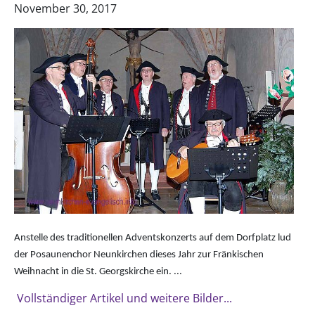
November 30, 2017
Anstelle des traditionellen Adventskonzerts auf dem Dorfplatz lud
der Posaunenchor Neunkirchen dieses Jahr zur Fränkischen
Weihnacht in die St. Georgskirche ein. ...
Vollständiger Artikel und weitere Bilder...