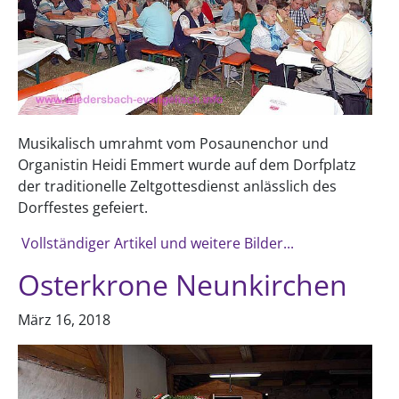
Musikalisch umrahmt vom Posaunenchor und
Organistin Heidi Emmert wurde auf dem Dorfplatz
der traditionelle Zeltgottesdienst anlässlich des
Dorffestes gefeiert.
Vollständiger Artikel und weitere Bilder...
Osterkrone Neunkirchen
März 16, 2018