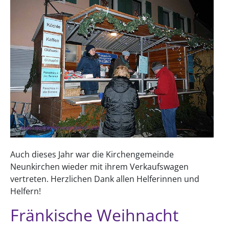
Auch dieses Jahr war die Kirchengemeinde
Neunkirchen wieder mit ihrem Verkaufswagen
vertreten. Herzlichen Dank allen Helferinnen und
Helfern!
Fränkische Weihnacht