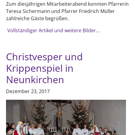
Zum diesjährigen Mitarbeiterabend konnten Pfarrerin
Teresa Sichermann und Pfarrer Friedrich Müller
zahlreiche Gäste begrüßen.
Vollständiger Artikel und weitere Bilder...
Christvesper und
Krippenspiel in
Neunkirchen
Dezember 23, 2017