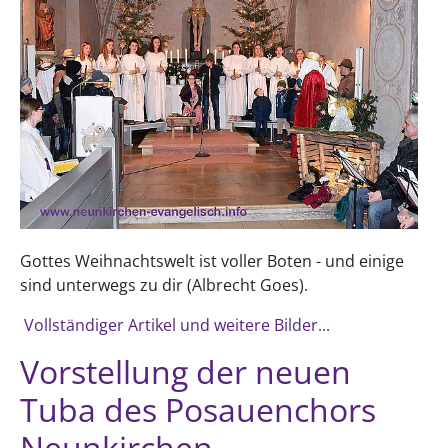
Gottes Weihnachtswelt ist voller Boten - und einige
sind unterwegs zu dir (Albrecht Goes).
Vollständiger Artikel und weitere Bilder...
Vorstellung der neuen
Tuba des Posauenchors
Neunkirchen