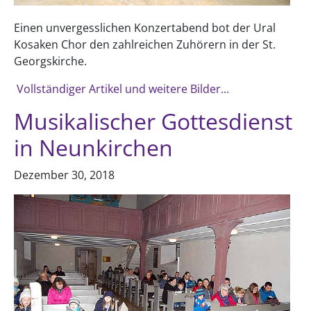
Einen unvergesslichen Konzertabend bot der Ural
Kosaken Chor den zahlreichen Zuhörern in der St.
Georgskirche.
Vollständiger Artikel und weitere Bilder...
Musikalischer Gottesdienst
in Neunkirchen
Dezember 30, 2018