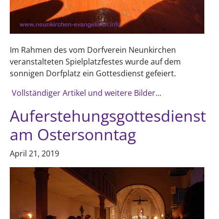
Im Rahmen des vom Dorfverein Neunkirchen
veranstalteten Spielplatzfestes wurde auf dem
sonnigen Dorfplatz ein Gottesdienst gefeiert.
Vollständiger Artikel und weitere Bilder...
Auferstehungsgottesdienst
am Ostersonntag
April 21, 2019