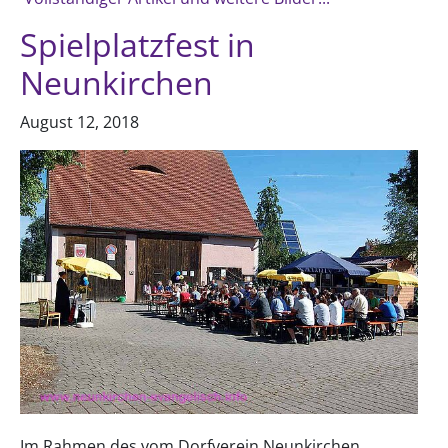
Spielplatzfest in
Neunkirchen
August 12, 2018
Im Rahmen des vom Dorfverein Neunkirchen