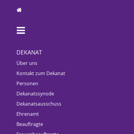
DEKANAT
Über uns
Kontakt zum Dekanat
Personen
Dekanatssynode
Dekanatsausschuss
Ehrenamt
Beauftragte