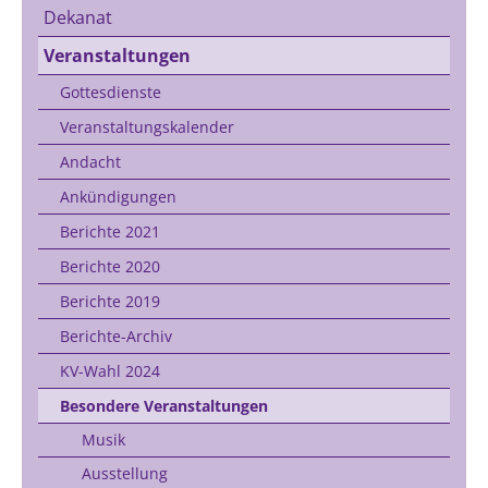
Dekanat
Veranstaltungen
Gottesdienste
Veranstaltungskalender
Andacht
Ankündigungen
Berichte 2021
Berichte 2020
Berichte 2019
Berichte-Archiv
KV-Wahl 2024
Besondere Veranstaltungen
Musik
Ausstellung