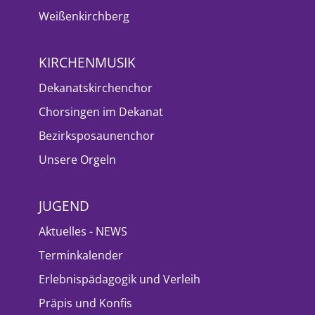
Weißenkirchberg
KIRCHENMUSIK
Dekanatskirchenchor
Chorsingen im Dekanat
Bezirksposaunenchor
Unsere Orgeln
JUGEND
Aktuelles - NEWS
Terminkalender
Erlebnispädagogik und Verleih
Präpis und Konfis