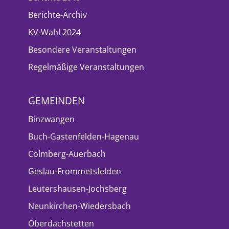
Berichte-Archiv
KV-Wahl 2024
Besondere Veranstaltungen
Regelmäßige Veranstaltungen
GEMEINDEN
Binzwangen
Buch-Gastenfelden-Hagenau
Colmberg-Auerbach
Geslau-Frommetsfelden
Leutershausen-Jochsberg
Neunkirchen-Wiedersbach
Oberdachstetten