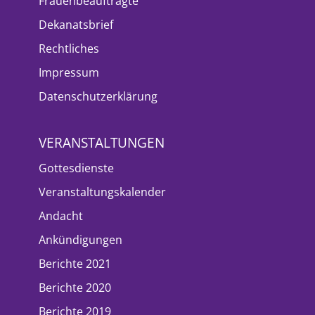
Frauenbeauftragte
Dekanatsbrief
Rechtliches
Impressum
Datenschutzerklärung
VERANSTALTUNGEN
Gottesdienste
Veranstaltungskalender
Andacht
Ankündigungen
Berichte 2021
Berichte 2020
Berichte 2019