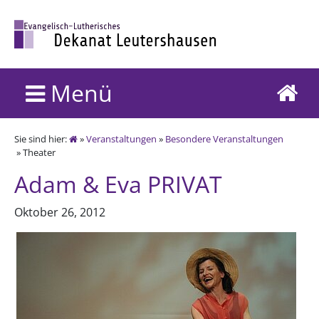
Menü
Sie sind hier:
»
Veranstaltungen
»
Besondere Veranstaltungen
» Theater
Adam & Eva PRIVAT
Oktober 26, 2012