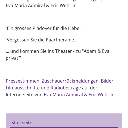
Eva-Maria Admiral & Eric Wehrlin.
'Ein grosses Plädoyer für die Liebe!'
'Vergessen Sie die Paartherapie...
... und kommen Sie ins Theater - zu "Adam & Eva
privat"'
Pressestimmen
,
Zuschauerrückmeldungen
,
Bilder,
Filmausschnitte und Radiobeiträge
auf der
Internetseite von
Eva-Maria Admiral & Eric Wehrlin
Startseite