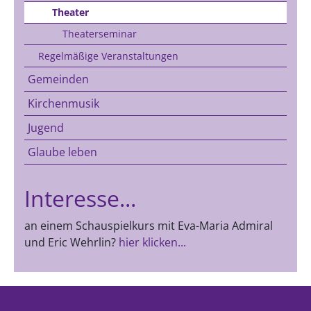
Theater
Theaterseminar
Regelmäßige Veranstaltungen
Gemeinden
Kirchenmusik
Jugend
Glaube leben
Interesse...
an einem Schauspielkurs mit Eva-Maria Admiral
und Eric Wehrlin?
hier klicken...