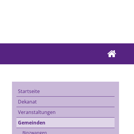
Startseite
Dekanat
Veranstaltungen
Gemeinden
Binzwangen