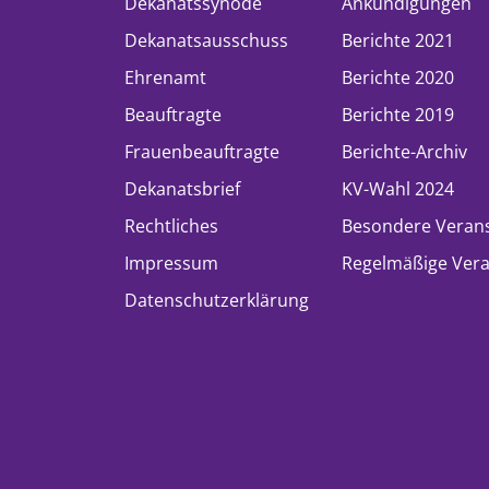
Dekanatssynode
Ankündigungen
Dekanatsausschuss
Berichte 2021
Ehrenamt
Berichte 2020
Beauftragte
Berichte 2019
Frauenbeauftragte
Berichte-Archiv
Dekanatsbrief
KV-Wahl 2024
Rechtliches
Besondere Veran
Impressum
Regelmäßige Vera
Datenschutzerklärung