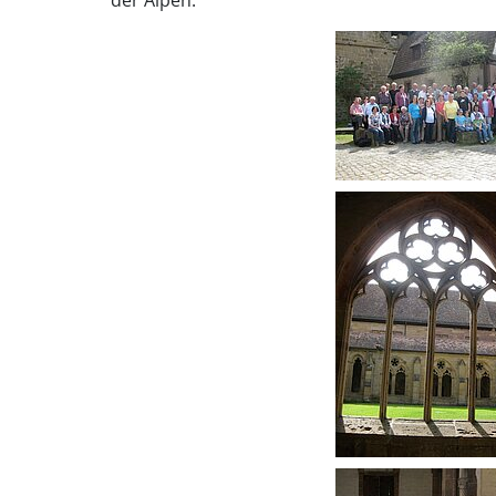
der Alpen.