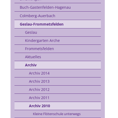
Buch-Gastenfelden-Hagenau
Colmberg-Auerbach
Geslau-Frommetsfelden
Geslau
Kindergarten Arche
Frommetsfelden
Aktuelles
Archiv
Archiv 2014
Archiv 2013
Archiv 2012
Archiv 2011
Archiv 2010
Kleine Flötenschule unterwegs