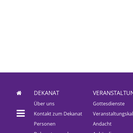
DEKANAT
VERANSTALTU
Über uns
Gottesdienste
Kontakt zum Dekanat
Veranstaltungska
Personen
Andacht