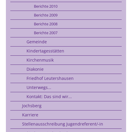
Berichte 2010
Berichte 2009
Berichte 2008
Berichte 2007
Gemeinde
Kindertagesstätten
Kirchenmusik
Diakonie
Friedhof Leutershausen
Unterwegs...
Kontakt: Das sind wir...
Jochsberg
Karriere
Stellenausschreibung Jugendreferent/-in