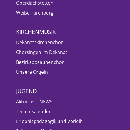
Oberdachstetten
Weißenkirchberg
KIRCHENMUSIK
Dekanatskirchenchor
Chorsingen im Dekanat
Bezirksposaunenchor
Unsere Orgeln
JUGEND
Aktuelles - NEWS
Terminkalender
Erlebnispädagogik und Verleih