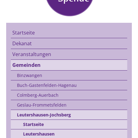
Startseite
Dekanat
Veranstaltungen
Gemeinden
Binzwangen
Buch-Gastenfelden-Hagenau
Colmberg-Auerbach
Geslau-Frommetsfelden
Leutershausen-Jochsberg
Startseite
Leutershausen