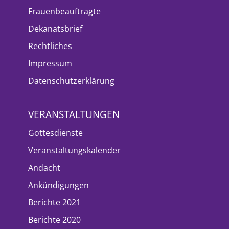
Frauenbeauftragte
Dekanatsbrief
Rechtliches
Impressum
Datenschutzerklärung
VERANSTALTUNGEN
Gottesdienste
Veranstaltungskalender
Andacht
Ankündigungen
Berichte 2021
Berichte 2020