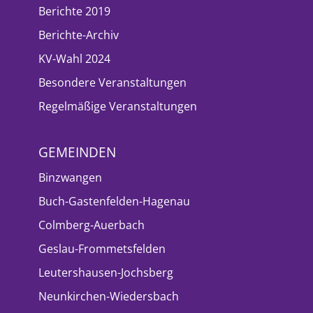
Berichte 2019
Berichte-Archiv
KV-Wahl 2024
Besondere Veranstaltungen
Regelmäßige Veranstaltungen
GEMEINDEN
Binzwangen
Buch-Gastenfelden-Hagenau
Colmberg-Auerbach
Geslau-Frommetsfelden
Leutershausen-Jochsberg
Neunkirchen-Wiedersbach