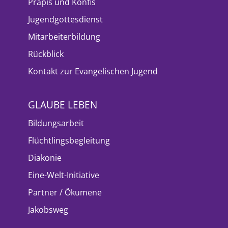
Präpis und Konfis
Jugendgottesdienst
Mitarbeiterbildung
Rückblick
Kontakt zur Evangelischen Jugend
GLAUBE LEBEN
Bildungsarbeit
Flüchtlingsbegleitung
Diakonie
Eine-Welt-Initiative
Partner / Ökumene
Jakobsweg