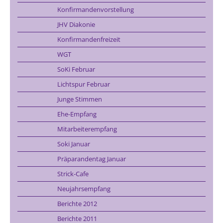
Konfirmandenvorstellung
JHV Diakonie
Konfirmandenfreizeit
WGT
SoKi Februar
Lichtspur Februar
Junge Stimmen
Ehe-Empfang
Mitarbeiterempfang
Soki Januar
Präparandentag Januar
Strick-Cafe
Neujahrsempfang
Berichte 2012
Berichte 2011