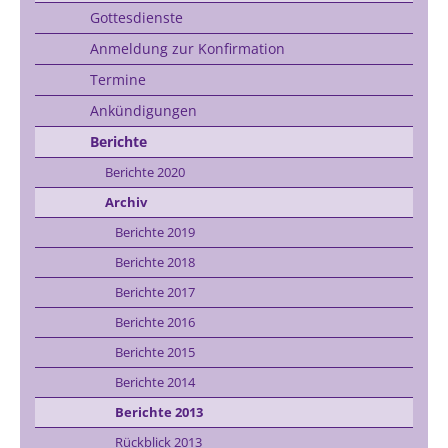
Gottesdienste
Anmeldung zur Konfirmation
Termine
Ankündigungen
Berichte
Berichte 2020
Archiv
Berichte 2019
Berichte 2018
Berichte 2017
Berichte 2016
Berichte 2015
Berichte 2014
Berichte 2013
Rückblick 2013