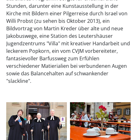
Stunden, darunter eine Kunstausstellung in der
Kirche mit Bildern einer Pilgerreise durch Israel von
Willi Probst (zu sehen bis Oktober 2013), ein
Bildvortrag von Martin Kreder über alte und neue
Jakobuswege, eine Station des Leutershäuser
Jugendzentrums "Villa" mit kreativer Handarbeit und
leckerem Popkorn, ein vom CVJM vorbereiteter,
fantasievoller Barfussweg zum Erfühlen
verschiedener Matierialien bei verbundenen Augen
sowie das Balancehalten auf schwankender
"slackline".