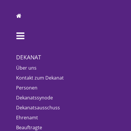
DEKANAT
Über uns
Kontakt zum Dekanat
Personen
Dekanatssynode
Dekanatsausschuss
Ehrenamt
Beauftragte