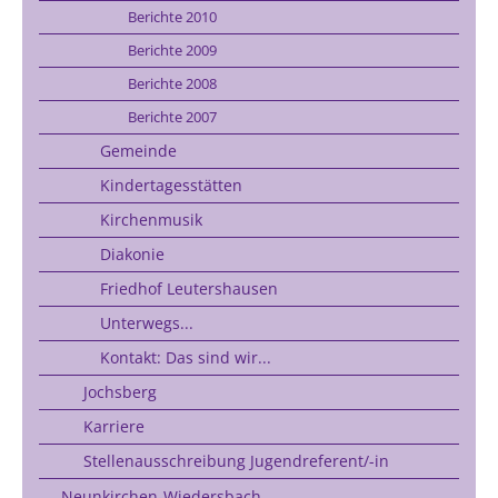
Berichte 2010
Berichte 2009
Berichte 2008
Berichte 2007
Gemeinde
Kindertagesstätten
Kirchenmusik
Diakonie
Friedhof Leutershausen
Unterwegs...
Kontakt: Das sind wir...
Jochsberg
Karriere
Stellenausschreibung Jugendreferent/-in
Neunkirchen-Wiedersbach