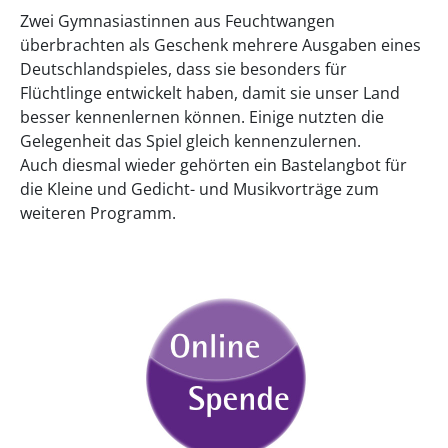
Zwei Gymnasiastinnen aus Feuchtwangen
überbrachten als Geschenk mehrere Ausgaben eines
Deutschlandspieles, dass sie besonders für
Flüchtlinge entwickelt haben, damit sie unser Land
besser kennenlernen können. Einige nutzten die
Gelegenheit das Spiel gleich kennenzulernen.
Auch diesmal wieder gehörten ein Bastelangbot für
die Kleine und Gedicht- und Musikvorträge zum
weiteren Programm.