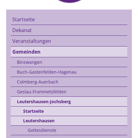
Startseite
Dekanat
Veranstaltungen
Gemeinden
Binzwangen
Buch-Gastenfelden-Hagenau
Colmberg-Auerbach
Geslau-Frommetsfelden
Leutershausen-Jochsberg
Startseite
Leutershausen
Gottesdienste