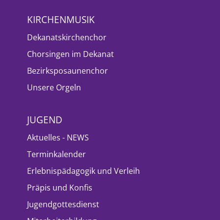
KIRCHENMUSIK
Dekanatskirchenchor
Chorsingen im Dekanat
Bezirksposaunenchor
Unsere Orgeln
JUGEND
Aktuelles - NEWS
Terminkalender
Erlebnispädagogik und Verleih
Präpis und Konfis
Jugendgottesdienst