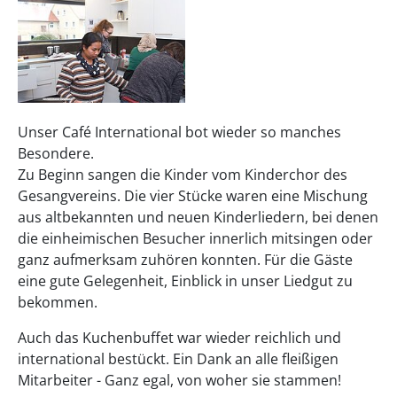
Unser Café International bot wieder so manches
Besondere.
Zu Beginn sangen die Kinder vom Kinderchor des
Gesangvereins. Die vier Stücke waren eine Mischung
aus altbekannten und neuen Kinderliedern, bei denen
die einheimischen Besucher innerlich mitsingen oder
ganz aufmerksam zuhören konnten. Für die Gäste
eine gute Gelegenheit, Einblick in unser Liedgut zu
bekommen.
Auch das Kuchenbuffet war wieder reichlich und
international bestückt. Ein Dank an alle fleißigen
Mitarbeiter - Ganz egal, von woher sie stammen!