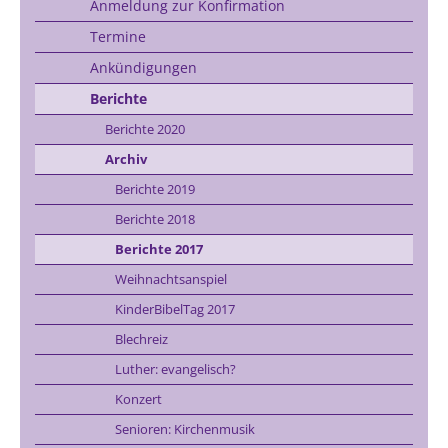
Anmeldung zur Konfirmation
Termine
Ankündigungen
Berichte
Berichte 2020
Archiv
Berichte 2019
Berichte 2018
Berichte 2017
Weihnachtsanspiel
KinderBibelTag 2017
Blechreiz
Luther: evangelisch?
Konzert
Senioren: Kirchenmusik