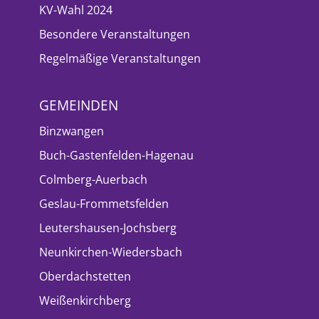
KV-Wahl 2024
Besondere Veranstaltungen
Regelmäßige Veranstaltungen
GEMEINDEN
Binzwangen
Buch-Gastenfelden-Hagenau
Colmberg-Auerbach
Geslau-Frommetsfelden
Leutershausen-Jochsberg
Neunkirchen-Wiedersbach
Oberdachstetten
Weißenkirchberg