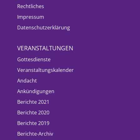
Rechtliches
Impressum
Datenschutzerklärung
VERANSTALTUNGEN
Gottesdienste
Veranstaltungskalender
Andacht
Ankündigungen
Berichte 2021
Berichte 2020
Berichte 2019
Berichte-Archiv