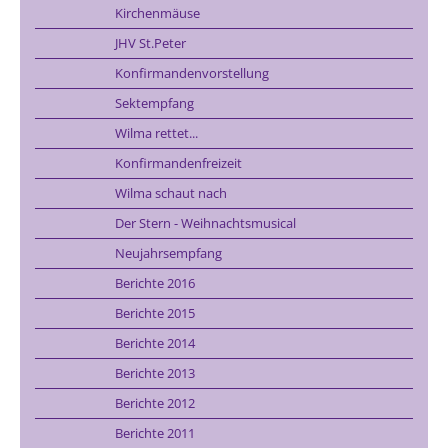
Kirchenmäuse
JHV St.Peter
Konfirmandenvorstellung
Sektempfang
Wilma rettet...
Konfirmandenfreizeit
Wilma schaut nach
Der Stern - Weihnachtsmusical
Neujahrsempfang
Berichte 2016
Berichte 2015
Berichte 2014
Berichte 2013
Berichte 2012
Berichte 2011