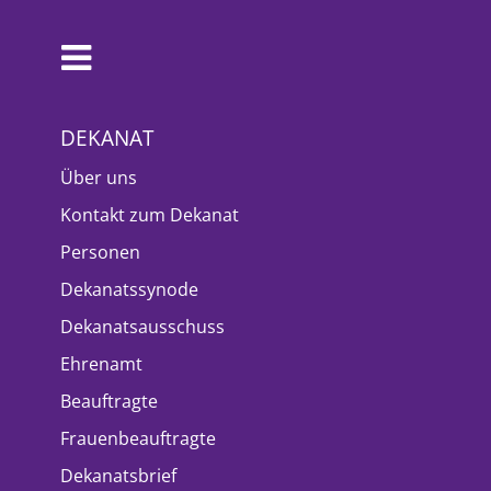
DEKANAT
Über uns
Kontakt zum Dekanat
Personen
Dekanatssynode
Dekanatsausschuss
Ehrenamt
Beauftragte
Frauenbeauftragte
Dekanatsbrief