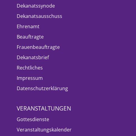
Dekanatssynode
Dekanatsausschuss
Ehrenamt
Beauftragte
Frauenbeauftragte
Dekanatsbrief
Rechtliches
Impressum
Datenschutzerklärung
VERANSTALTUNGEN
Gottesdienste
Veranstaltungskalender