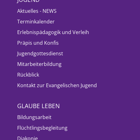
Aktuelles - NEWS
Terminkalender
Erlebnispädagogik und Verleih
Präpis und Konfis
Jugendgottesdienst
Mitarbeiterbildung
Rückblick
Kontakt zur Evangelischen Jugend
GLAUBE LEBEN
Bildungsarbeit
Flüchtlingsbegleitung
Diakonie