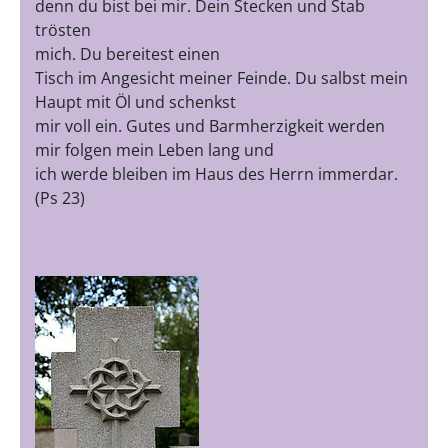
denn du bist bei mir. Dein Stecken und Stab
trösten
mich. Du bereitest einen
Tisch im Angesicht meiner Feinde. Du salbst mein
Haupt mit Öl und schenkst
mir voll ein. Gutes und Barmherzigkeit werden
mir folgen mein Leben lang und
ich werde bleiben im Haus des Herrn immerdar.
(Ps 23)