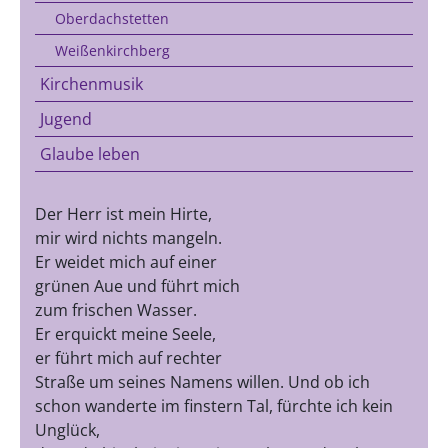
Oberdachstetten
Weißenkirchberg
Kirchenmusik
Jugend
Glaube leben
Der Herr ist mein Hirte,
mir wird nichts mangeln.
Er weidet mich auf einer
grünen Aue und führt mich
zum frischen Wasser.
Er erquickt meine Seele,
er führt mich auf rechter
Straße um seines Namens willen. Und ob ich
schon wanderte im finstern Tal, fürchte ich kein
Unglück,