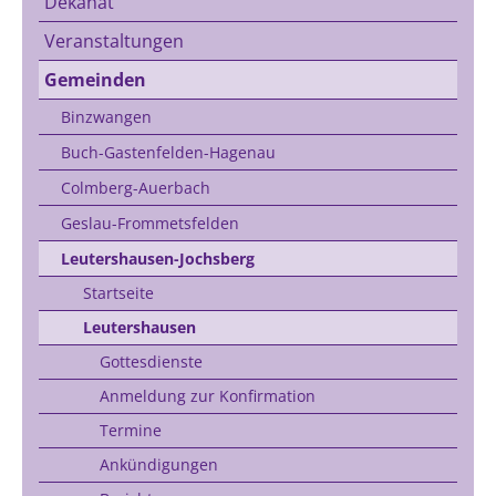
Dekanat
Veranstaltungen
Gemeinden
Binzwangen
Buch-Gastenfelden-Hagenau
Colmberg-Auerbach
Geslau-Frommetsfelden
Leutershausen-Jochsberg
Startseite
Leutershausen
Gottesdienste
Anmeldung zur Konfirmation
Termine
Ankündigungen