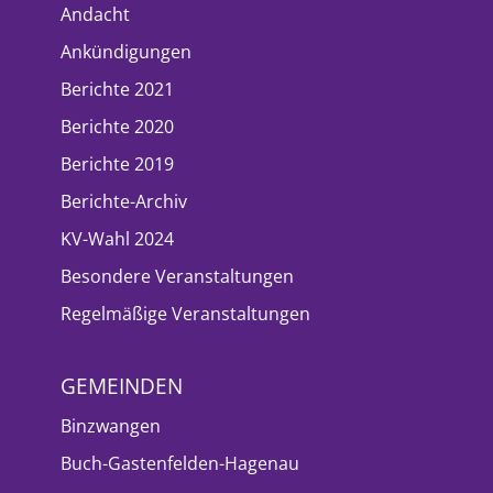
Andacht
Ankündigungen
Berichte 2021
Berichte 2020
Berichte 2019
Berichte-Archiv
KV-Wahl 2024
Besondere Veranstaltungen
Regelmäßige Veranstaltungen
GEMEINDEN
Binzwangen
Buch-Gastenfelden-Hagenau