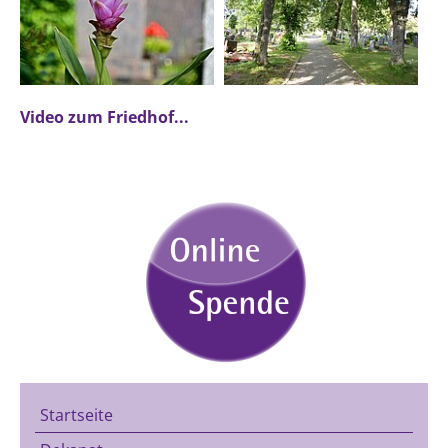
Video zum Friedhof...
Startseite