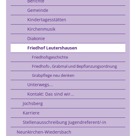
Berichte
Gemeinde
Kindertagesstätten
Kirchenmusik
Diakonie
Friedhof Leutershausen
Friedhofsgeschichte
Friedhofs-, Grabmal und Bepflanzungsordnung
Grabpflege neu denken
Unterwegs...
Kontakt: Das sind wir...
Jochsberg
Karriere
Stellenausschreibung Jugendreferent/-in
Neunkirchen-Wiedersbach