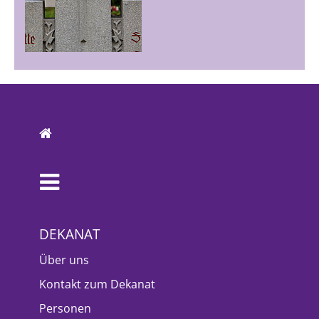
DEKANAT
Über uns
Kontakt zum Dekanat
Personen