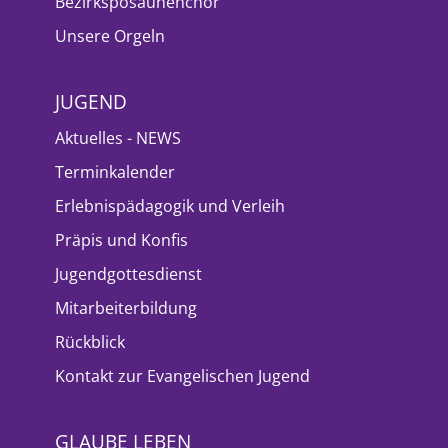
Bezirksposaunenchor
Unsere Orgeln
JUGEND
Aktuelles - NEWS
Terminkalender
Erlebnispädagogik und Verleih
Präpis und Konfis
Jugendgottesdienst
Mitarbeiterbildung
Rückblick
Kontakt zur Evangelischen Jugend
GLAUBE LEBEN