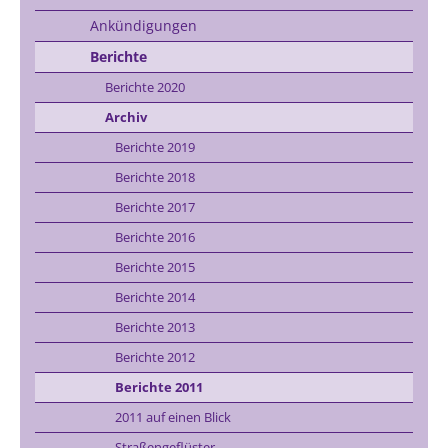
Ankündigungen
Berichte
Berichte 2020
Archiv
Berichte 2019
Berichte 2018
Berichte 2017
Berichte 2016
Berichte 2015
Berichte 2014
Berichte 2013
Berichte 2012
Berichte 2011
2011 auf einen Blick
Straßengeflüster