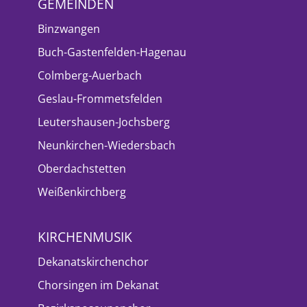
GEMEINDEN
Binzwangen
Buch-Gastenfelden-Hagenau
Colmberg-Auerbach
Geslau-Frommetsfelden
Leutershausen-Jochsberg
Neunkirchen-Wiedersbach
Oberdachstetten
Weißenkirchberg
KIRCHENMUSIK
Dekanatskirchenchor
Chorsingen im Dekanat