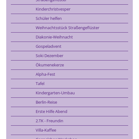
Kinderchristvesper
Schüler helfen
Weihnachtsstück Straßengeflüster
Diakonie-Weihnacht
Gospeladvent
Soki Dezember
Ökumenekerze
Alpha-Fest
Tafel
Kindergarten-Umbau
Berlin-Reise
Erste Hilfe Abend
2.TK - Freundin
Villa-Kaffee