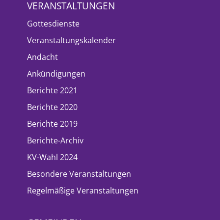
VERANSTALTUNGEN
Gottesdienste
Veranstaltungskalender
Andacht
Ankündigungen
Berichte 2021
Berichte 2020
Berichte 2019
Berichte-Archiv
KV-Wahl 2024
Besondere Veranstaltungen
Regelmäßige Veranstaltungen