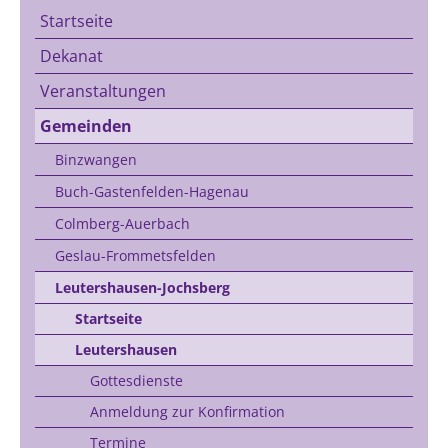
Startseite
Dekanat
Veranstaltungen
Gemeinden
Binzwangen
Buch-Gastenfelden-Hagenau
Colmberg-Auerbach
Geslau-Frommetsfelden
Leutershausen-Jochsberg
Startseite
Leutershausen
Gottesdienste
Anmeldung zur Konfirmation
Termine