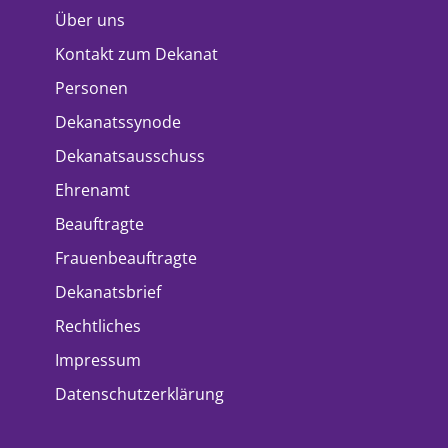
Über uns
Kontakt zum Dekanat
Personen
Dekanatssynode
Dekanatsausschuss
Ehrenamt
Beauftragte
Frauenbeauftragte
Dekanatsbrief
Rechtliches
Impressum
Datenschutzerklärung