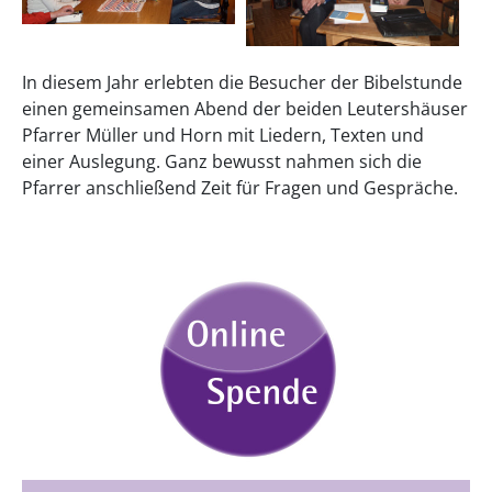
In diesem Jahr erlebten die Besucher der Bibelstunde
einen gemeinsamen Abend der beiden Leutershäuser
Pfarrer Müller und Horn mit Liedern, Texten und
einer Auslegung. Ganz bewusst nahmen sich die
Pfarrer anschließend Zeit für Fragen und Gespräche.