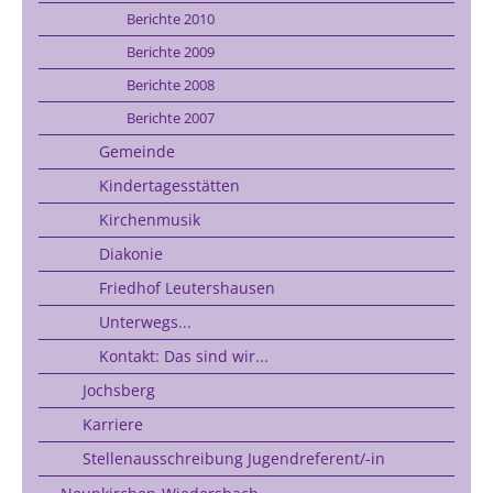
Berichte 2010
Berichte 2009
Berichte 2008
Berichte 2007
Gemeinde
Kindertagesstätten
Kirchenmusik
Diakonie
Friedhof Leutershausen
Unterwegs...
Kontakt: Das sind wir...
Jochsberg
Karriere
Stellenausschreibung Jugendreferent/-in