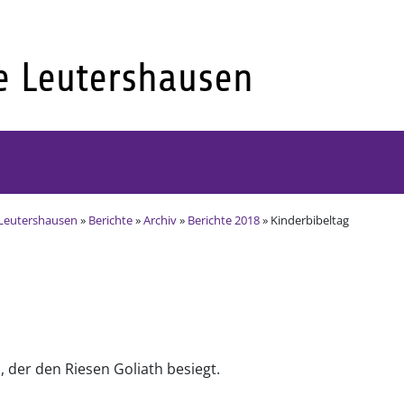
Leutershausen
»
Berichte
»
Archiv
»
Berichte 2018
» Kinderbibeltag
 der den Riesen Goliath besiegt.