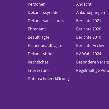
Personen
Andacht
Dekanatssynode
Ankündigungen
Dekanatsausschuss
Berichte 2021
Ehrenamt
Berichte 2020
Beauftragte
Berichte 2019
Frauenbeauftragte
Berichte-Archiv
Dekanatsbrief
KV-Wahl 2024
Rechtliches
Besondere Veran
Impressum
Regelmäßige Vera
Datenschutzerklärung