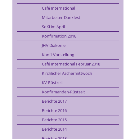
Café International
Mitarbeiter-Dankfest
SoKi im April
Konfirmation 2018
JHV Diakonie
Konfi-Vorstellung
Café International Februar 2018
Kirchlicher Aschermittwoch
KV-Rüstzeit
Konfirmanden-Rüstzeit
Berichte 2017
Berichte 2016
Berichte 2015
Berichte 2014
Berichte 2013