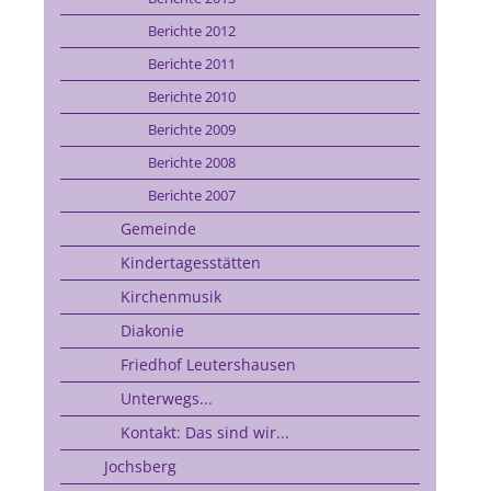
Berichte 2012
Berichte 2011
Berichte 2010
Berichte 2009
Berichte 2008
Berichte 2007
Gemeinde
Kindertagesstätten
Kirchenmusik
Diakonie
Friedhof Leutershausen
Unterwegs...
Kontakt: Das sind wir...
Jochsberg