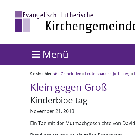
Menü
Sie sind hier:
»
Gemeinden
»
Leutershausen-Jochsberg
»
Klein gegen Groß
Kinderbibeltag
November 21, 2018
Ein Tag mit der Mutmachgeschichte von David,