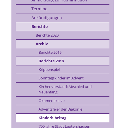
Termine
Ankündigungen
Berichte
Berichte 2020
Archiv
Berichte 2019
Berichte 2018
Krippenspiel
Sonntagskinder im Advent
Kirchenvorstand: Abschied und
Neuanfang
Ökumenekerze
Adventsfeier der Diakonie
Kinderbibeltag
700 Jahre Stadt Leutershausen