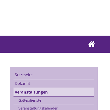
Startseite
Dekanat
Veranstaltungen
Gottesdienste
Veranstaltungskalender