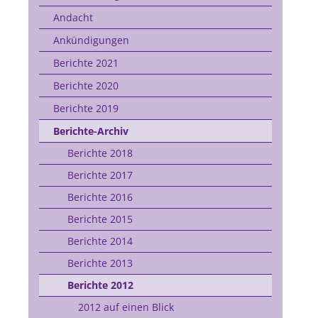
Andacht
Ankündigungen
Berichte 2021
Berichte 2020
Berichte 2019
Berichte-Archiv
Berichte 2018
Berichte 2017
Berichte 2016
Berichte 2015
Berichte 2014
Berichte 2013
Berichte 2012
2012 auf einen Blick