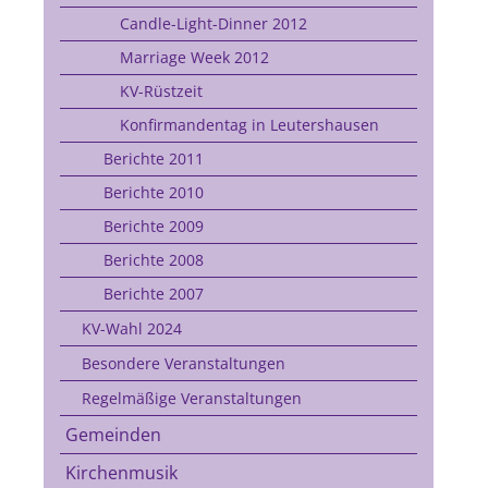
Candle-Light-Dinner 2012
Marriage Week 2012
KV-Rüstzeit
Konfirmandentag in Leutershausen
Berichte 2011
Berichte 2010
Berichte 2009
Berichte 2008
Berichte 2007
KV-Wahl 2024
Besondere Veranstaltungen
Regelmäßige Veranstaltungen
Gemeinden
Kirchenmusik