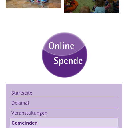
Startseite
Dekanat
Veranstaltungen
Gemeinden