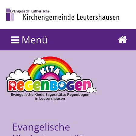
Menü
Evangelische