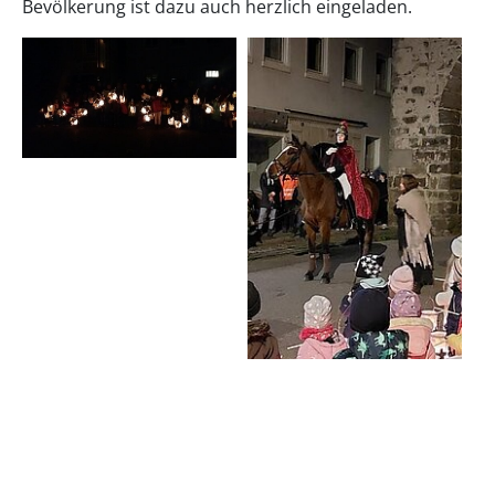
Bevölkerung ist dazu auch herzlich eingeladen.