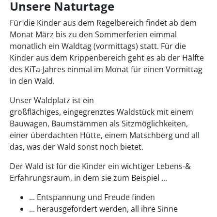
Unsere Naturtage
Für die Kinder aus dem Regelbereich findet ab dem
Monat März bis zu den Sommerferien eimmal
monatlich ein Waldtag (vormittags) statt. Für die
Kinder aus dem Krippenbereich geht es ab der Hälfte
des KiTa-Jahres einmal im Monat für einen Vormittag
in den Wald.
Unser Waldplatz ist ein
großflächiges, eingegrenztes Waldstück mit einem
Bauwagen, Baumstämmen als Sitzmöglichkeiten,
einer überdachten Hütte, einem Matschberg und all
das, was der Wald sonst noch bietet.
Der Wald ist für die Kinder ein wichtiger Lebens-&
Erfahrungsraum, in dem sie zum Beispiel ...
... Entspannung und Freude finden
... herausgefordert werden, all ihre Sinne