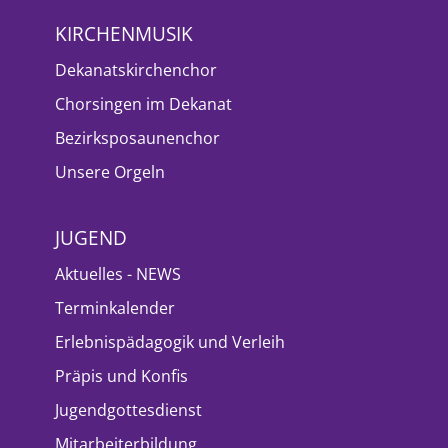
KIRCHENMUSIK
Dekanatskirchenchor
Chorsingen im Dekanat
Bezirksposaunenchor
Unsere Orgeln
JUGEND
Aktuelles - NEWS
Terminkalender
Erlebnispädagogik und Verleih
Präpis und Konfis
Jugendgottesdienst
Mitarbeiterbildung