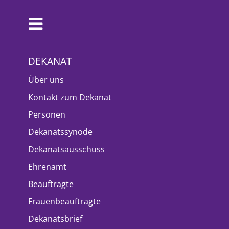
DEKANAT
Über uns
Kontakt zum Dekanat
Personen
Dekanatssynode
Dekanatsausschuss
Ehrenamt
Beauftragte
Frauenbeauftragte
Dekanatsbrief