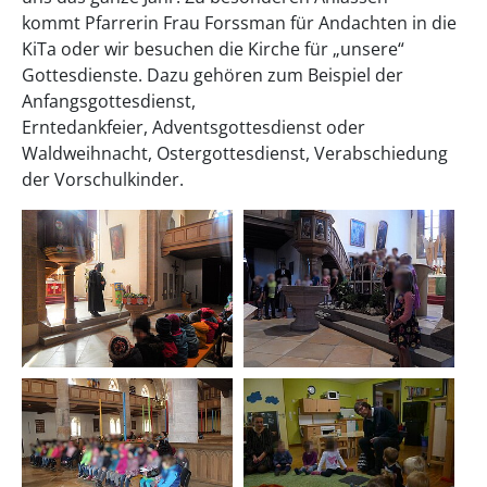
kommt Pfarrerin Frau Forssman für Andachten in die
KiTa oder wir besuchen die Kirche für „unsere“
Gottesdienste. Dazu gehören zum Beispiel der
Anfangsgottesdienst,
Erntedankfeier, Adventsgottesdienst oder
Waldweihnacht, Ostergottesdienst, Verabschiedung
der Vorschulkinder.