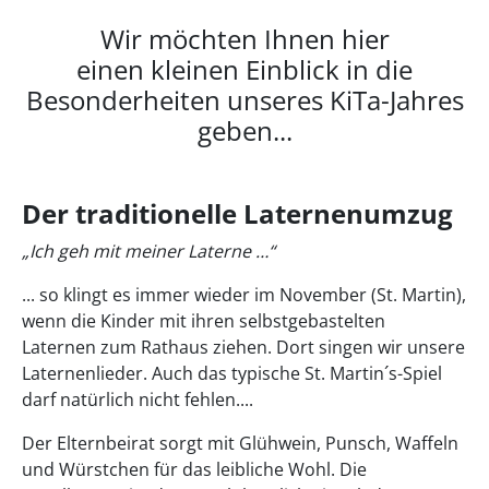
Wir möchten Ihnen hier
einen kleinen Einblick in die
Besonderheiten unseres KiTa-Jahres
geben...
Der traditionelle Laternenumzug
„Ich geh mit meiner Laterne …“
... so klingt es immer wieder im November (St. Martin),
wenn die Kinder mit ihren selbstgebastelten
Laternen zum Rathaus ziehen. Dort singen wir unsere
Laternenlieder. Auch das typische St. Martin´s-Spiel
darf natürlich nicht fehlen....
Der Elternbeirat sorgt mit Glühwein, Punsch, Waffeln
und Würstchen für das leibliche Wohl. Die