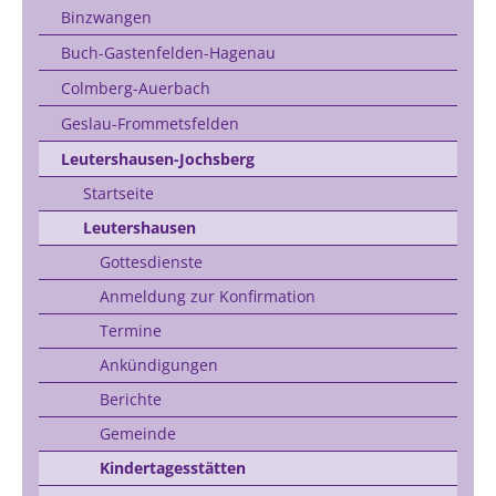
Binzwangen
Buch-Gastenfelden-Hagenau
Colmberg-Auerbach
Geslau-Frommetsfelden
Leutershausen-Jochsberg
Startseite
Leutershausen
Gottesdienste
Anmeldung zur Konfirmation
Termine
Ankündigungen
Berichte
Gemeinde
Kindertagesstätten