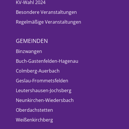
KV-Wahl 2024
Besondere Veranstaltungen
Regelmäßige Veranstaltungen
GEMEINDEN
Binzwangen
Buch-Gastenfelden-Hagenau
Colmberg-Auerbach
Geslau-Frommetsfelden
Leutershausen-Jochsberg
Neunkirchen-Wiedersbach
Oberdachstetten
Weißenkirchberg