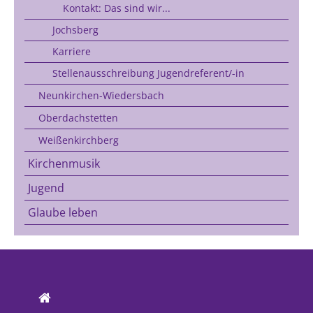
Kontakt: Das sind wir...
Jochsberg
Karriere
Stellenausschreibung Jugendreferent/-in
Neunkirchen-Wiedersbach
Oberdachstetten
Weißenkirchberg
Kirchenmusik
Jugend
Glaube leben