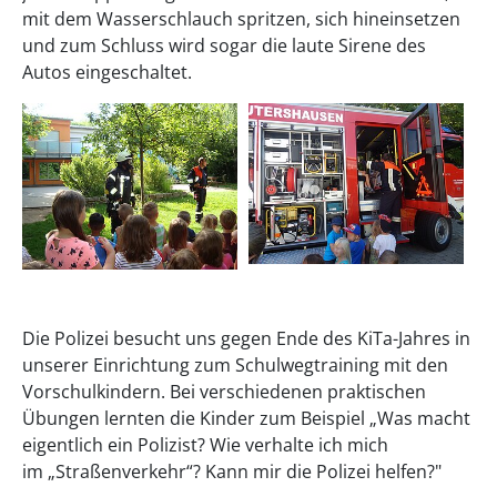
mit dem Wasserschlauch spritzen, sich hineinsetzen
und zum Schluss wird sogar die laute Sirene des
Autos eingeschaltet.
Die Polizei besucht uns gegen Ende des KiTa-Jahres in
unserer Einrichtung zum Schulwegtraining mit den
Vorschulkindern. Bei verschiedenen praktischen
Übungen lernten die Kinder zum Beispiel „Was macht
eigentlich ein Polizist? Wie verhalte ich mich
im „Straßenverkehr“? Kann mir die Polizei helfen?"