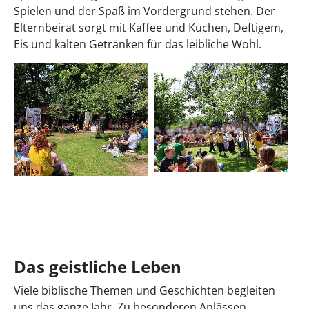
Spielen und der Spaß im Vordergrund stehen. Der
Elternbeirat sorgt mit Kaffee und Kuchen, Deftigem,
Eis und kalten Getränken für das leibliche Wohl.
Das geistliche Leben
Viele biblische Themen und Geschichten begleiten
uns das ganze Jahr. Zu besonderen Anlässen