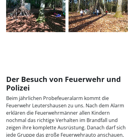
Der Besuch von Feuerwehr und
Polizei
Beim jährlichen Probefeueralarm kommt die
Feuerwehr Leutershausen zu uns. Nach dem Alarm
erklären die Feuerwehrmänner allen Kindern
nochmal das richtige Verhalten im Brandfall und
zeigen ihre komplette Ausrüstung. Danach darf sich
jede Gruppe das große Feuerwehrauto anschauen,