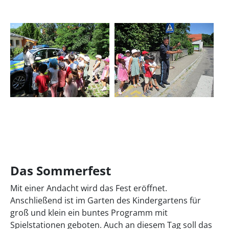
Das Sommerfest
Mit einer Andacht wird das Fest eröffnet.
Anschließend ist im Garten des Kindergartens für
groß und klein ein buntes Programm mit
Spielstationen geboten. Auch an diesem Tag soll das