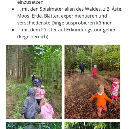
einzusetzen
... mit den Spielmaterialien des Waldes, z.B. Äste,
Moos, Erde, Blätter, experimentieren und
verschiedenste Dinge ausprobieren können.
... mit dem Förster auf Erkundungstour gehen
(Regelbereich)