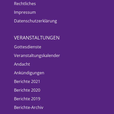
Rechtliches
Impressum
Datenschutzerklärung
VERANSTALTUNGEN
Gottesdienste
Veranstaltungskalender
Andacht
Ankündigungen
Berichte 2021
Berichte 2020
Berichte 2019
Berichte-Archiv