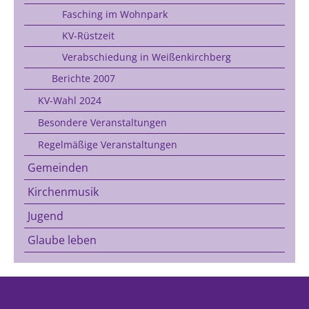
Fasching im Wohnpark
KV-Rüstzeit
Verabschiedung in Weißenkirchberg
Berichte 2007
KV-Wahl 2024
Besondere Veranstaltungen
Regelmäßige Veranstaltungen
Gemeinden
Kirchenmusik
Jugend
Glaube leben