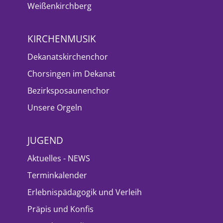
Weißenkirchberg
KIRCHENMUSIK
Dekanatskirchenchor
Chorsingen im Dekanat
Bezirksposaunenchor
Unsere Orgeln
JUGEND
Aktuelles - NEWS
Terminkalender
Erlebnispädagogik und Verleih
Präpis und Konfis