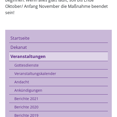
Oktober/ Anfang November die Maßnahme beendet
sein!
Startseite
Dekanat
Veranstaltungen
Gottesdienste
Veranstaltungskalender
Andacht
Ankündigungen
Berichte 2021
Berichte 2020
Berichte 2019