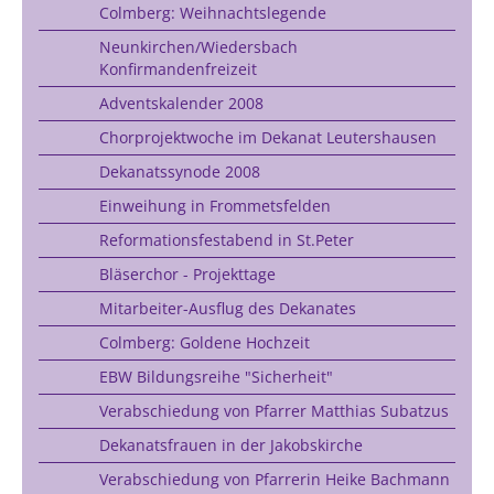
Colmberg: Weihnachtslegende
Neunkirchen/Wiedersbach
Konfirmandenfreizeit
Adventskalender 2008
Chorprojektwoche im Dekanat Leutershausen
Dekanatssynode 2008
Einweihung in Frommetsfelden
Reformationsfestabend in St.Peter
Bläserchor - Projekttage
Mitarbeiter-Ausflug des Dekanates
Colmberg: Goldene Hochzeit
EBW Bildungsreihe "Sicherheit"
Verabschiedung von Pfarrer Matthias Subatzus
Dekanatsfrauen in der Jakobskirche
Verabschiedung von Pfarrerin Heike Bachmann