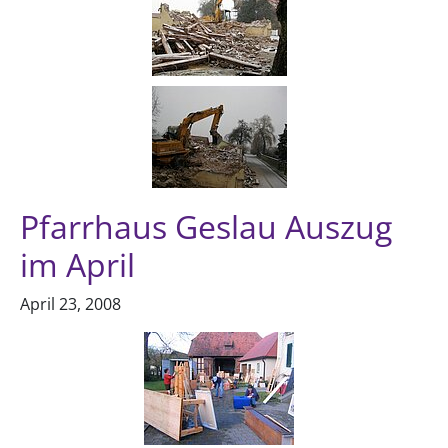
Pfarrhaus Geslau Auszug
im April
April 23, 2008