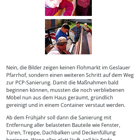
Nein, die Bilder zeigen keinen Flohmarkt im Geslauer
Pfarrhof, sondern einen weiteren Schritt auf dem Weg
zur PCP-Sanierung. Damit die Maßnahmen bald
beginnen können, mussten die noch verbliebenen
Möbel nun aus dem Haus geräumt, gründlich
gereinigt und in einem Container verstaut werden.
Ab dem Frühjahr soll dann die Sanierung mit
Entfernung aller belasteten Bauteile wie Fenster,
Türen, Treppe, Dachbalken und Deckenfüllung
beginnen. Wenn alles glatt läuft, soll bis Ende