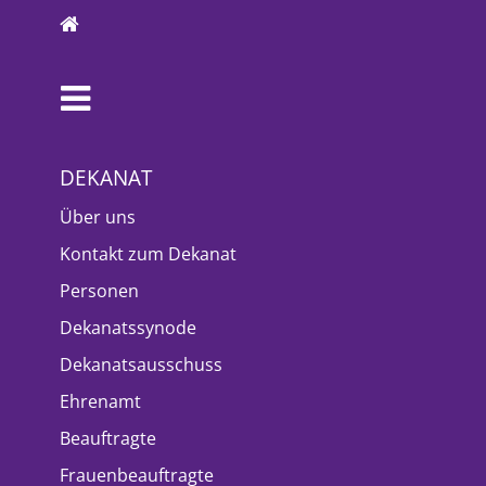
DEKANAT
Über uns
Kontakt zum Dekanat
Personen
Dekanatssynode
Dekanatsausschuss
Ehrenamt
Beauftragte
Frauenbeauftragte