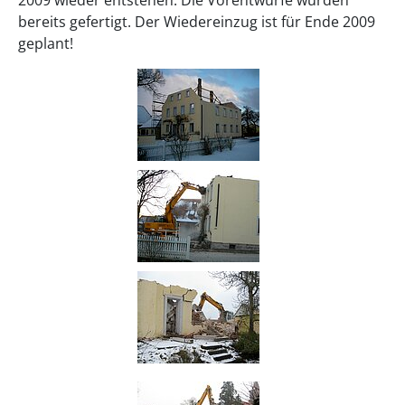
bereits gefertigt. Der Wiedereinzug ist für Ende 2009
geplant!