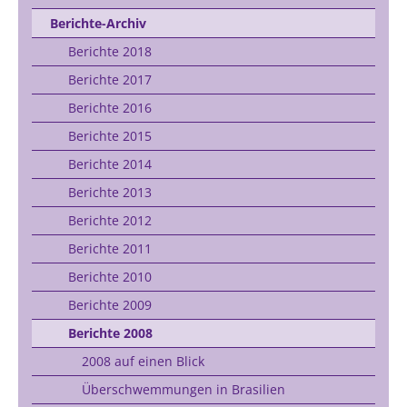
Berichte-Archiv
Berichte 2018
Berichte 2017
Berichte 2016
Berichte 2015
Berichte 2014
Berichte 2013
Berichte 2012
Berichte 2011
Berichte 2010
Berichte 2009
Berichte 2008
2008 auf einen Blick
Überschwemmungen in Brasilien