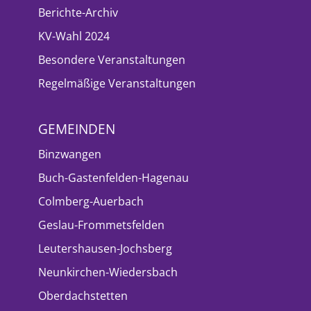
Berichte-Archiv
KV-Wahl 2024
Besondere Veranstaltungen
Regelmäßige Veranstaltungen
GEMEINDEN
Binzwangen
Buch-Gastenfelden-Hagenau
Colmberg-Auerbach
Geslau-Frommetsfelden
Leutershausen-Jochsberg
Neunkirchen-Wiedersbach
Oberdachstetten