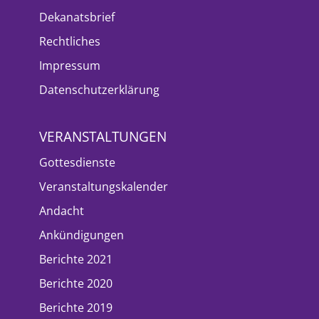
Dekanatsbrief
Rechtliches
Impressum
Datenschutzerklärung
VERANSTALTUNGEN
Gottesdienste
Veranstaltungskalender
Andacht
Ankündigungen
Berichte 2021
Berichte 2020
Berichte 2019