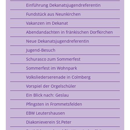
Einführung Dekanatsjugendreferentin
Fundstück aus Neunkirchen
Vakanzen im Dekanat
Abendandachten in fränkischen Dorfkirchen
Neue Dekanatsjugendreferentin
Jugend-Besuch
Schurasco zum Sommerfest
Sommerfest im Wohnpark
Volksliederserenade in Colmberg
Vorspiel der Orgelschüler
Ein Blick nach: Geslau
Pfingsten in Frommetsfelden
EBW Leutershausen
Diakonieverein St.Peter