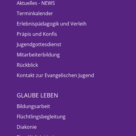
Aktuelles - NEWS
Terminkalender
Erlebnispädagogik und Verleih
Präpis und Konfis
Jugendgottesdienst
Mitarbeiterbildung
Rückblick
Kontakt zur Evangelischen Jugend
GLAUBE LEBEN
Bildungsarbeit
Flüchtlingsbegleitung
Diakonie