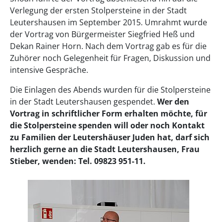
Verlegung der ersten Stolpersteine in der Stadt
Leutershausen im September 2015. Umrahmt wurde
der Vortrag von Bürgermeister Siegfried Heß und
Dekan Rainer Horn. Nach dem Vortrag gab es für die
Zuhörer noch Gelegenheit für Fragen, Diskussion und
intensive Gespräche.
Die Einlagen des Abends wurden für die Stolpersteine
in der Stadt Leutershausen gespendet.
Wer den
Vortrag in schriftlicher Form erhalten möchte, für
die Stolpersteine spenden will oder noch Kontakt
zu Familien der Leutershäuser Juden hat, darf sich
herzlich gerne an die Stadt Leutershausen, Frau
Stieber, wenden: Tel. 09823 951-11.