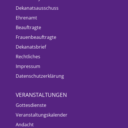
Dekanatsausschuss
Ehrenamt
Beauftragte
Frauenbeauftragte
Dekanatsbrief
Rechtliches
Impressum
Datenschutzerklärung
VERANSTALTUNGEN
Gottesdienste
Veranstaltungskalender
Andacht