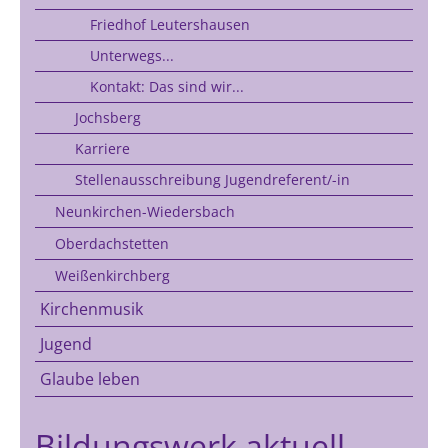
Friedhof Leutershausen
Unterwegs...
Kontakt: Das sind wir...
Jochsberg
Karriere
Stellenausschreibung Jugendreferent/-in
Neunkirchen-Wiedersbach
Oberdachstetten
Weißenkirchberg
Kirchenmusik
Jugend
Glaube leben
Bildungswerk aktuell