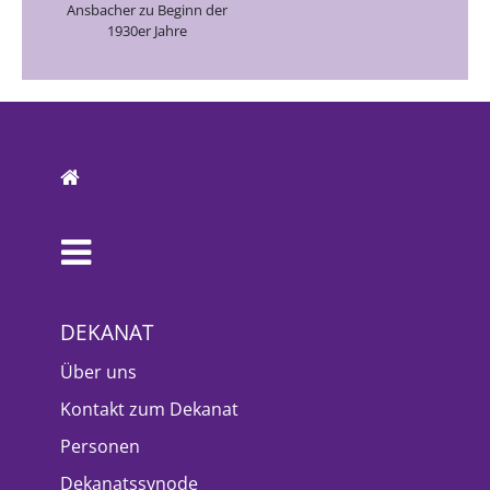
Ansbacher zu Beginn der
1930er Jahre
DEKANAT
Über uns
Kontakt zum Dekanat
Personen
Dekanatssynode