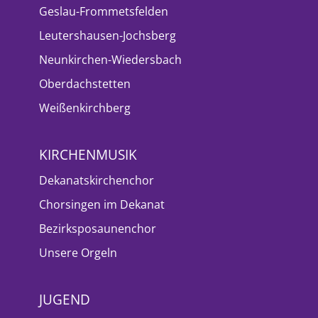
Geslau-Frommetsfelden
Leutershausen-Jochsberg
Neunkirchen-Wiedersbach
Oberdachstetten
Weißenkirchberg
KIRCHENMUSIK
Dekanatskirchenchor
Chorsingen im Dekanat
Bezirksposaunenchor
Unsere Orgeln
JUGEND