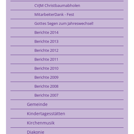
CVJM Christbaumabholen
MitarbeiterDank - Fest
Gottes Segen zum Jahreswechsel!
Berichte 2014
Berichte 2013
Berichte 2012
Berichte 2011
Berichte 2010
Berichte 2009
Berichte 2008
Berichte 2007
Gemeinde
Kindertagesstätten
Kirchenmusik
Diakonie