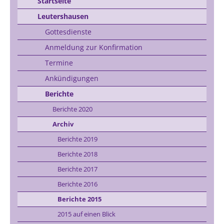
Startseite
Leutershausen
Gottesdienste
Anmeldung zur Konfirmation
Termine
Ankündigungen
Berichte
Berichte 2020
Archiv
Berichte 2019
Berichte 2018
Berichte 2017
Berichte 2016
Berichte 2015
2015 auf einen Blick