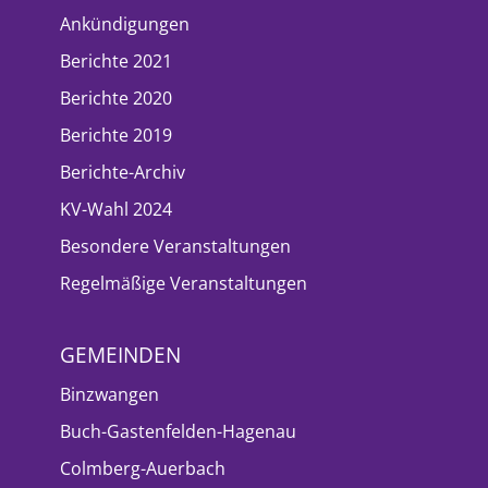
Ankündigungen
Berichte 2021
Berichte 2020
Berichte 2019
Berichte-Archiv
KV-Wahl 2024
Besondere Veranstaltungen
Regelmäßige Veranstaltungen
GEMEINDEN
Binzwangen
Buch-Gastenfelden-Hagenau
Colmberg-Auerbach