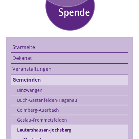
Startseite
Dekanat
Veranstaltungen
Gemeinden
Binzwangen
Buch-Gastenfelden-Hagenau
Colmberg-Auerbach
Geslau-Frommetsfelden
Leutershausen-Jochsberg