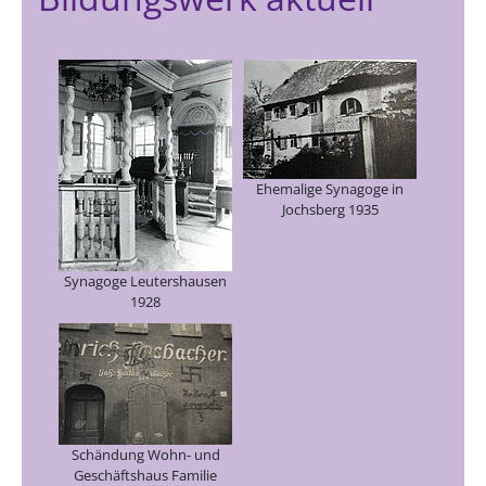
Ehemalige Synagoge in
Jochsberg 1935
Synagoge Leutershausen
1928
Schändung Wohn- und
Geschäftshaus Familie