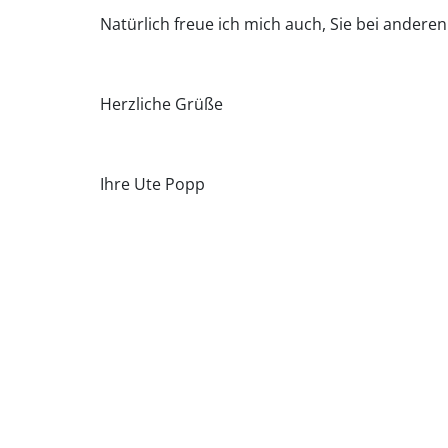
Natürlich freue ich mich auch, Sie bei andere
Herzliche Grüße
Ihre Ute Popp