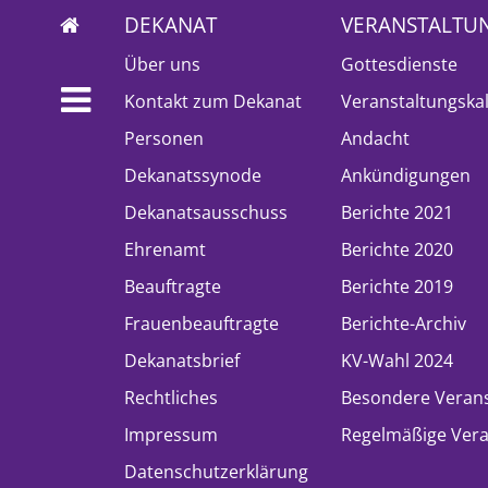
DEKANAT
VERANSTALTU
Über uns
Gottesdienste
Kontakt zum Dekanat
Veranstaltungska
Personen
Andacht
Dekanatssynode
Ankündigungen
Dekanatsausschuss
Berichte 2021
Ehrenamt
Berichte 2020
Beauftragte
Berichte 2019
Frauenbeauftragte
Berichte-Archiv
Dekanatsbrief
KV-Wahl 2024
Rechtliches
Besondere Veran
Impressum
Regelmäßige Vera
Datenschutzerklärung