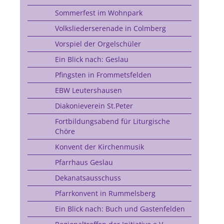
Sommerfest im Wohnpark
Volksliederserenade in Colmberg
Vorspiel der Orgelschüler
Ein Blick nach: Geslau
Pfingsten in Frommetsfelden
EBW Leutershausen
Diakonieverein St.Peter
Fortbildungsabend für Liturgische
Chöre
Konvent der Kirchenmusik
Pfarrhaus Geslau
Dekanatsausschuss
Pfarrkonvent in Rummelsberg
Ein Blick nach: Buch und Gastenfelden