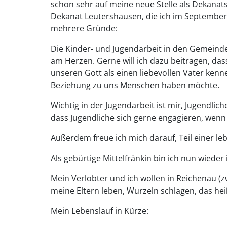
schon sehr auf meine neue Stelle als Dekanat
Dekanat Leutershausen, die ich im September
mehrere Gründe:
Die Kinder- und Jugendarbeit in den Gemeind
am Herzen. Gerne will ich dazu beitragen, das
unseren Gott als einen liebevollen Vater kenn
Beziehung zu uns Menschen haben möchte.
Wichtig in der Jugendarbeit ist mir, Jugendli
dass Jugendliche sich gerne engagieren, wenn
Außerdem freue ich mich darauf, Teil einer l
Als gebürtige Mittelfränkin bin ich nun wieder
Mein Verlobter und ich wollen in Reichenau 
meine Eltern leben, Wurzeln schlagen, das he
Mein Lebenslauf in Kürze: