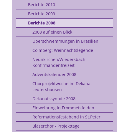
Berichte 2010
Berichte 2009
Berichte 2008
2008 auf einen Blick
Überschwemmungen in Brasilien
Colmberg: Weihnachtslegende
Neunkirchen/Wiedersbach
Konfirmandenfreizeit
Adventskalender 2008
Chorprojektwoche im Dekanat
Leutershausen
Dekanatssynode 2008
Einweihung in Frommetsfelden
Reformationsfestabend in St.Peter
Bläserchor - Projekttage