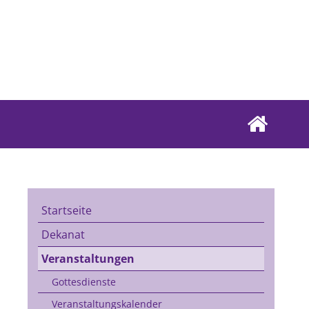
Startseite
Dekanat
Veranstaltungen
Gottesdienste
Veranstaltungskalender