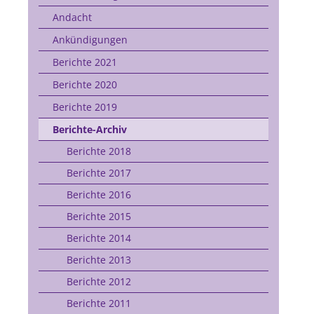
Andacht
Ankündigungen
Berichte 2021
Berichte 2020
Berichte 2019
Berichte-Archiv
Berichte 2018
Berichte 2017
Berichte 2016
Berichte 2015
Berichte 2014
Berichte 2013
Berichte 2012
Berichte 2011