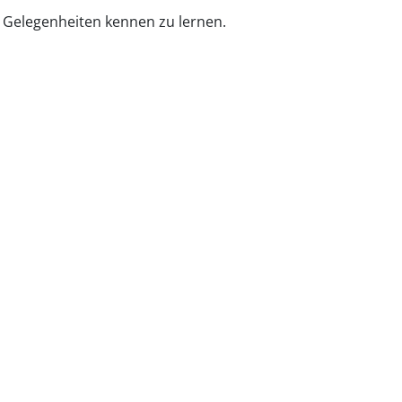
n Gelegenheiten kennen zu lernen.