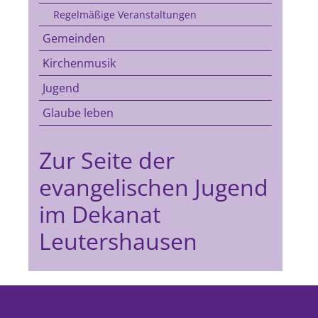
Regelmäßige Veranstaltungen
Gemeinden
Kirchenmusik
Jugend
Glaube leben
Zur Seite der
evangelischen Jugend
im Dekanat
Leutershausen