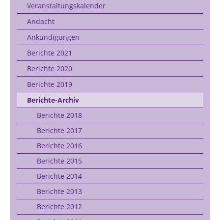
Veranstaltungskalender
Andacht
Ankündigungen
Berichte 2021
Berichte 2020
Berichte 2019
Berichte-Archiv
Berichte 2018
Berichte 2017
Berichte 2016
Berichte 2015
Berichte 2014
Berichte 2013
Berichte 2012