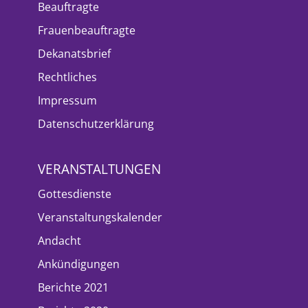
Beauftragte
Frauenbeauftragte
Dekanatsbrief
Rechtliches
Impressum
Datenschutzerklärung
VERANSTALTUNGEN
Gottesdienste
Veranstaltungskalender
Andacht
Ankündigungen
Berichte 2021