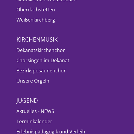
Oberdachstetten
Weißenkirchberg
KIRCHENMUSIK
Dekanatskirchenchor
Chorsingen im Dekanat
Bezirksposaunenchor
Unsere Orgeln
JUGEND
Aktuelles - NEWS
Terminkalender
Erlebnispädagogik und Verleih