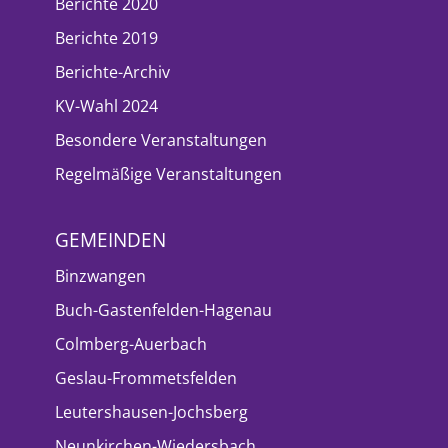
Berichte 2020
Berichte 2019
Berichte-Archiv
KV-Wahl 2024
Besondere Veranstaltungen
Regelmäßige Veranstaltungen
GEMEINDEN
Binzwangen
Buch-Gastenfelden-Hagenau
Colmberg-Auerbach
Geslau-Frommetsfelden
Leutershausen-Jochsberg
Neunkirchen-Wiedersbach