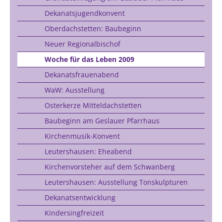
Dekanatsjugendkonvent
Oberdachstetten: Baubeginn
Neuer Regionalbischof
Woche für das Leben 2009
Dekanatsfrauenabend
WaW: Ausstellung
Osterkerze Mitteldachstetten
Baubeginn am Geslauer Pfarrhaus
Kirchenmusik-Konvent
Leutershausen: Eheabend
Kirchenvorsteher auf dem Schwanberg
Leutershausen: Ausstellung Tonskulpturen
Dekanatsentwicklung
Kindersingfreizeit