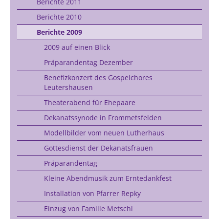
Berichte 2011
Berichte 2010
Berichte 2009
2009 auf einen Blick
Präparandentag Dezember
Benefizkonzert des Gospelchores
Leutershausen
Theaterabend für Ehepaare
Dekanatssynode in Frommetsfelden
Modellbilder vom neuen Lutherhaus
Gottesdienst der Dekanatsfrauen
Präparandentag
Kleine Abendmusik zum Erntedankfest
Installation von Pfarrer Repky
Einzug von Familie Metschl