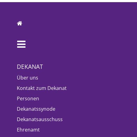
DEKANAT
Über uns
Kontakt zum Dekanat
Personen
Dekanatssynode
Dekanatsausschuss
Ehrenamt