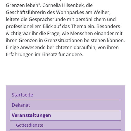
Grenzen leben". Cornelia Hilsenbek, die
Geschäftsführerin des Wohnparkes am Weiher,
leitete die Gesprächsrunde mit persönlichem und
professionellem Blick auf das Thema ein. Besonders
wichtig war ihr die Frage, wie Menschen einander mit
ihren Grenzen in Grenzsituationen beistehen können.
Einige Anwesende berichteten daraufhin, von ihren
Erfahrungen im Einsatz für andere.
Startseite
Dekanat
Veranstaltungen
Gottesdienste