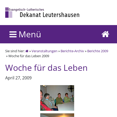
Menü
Sie sind hier:
»
Veranstaltungen
»
Berichte-Archiv
»
Berichte 2009
» Woche für das Leben 2009
Woche für das Leben
April 27, 2009