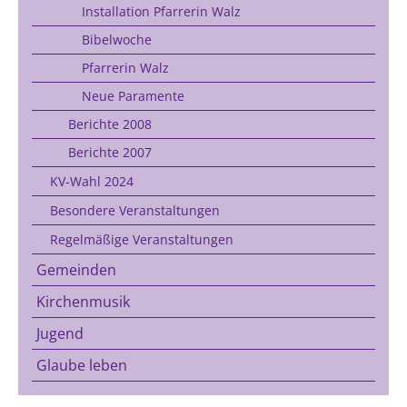
Installation Pfarrerin Walz
Bibelwoche
Pfarrerin Walz
Neue Paramente
Berichte 2008
Berichte 2007
KV-Wahl 2024
Besondere Veranstaltungen
Regelmäßige Veranstaltungen
Gemeinden
Kirchenmusik
Jugend
Glaube leben