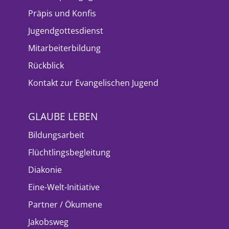
Präpis und Konfis
Jugendgottesdienst
Mitarbeiterbildung
Rückblick
Kontakt zur Evangelischen Jugend
GLAUBE LEBEN
Bildungsarbeit
Flüchtlingsbegleitung
Diakonie
Eine-Welt-Initiative
Partner / Ökumene
Jakobsweg