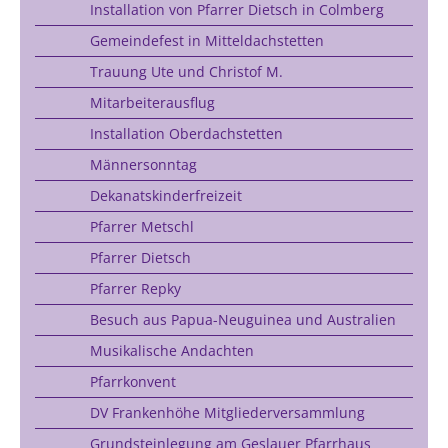
Installation von Pfarrer Dietsch in Colmberg
Gemeindefest in Mitteldachstetten
Trauung Ute und Christof M.
Mitarbeiterausflug
Installation Oberdachstetten
Männersonntag
Dekanatskinderfreizeit
Pfarrer Metschl
Pfarrer Dietsch
Pfarrer Repky
Besuch aus Papua-Neuguinea und Australien
Musikalische Andachten
Pfarrkonvent
DV Frankenhöhe Mitgliederversammlung
Grundsteinlegung am Geslauer Pfarrhaus