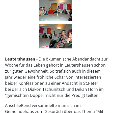
Leutershausen
- Die ökumenische Abendandacht zur
Woche für das Leben gehört in Leutershausen schon
zur guten Gewohnheit. So traf sich auch in diesem
Jahr wieder eine fröhliche Schar von Interessierten
beider Konfessionen zu einer Andacht in St.Peter,
bei der sich Diakon Tschunitsch und Dekan Horn im
"gemischten Doppel" nicht nur die Predigt teilten.
Anschließend versammelte man sich im
Gemeindehaus zum Gespräch über das Thema "Mit